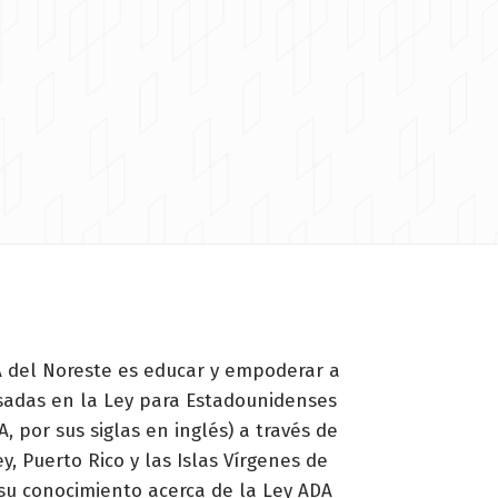
 del Noreste es educar y empoderar a
esadas en la Ley para Estadounidenses
, por sus siglas en inglés) a través de
y, Puerto Rico y las Islas Vírgenes de
su conocimiento acerca de la Ley ADA