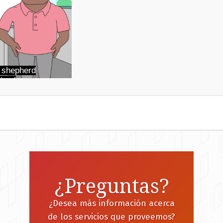
¿Preguntas?
¿Desea más información acerca
de los servicios que proveemos?