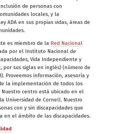
 inclusión de personas con
omunidades locales, y la
ey ADA en sus propias vidas, áreas de
munidades.
ste es miembro de la
Red Nacional
ada por el Instituto Nacional de
capacidades, Vida Independiente y
, por sus siglas en inglés) (número de
. Proveemos información, asesoría y
de la implementación de todos los
 Nuestro centro está ubicado en el
la Universidad de Cornell. Nuestro
sonas con y sin discapacidades que
a en el ámbito de las discapacidades.
lidad