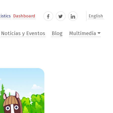
istics
Dashboard
English
Facebook
Twitter
LinkedIn
Noticias y Eventos
Blog
Multimedia