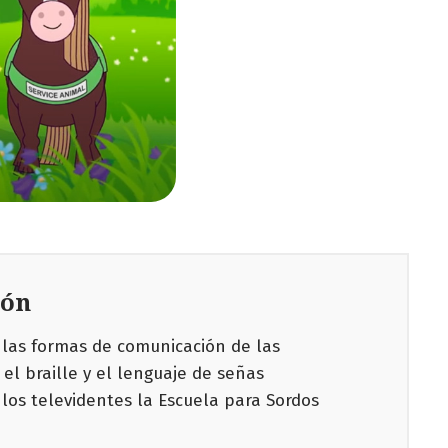
ión
 las formas de comunicación de las
el braille y el lenguaje de señas
os televidentes la Escuela para Sordos