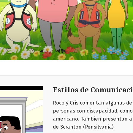
Estilos de Comunicac
Roco y Cris comentan algunas de
personas con discapacidad, como 
americano. También presentan a l
de Scranton (Pensilvania).