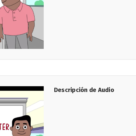
Descripción de Audio