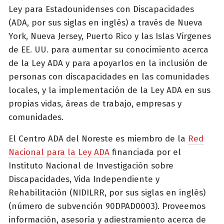
Ley para Estadounidenses con Discapacidades
(ADA, por sus siglas en inglés) a través de Nueva
York, Nueva Jersey, Puerto Rico y las Islas Vírgenes
de EE. UU. para aumentar su conocimiento acerca
de la Ley ADA y para apoyarlos en la inclusión de
personas con discapacidades en las comunidades
locales, y la implementación de la Ley ADA en sus
propias vidas, áreas de trabajo, empresas y
comunidades.
El Centro ADA del Noreste es miembro de la
Red
Nacional para la Ley ADA
financiada por el
Instituto Nacional de Investigación sobre
Discapacidades, Vida Independiente y
Rehabilitación (NIDILRR, por sus siglas en inglés)
(número de subvención 90DPAD0003). Proveemos
información, asesoría y adiestramiento acerca de