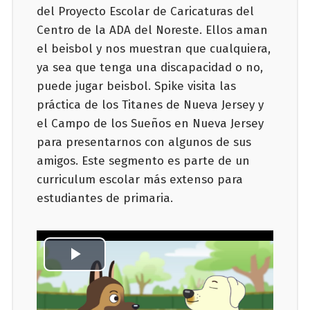
del Proyecto Escolar de Caricaturas del
Centro de la ADA del Noreste. Ellos aman
el beisbol y nos muestran que cualquiera,
ya sea que tenga una discapacidad o no,
puede jugar beisbol. Spike visita las
práctica de los Titanes de Nueva Jersey y
el Campo de los Sueños en Nueva Jersey
para presentarnos con algunos de sus
amigos. Este segmento es parte de un
curriculum escolar más extenso para
estudiantes de primaria.