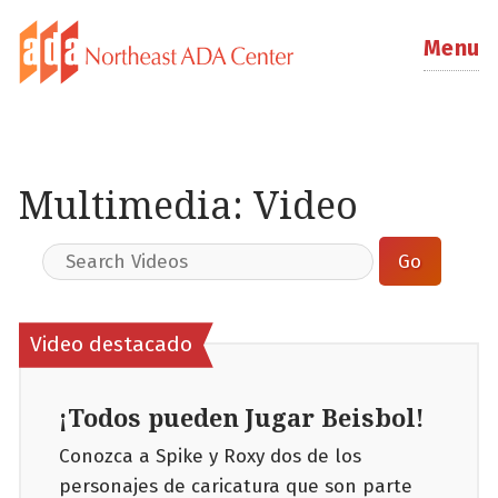
Menu
Multimedia: Video
Video destacado
¡Todos pueden Jugar Beisbol!
Conozca a Spike y Roxy dos de los
personajes de caricatura que son parte