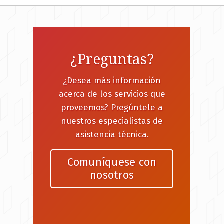
¿Preguntas?
¿Desea más información
acerca de los servicios que
proveemos? Pregúntele a
nuestros especialistas de
asistencia técnica.
Comuníquese con
nosotros