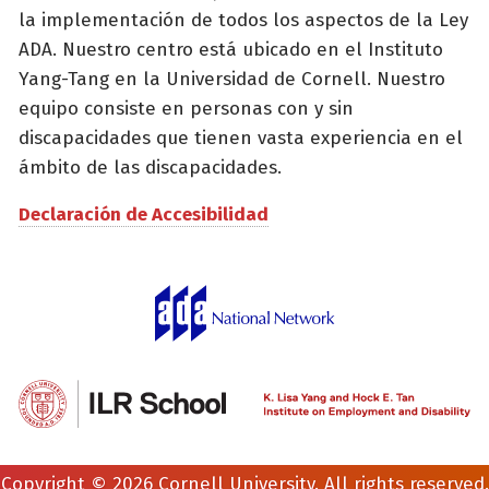
la implementación de todos los aspectos de la Ley
ADA. Nuestro centro está ubicado en el Instituto
Yang-Tang en la Universidad de Cornell. Nuestro
equipo consiste en personas con y sin
discapacidades que tienen vasta experiencia en el
ámbito de las discapacidades.
Declaración de Accesibilidad
Copyright © 2026 Cornell University. All rights reserved.