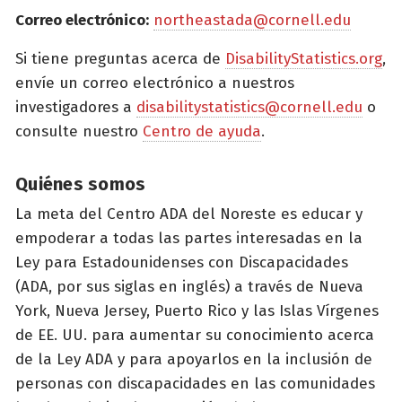
Correo electrónico:
northeastada@cornell.edu
Si tiene preguntas acerca de
DisabilityStatistics.org
,
envíe un correo electrónico a nuestros
investigadores a
disabilitystatistics@cornell.edu
o
consulte nuestro
Centro de ayuda
.
Quiénes somos
La meta del Centro ADA del Noreste es educar y
empoderar a todas las partes interesadas en la
Ley para Estadounidenses con Discapacidades
(ADA, por sus siglas en inglés) a través de Nueva
York, Nueva Jersey, Puerto Rico y las Islas Vírgenes
de EE. UU. para aumentar su conocimiento acerca
de la Ley ADA y para apoyarlos en la inclusión de
personas con discapacidades en las comunidades