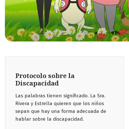
Protocolo sobre la
Discapacidad
Las palabras tienen significado. La Sra.
Rivera y Estrella quieren que los niños
sepan que hay una forma adecuada de
hablar sobre la discapacidad.