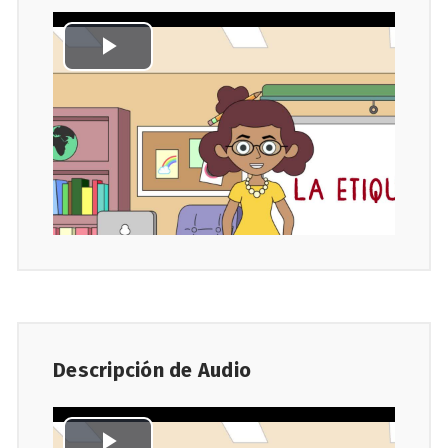
Descripción de Audio