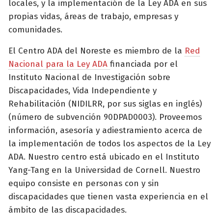
locales, y la implementación de la Ley ADA en sus
propias vidas, áreas de trabajo, empresas y
comunidades.
El Centro ADA del Noreste es miembro de la
Red
Nacional para la Ley ADA
financiada por el
Instituto Nacional de Investigación sobre
Discapacidades, Vida Independiente y
Rehabilitación (NIDILRR, por sus siglas en inglés)
(número de subvención 90DPAD0003). Proveemos
información, asesoría y adiestramiento acerca de
la implementación de todos los aspectos de la Ley
ADA. Nuestro centro está ubicado en el Instituto
Yang-Tang en la Universidad de Cornell. Nuestro
equipo consiste en personas con y sin
discapacidades que tienen vasta experiencia en el
ámbito de las discapacidades.