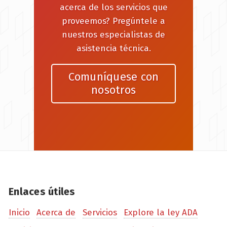
acerca de los servicios que
proveemos? Pregúntele a
nuestros especialistas de
asistencia técnica.
Comuníquese con
nosotros
Enlaces útiles
Inicio
Acerca de
Servicios
Explore la ley ADA