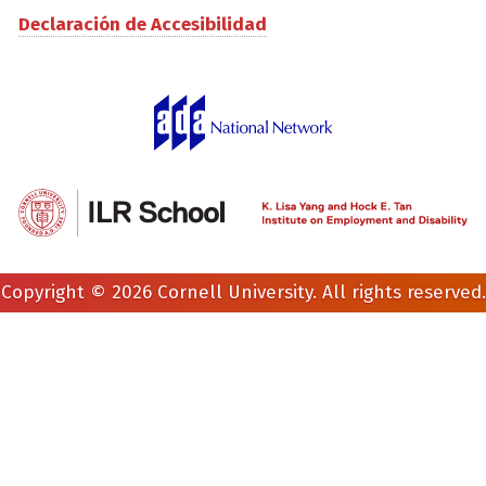
Declaración de Accesibilidad
Copyright © 2026 Cornell University. All rights reserved.