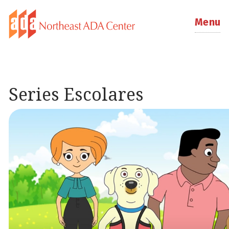
Menu
Series Escolares