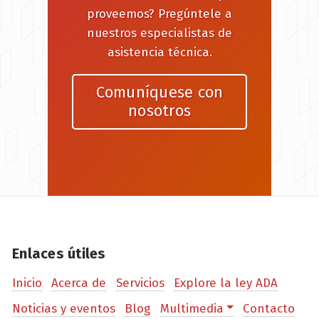
proveemos? Pregúntele a
nuestros especialistas de
asistencia técnica.
Comuníquese con
nosotros
Enlaces útiles
Inicio
Acerca de
Servicios
Explore la ley ADA
Noticias y eventos
Blog
Multimedia
Contacto