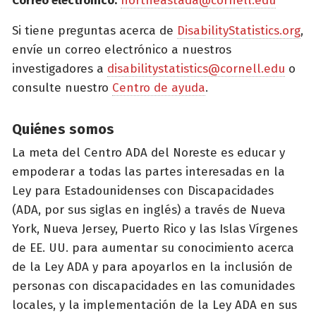
Correo electrónico:
northeastada@cornell.edu
Si tiene preguntas acerca de
DisabilityStatistics.org
,
envíe un correo electrónico a nuestros
investigadores a
disabilitystatistics@cornell.edu
o
consulte nuestro
Centro de ayuda
.
Quiénes somos
La meta del Centro ADA del Noreste es educar y
empoderar a todas las partes interesadas en la
Ley para Estadounidenses con Discapacidades
(ADA, por sus siglas en inglés) a través de Nueva
York, Nueva Jersey, Puerto Rico y las Islas Vírgenes
de EE. UU. para aumentar su conocimiento acerca
de la Ley ADA y para apoyarlos en la inclusión de
personas con discapacidades en las comunidades
locales, y la implementación de la Ley ADA en sus