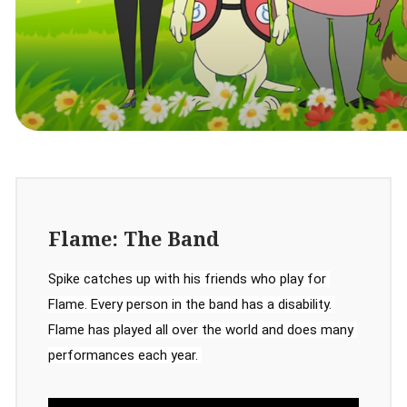
Flame: The Band
Spike catches up with his friends who play for 
Flame. Every person in the band has a disability. 
Flame has played all over the world and does many 
performances each year. 