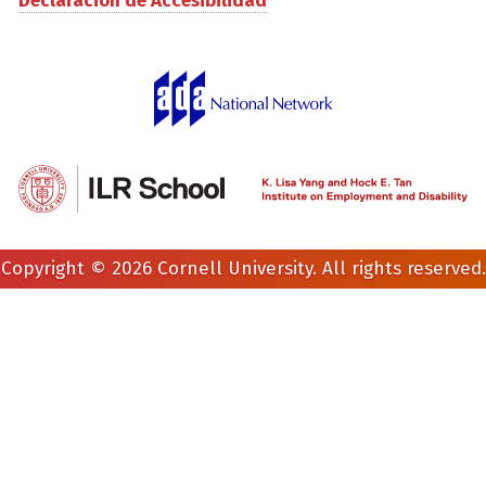
Declaración de Accesibilidad
Copyright © 2026 Cornell University. All rights reserved.