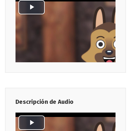
Descripción de Audio