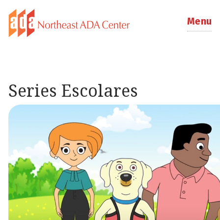
Menu
Series Escolares