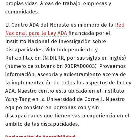
propias vidas, áreas de trabajo, empresas y
comunidades.
El Centro ADA del Noreste es miembro de la
Red
Nacional para la Ley ADA
financiada por el
Instituto Nacional de Investigación sobre
Discapacidades, Vida Independiente y
Rehabilitación (NIDILRR, por sus siglas en inglés)
(número de subvención 90DPAD0003). Proveemos
información, asesoría y adiestramiento acerca de
la implementación de todos los aspectos de la Ley
ADA. Nuestro centro está ubicado en el Instituto
Yang-Tang en la Universidad de Cornell. Nuestro
equipo consiste en personas con y sin
discapacidades que tienen vasta experiencia en el
ámbito de las discapacidades.