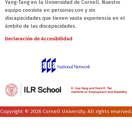
Yang-Tang en la Universidad de Cornell. Nuestro
equipo consiste en personas con y sin
discapacidades que tienen vasta experiencia en el
ámbito de las discapacidades.
Declaración de Accesibilidad
Copyright © 2026 Cornell University. All rights reserved.