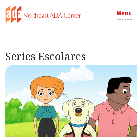
Menu
Series Escolares