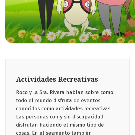
Actividades Recreativas
Roco y la Sra. Rivera hablan sobre como
todo el mundo disfruta de eventos
conocidos como actividades recreativas.
Las personas con y sin discapacidad
disfrutan haciendo el mismo tipo de
cosas. En el segmento también