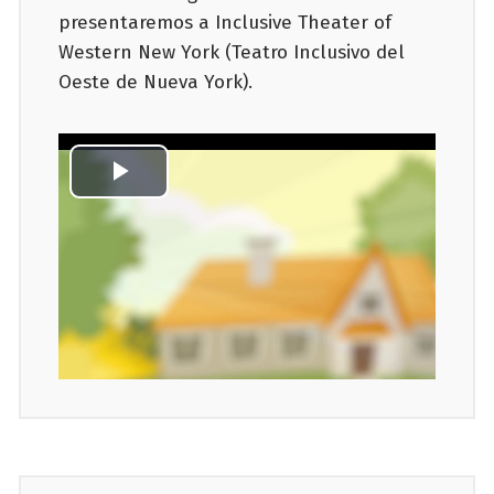
presentaremos a Inclusive Theater of
Western New York (Teatro Inclusivo del
Oeste de Nueva York).