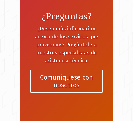
¿Preguntas?
¿Desea más información
acerca de los servicios que
proveemos? Pregúntele a
nuestros especialistas de
asistencia técnica.
Comuníquese con
nosotros