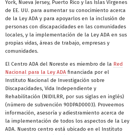
York, Nueva Jersey, Puerto Rico y las Islas Vírgenes
de EE. UU. para aumentar su conocimiento acerca
de la Ley ADA y para apoyarlos en la inclusión de
personas con discapacidades en las comunidades
locales, y la implementación de la Ley ADA en sus
propias vidas, áreas de trabajo, empresas y
comunidades.
El Centro ADA del Noreste es miembro de la
Red
Nacional para la Ley ADA
financiada por el
Instituto Nacional de Investigación sobre
Discapacidades, Vida Independiente y
Rehabilitación (NIDILRR, por sus siglas en inglés)
(número de subvención 90DPAD0003). Proveemos
información, asesoría y adiestramiento acerca de
la implementación de todos los aspectos de la Ley
ADA. Nuestro centro está ubicado en el Instituto