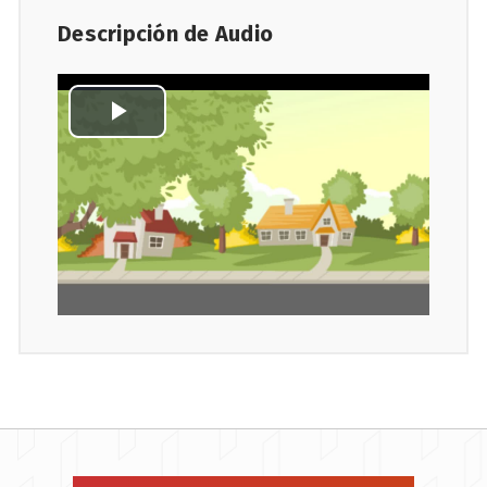
Descripción de Audio