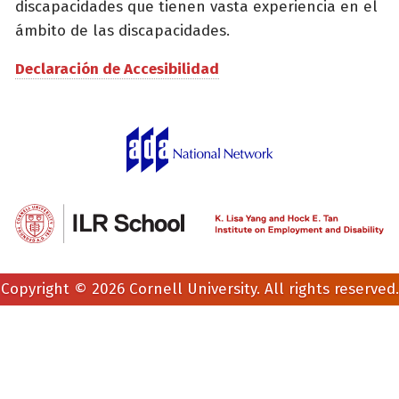
discapacidades que tienen vasta experiencia en el
ámbito de las discapacidades.
Declaración de Accesibilidad
Copyright © 2026 Cornell University. All rights reserved.