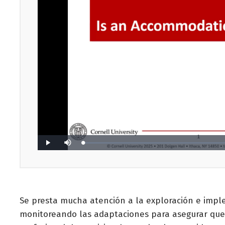
Se presta mucha atención a la exploración e impl
monitoreando las adaptaciones para asegurar que s