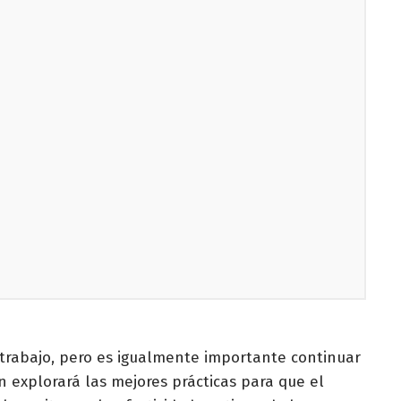
trabajo, pero es igualmente importante continuar
n explorará las mejores prácticas para que el