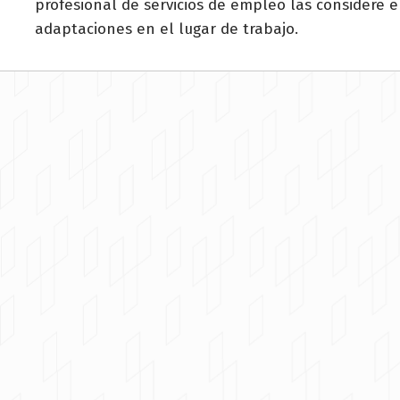
profesional de servicios de empleo las considere 
adaptaciones en el lugar de trabajo.