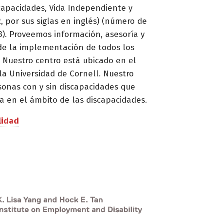
capacidades, Vida Independiente y
, por sus siglas en inglés) (número de
. Proveemos información, asesoría y
de la implementación de todos los
 Nuestro centro está ubicado en el
la Universidad de Cornell. Nuestro
sonas con y sin discapacidades que
a en el ámbito de las discapacidades.
lidad