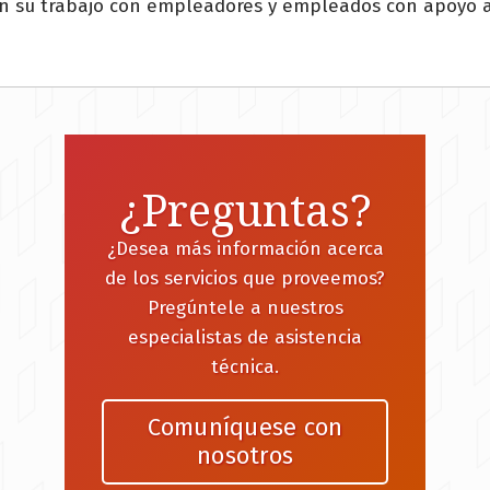
en su trabajo con empleadores y empleados con apoyo al
¿Preguntas?
¿Desea más información acerca
de los servicios que proveemos?
Pregúntele a nuestros
especialistas de asistencia
técnica.
Comuníquese con
nosotros