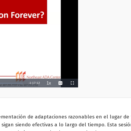
ementación de adaptaciones razonables en el lugar de 
igan siendo efectivas a lo largo del tiempo. Esta sesió