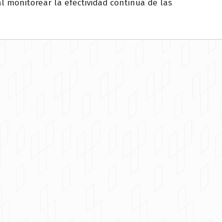
 monitorear la efectividad continua de las