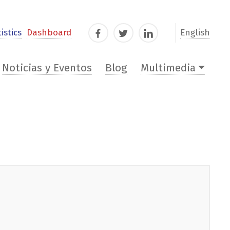
istics
Dashboard
English
Facebook
Twitter
LinkedIn
Noticias y Eventos
Blog
Multimedia