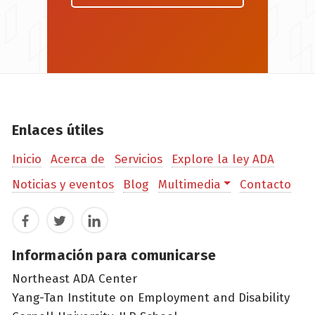
Enlaces útiles
Inicio
Acerca de
Servicios
Explore la ley ADA
Noticias y eventos
Blog
Multimedia
Contacto
Facebook
Twitter
LinkedIn
Información para comunicarse
Northeast ADA Center
Yang-Tan Institute on Employment and Disability