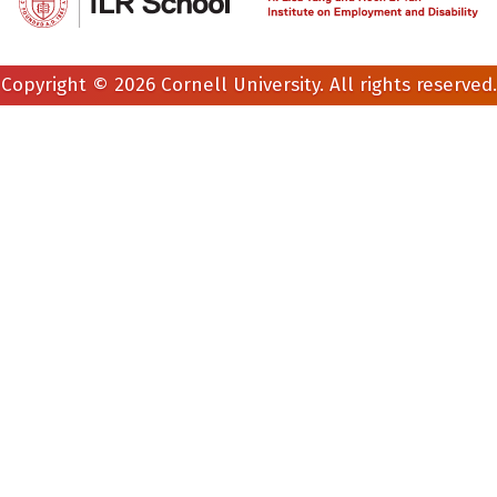
Copyright © 2026 Cornell University. All rights reserved.