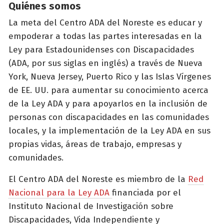
Quiénes somos
La meta del Centro ADA del Noreste es educar y
empoderar a todas las partes interesadas en la
Ley para Estadounidenses con Discapacidades
(ADA, por sus siglas en inglés) a través de Nueva
York, Nueva Jersey, Puerto Rico y las Islas Vírgenes
de EE. UU. para aumentar su conocimiento acerca
de la Ley ADA y para apoyarlos en la inclusión de
personas con discapacidades en las comunidades
locales, y la implementación de la Ley ADA en sus
propias vidas, áreas de trabajo, empresas y
comunidades.
El Centro ADA del Noreste es miembro de la
Red
Nacional para la Ley ADA
financiada por el
Instituto Nacional de Investigación sobre
Discapacidades, Vida Independiente y