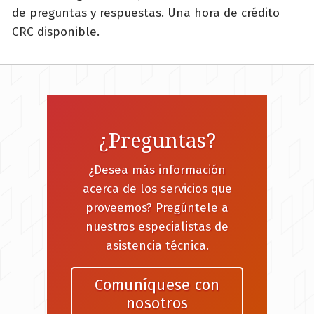
de preguntas y respuestas. Una hora de crédito
CRC disponible.
¿Preguntas?
¿Desea más información
acerca de los servicios que
proveemos? Pregúntele a
nuestros especialistas de
asistencia técnica.
Comuníquese con
nosotros