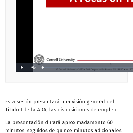
Esta sesión presentará una visión general del
Título I de la ADA, las disposiciones de empleo.
La presentación durará aproximadamente 60
minutos, seguidos de quince minutos adicionales