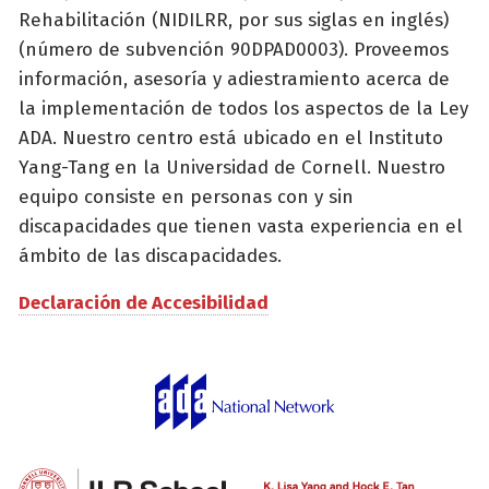
Rehabilitación (NIDILRR, por sus siglas en inglés)
(número de subvención 90DPAD0003). Proveemos
información, asesoría y adiestramiento acerca de
la implementación de todos los aspectos de la Ley
ADA. Nuestro centro está ubicado en el Instituto
Yang-Tang en la Universidad de Cornell. Nuestro
equipo consiste en personas con y sin
discapacidades que tienen vasta experiencia en el
ámbito de las discapacidades.
Declaración de Accesibilidad