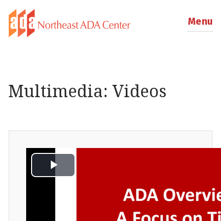
Menu
Multimedia: Videos