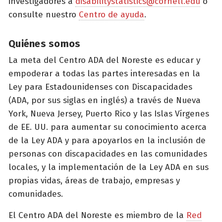
investigadores a
disabilitystatistics@cornell.edu
o
consulte nuestro
Centro de ayuda
.
Quiénes somos
La meta del Centro ADA del Noreste es educar y
empoderar a todas las partes interesadas en la
Ley para Estadounidenses con Discapacidades
(ADA, por sus siglas en inglés) a través de Nueva
York, Nueva Jersey, Puerto Rico y las Islas Vírgenes
de EE. UU. para aumentar su conocimiento acerca
de la Ley ADA y para apoyarlos en la inclusión de
personas con discapacidades en las comunidades
locales, y la implementación de la Ley ADA en sus
propias vidas, áreas de trabajo, empresas y
comunidades.
El Centro ADA del Noreste es miembro de la
Red