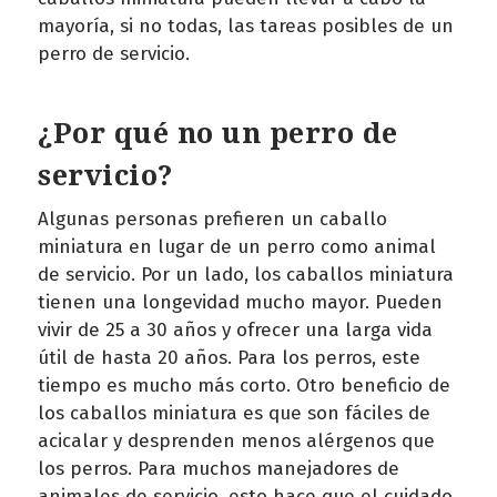
mayoría, si no todas, las tareas posibles de un
perro de servicio.
¿Por qué no un perro de
servicio?
Algunas personas prefieren un caballo
miniatura en lugar de un perro como animal
de servicio. Por un lado, los caballos miniatura
tienen una longevidad mucho mayor. Pueden
vivir de 25 a 30 años y ofrecer una larga vida
útil de hasta 20 años. Para los perros, este
tiempo es mucho más corto. Otro beneficio de
los caballos miniatura es que son fáciles de
acicalar y desprenden menos alérgenos que
los perros. Para muchos manejadores de
animales de servicio, esto hace que el cuidado