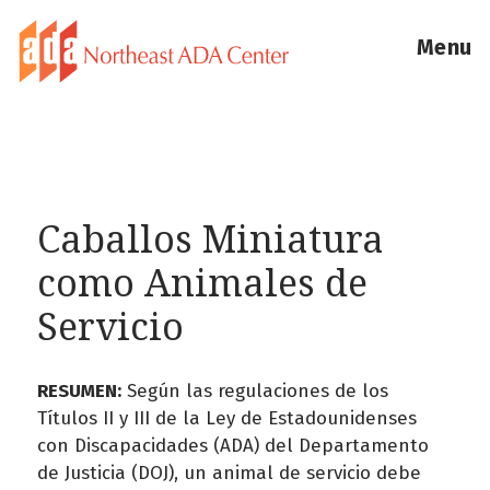
Menu
Caballos Miniatura
como Animales de
Servicio
RESUMEN:
Según las regulaciones de los
Títulos II y III de la Ley de Estadounidenses
con Discapacidades (ADA) del Departamento
de Justicia (DOJ), un animal de servicio debe