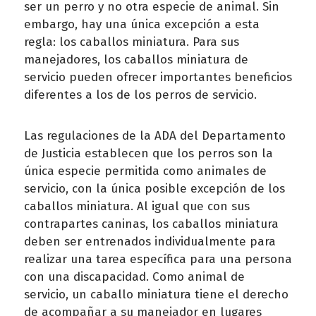
ser un perro y no otra especie de animal. Sin
embargo, hay una única excepción a esta
regla: los caballos miniatura. Para sus
manejadores, los caballos miniatura de
servicio pueden ofrecer importantes beneficios
diferentes a los de los perros de servicio.
Las regulaciones de la ADA del Departamento
de Justicia establecen que los perros son la
única especie permitida como animales de
servicio, con la única posible excepción de los
caballos miniatura. Al igual que con sus
contrapartes caninas, los caballos miniatura
deben ser entrenados individualmente para
realizar una tarea específica para una persona
con una discapacidad. Como animal de
servicio, un caballo miniatura tiene el derecho
de acompañar a su manejador en lugares