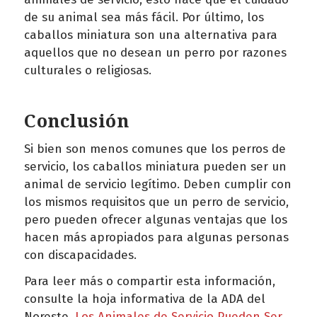
de su animal sea más fácil. Por último, los
caballos miniatura son una alternativa para
aquellos que no desean un perro por razones
culturales o religiosas.
Conclusión
Si bien son menos comunes que los perros de
servicio, los caballos miniatura pueden ser un
animal de servicio legítimo. Deben cumplir con
los mismos requisitos que un perro de servicio,
pero pueden ofrecer algunas ventajas que los
hacen más apropiados para algunas personas
con discapacidades.
Para leer más o compartir esta información,
consulte la hoja informativa de la ADA del
Noreste,
Los Animales de Servicio Pueden Ser