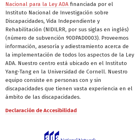
Nacional para la Ley ADA
financiada por el
Instituto Nacional de Investigación sobre
Discapacidades, Vida Independiente y
Rehabilitación (NIDILRR, por sus siglas en inglés)
(número de subvención 90DPAD0003). Proveemos
información, asesoría y adiestramiento acerca de
la implementación de todos los aspectos de la Ley
ADA. Nuestro centro está ubicado en el Instituto
Yang-Tang en la Universidad de Cornell. Nuestro
equipo consiste en personas con y sin
discapacidades que tienen vasta experiencia en el
ámbito de las discapacidades.
Declaración de Accesibilidad