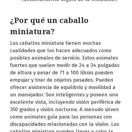
¿Por qué un caballo
miniatura?
Los caballos miniatura tienen muchas
cualidades que los hacen adecuados como
posibles animales de servicio. Estos animales
fuertes que suelen medir de 24 a 34 pulgadas
de altura y pesar de 71 a 100 libras pueden
empujar y tirar de objetos pesados. Pueden
ofrecer asistencia de equilibrio y movilidad a
un manejador. Son inteligentes y poseen una
excelente vista, incluyendo visión periférica de
350 grados y visión nocturna. A menudo sirven
como animales guía para las personas con
discapacidades relacionadas con la visión. Los
caballos miniatura pueden llevar a cabo la