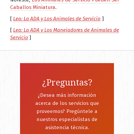
Caballos Miniatura
.
[
Lea: La ADA y Los Animales de Servicio
]
[
Lea: La ADA y Los Manejadores de Animales de
Servicio
]
¿Preguntas?
¿Desea más información
acerca de los servicios que
proveemos? Pregúntele a
nuestros especialistas de
asistencia técnica.