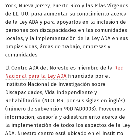
York, Nueva Jersey, Puerto Rico y las Islas Vírgenes
de EE. UU. para aumentar su conocimiento acerca
de la Ley ADA y para apoyarlos en la inclusión de
personas con discapacidades en las comunidades
locales, y la implementación de la Ley ADA en sus
propias vidas, áreas de trabajo, empresas y
comunidades.
El Centro ADA del Noreste es miembro de la
Red
Nacional para la Ley ADA
financiada por el
Instituto Nacional de Investigación sobre
Discapacidades, Vida Independiente y
Rehabilitación (NIDILRR, por sus siglas en inglés)
(número de subvención 90DPAD0003). Proveemos
información, asesoría y adiestramiento acerca de
la implementación de todos los aspectos de la Ley
ADA. Nuestro centro está ubicado en el Instituto