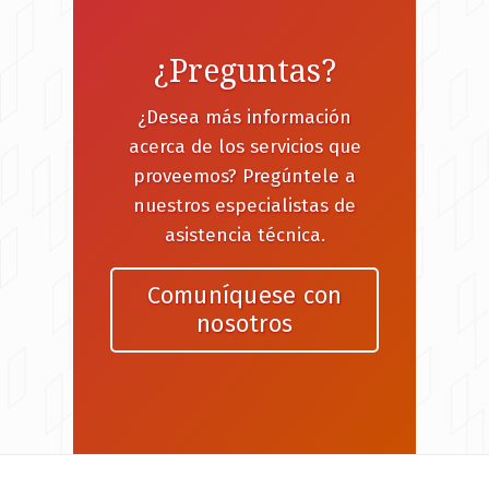
¿Preguntas?
¿Desea más información
acerca de los servicios que
proveemos? Pregúntele a
nuestros especialistas de
asistencia técnica.
Comuníquese con
nosotros