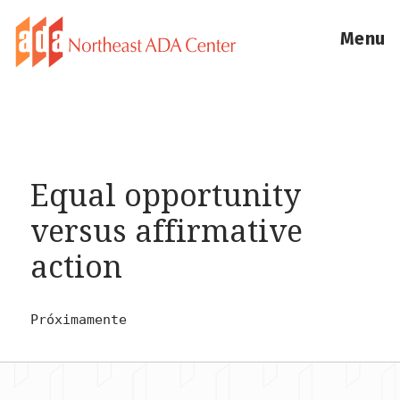
Menu
Equal opportunity
versus affirmative
action
Próximamente