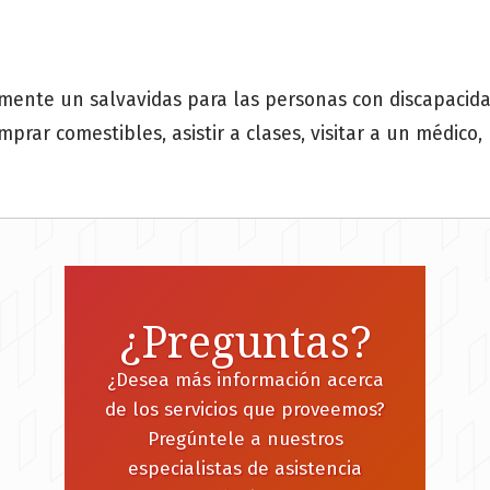
mente un salvavidas para las personas con discapacida
prar comestibles, asistir a clases, visitar a un médico,
¿Preguntas?
¿Desea más información acerca
de los servicios que proveemos?
Pregúntele a nuestros
especialistas de asistencia