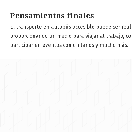
Pensamientos finales
El transporte en autobús accesible puede ser real
proporcionando un medio para viajar al trabajo, com
participar en eventos comunitarios y mucho más.