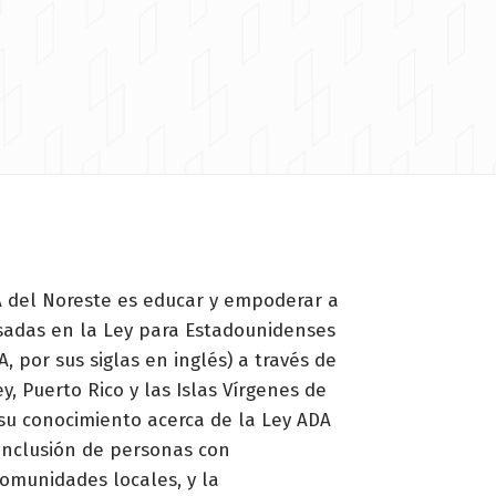
 del Noreste es educar y empoderar a
esadas en la Ley para Estadounidenses
, por sus siglas en inglés) a través de
y, Puerto Rico y las Islas Vírgenes de
su conocimiento acerca de la Ley ADA
 inclusión de personas con
omunidades locales, y la