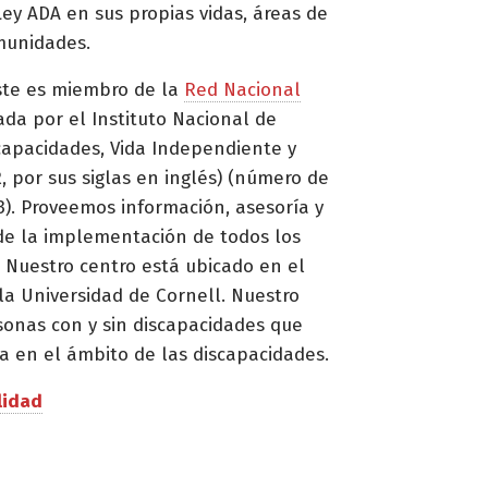
ey ADA en sus propias vidas, áreas de
munidades.
ste es miembro de la
Red Nacional
ada por el Instituto Nacional de
capacidades, Vida Independiente y
, por sus siglas en inglés) (número de
. Proveemos información, asesoría y
de la implementación de todos los
 Nuestro centro está ubicado en el
la Universidad de Cornell. Nuestro
sonas con y sin discapacidades que
a en el ámbito de las discapacidades.
lidad