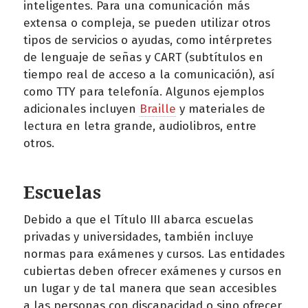
inteligentes. Para una comunicación más
extensa o compleja, se pueden utilizar otros
tipos de servicios o ayudas, como intérpretes
de lenguaje de señas y CART (subtítulos en
tiempo real de acceso a la comunicación), así
como TTY para telefonía. Algunos ejemplos
adicionales incluyen
Braille
y materiales de
lectura en letra grande, audiolibros, entre
otros.
Escuelas
Debido a que el Título III abarca escuelas
privadas y universidades, también incluye
normas para exámenes y cursos. Las entidades
cubiertas deben ofrecer exámenes y cursos en
un lugar y de tal manera que sean accesibles
a las personas con discapacidad o sino ofrecer