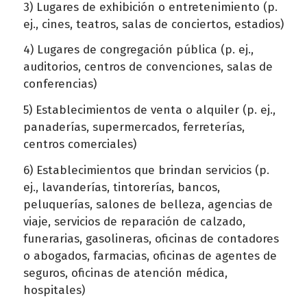
3) Lugares de exhibición o entretenimiento (p.
ej., cines, teatros, salas de conciertos, estadios)
4) Lugares de congregación pública (p. ej.,
auditorios, centros de convenciones, salas de
conferencias)
5) Establecimientos de venta o alquiler (p. ej.,
panaderías, supermercados, ferreterías,
centros comerciales)
6) Establecimientos que brindan servicios (p.
ej., lavanderías, tintorerías, bancos,
peluquerías, salones de belleza, agencias de
viaje, servicios de reparación de calzado,
funerarias, gasolineras, oficinas de contadores
o abogados, farmacias, oficinas de agentes de
seguros, oficinas de atención médica,
hospitales)