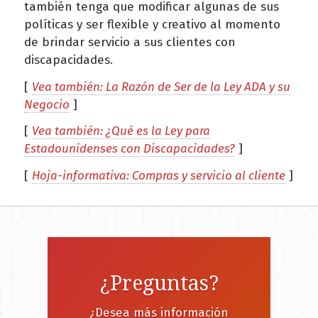
también tenga que modificar algunas de sus
políticas y ser flexible y creativo al momento
de brindar servicio a sus clientes con
discapacidades.
[
Vea también: La Razón de Ser de la Ley ADA y su
Negocio
]
[
Vea también: ¿Qué es la Ley para
Estadounidenses con Discapacidades?
]
[
Hoja-informativa: Compras y servicio al cliente
]
¿Preguntas?
¿Desea más información