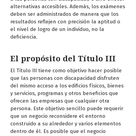
alternativas accesibles. Además, los exámenes
deben ser administrados de manera que los
resultados reflejen con precisión la aptitud o
el nivel de logro de un individuo, no la
deficiencia.
El propósito del Título III
El Título III tiene como objetivo hacer posible
que las personas con discapacidad disfruten
del mismo acceso a los edificios físicos, bienes
y servicios, programas y otros beneficios que
ofrecen las empresas que cualquier otra
persona. Este objetivo sencillo puede requerir
que un negocio reconsidere el entorno
construido a su alrededor y varios elementos
dentro de él. Es posible que el negocio