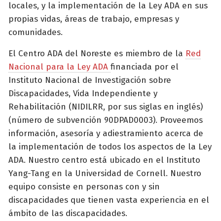
locales, y la implementación de la Ley ADA en sus
propias vidas, áreas de trabajo, empresas y
comunidades.
El Centro ADA del Noreste es miembro de la
Red
Nacional para la Ley ADA
financiada por el
Instituto Nacional de Investigación sobre
Discapacidades, Vida Independiente y
Rehabilitación (NIDILRR, por sus siglas en inglés)
(número de subvención 90DPAD0003). Proveemos
información, asesoría y adiestramiento acerca de
la implementación de todos los aspectos de la Ley
ADA. Nuestro centro está ubicado en el Instituto
Yang-Tang en la Universidad de Cornell. Nuestro
equipo consiste en personas con y sin
discapacidades que tienen vasta experiencia en el
ámbito de las discapacidades.