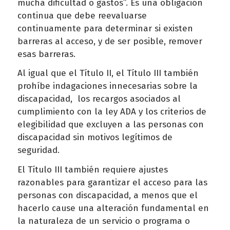
mucha dificultad o gastos”. Es una obligación
continua que debe reevaluarse
continuamente para determinar si existen
barreras al acceso, y de ser posible, remover
esas barreras.
Al igual que el Título II, el Título III también
prohíbe indagaciones innecesarias sobre la
discapacidad, los recargos asociados al
cumplimiento con la ley ADA y los criterios de
elegibilidad que excluyen a las personas con
discapacidad sin motivos legítimos de
seguridad.
El Título III también requiere ajustes
razonables para garantizar el acceso para las
personas con discapacidad, a menos que el
hacerlo cause una alteración fundamental en
la naturaleza de un servicio o programa o