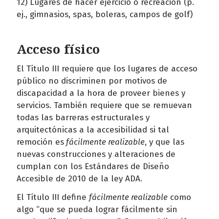
12) Lugares de hacer ejercicio o recreación (p.
ej., gimnasios, spas, boleras, campos de golf)
Acceso físico
El Título III requiere que los lugares de acceso
público no discriminen por motivos de
discapacidad a la hora de proveer bienes y
servicios. También requiere que se remuevan
todas las barreras estructurales y
arquitectónicas a la accesibilidad si tal
remoción es
fácilmente realizable
, y que las
nuevas construcciones y alteraciones de
cumplan con los Estándares de Diseño
Accesible de 2010 de la ley ADA.
El Título III define
fácilmente realizable
como
algo “que se pueda lograr fácilmente sin