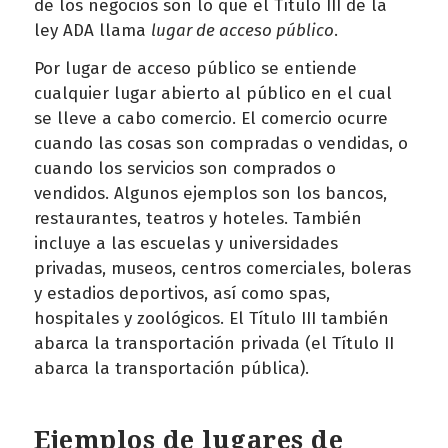
de los negocios son lo que el Título III de la
ley ADA llama
lugar de acceso público
.
Por lugar de acceso público se entiende
cualquier lugar abierto al público en el cual
se lleve a cabo comercio. El comercio ocurre
cuando las cosas son compradas o vendidas, o
cuando los servicios son comprados o
vendidos. Algunos ejemplos son los bancos,
restaurantes, teatros y hoteles. También
incluye a las escuelas y universidades
privadas, museos, centros comerciales, boleras
y estadios deportivos, así como spas,
hospitales y zoológicos. El Título III también
abarca la transportación privada (el Título II
abarca la transportación pública).
Ejemplos de lugares de