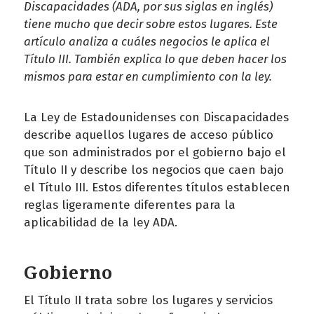
Discapacidades (ADA, por sus siglas en inglés)
tiene mucho que decir sobre estos lugares. Este
artículo analiza a cuáles negocios le aplica el
Título III. También explica lo que deben hacer los
mismos para estar en cumplimiento con la ley.
La Ley de Estadounidenses con Discapacidades
describe aquellos lugares de acceso público
que son administrados por el gobierno bajo el
Título II y describe los negocios que caen bajo
el Título III. Estos diferentes títulos establecen
reglas ligeramente diferentes para la
aplicabilidad de la ley ADA.
Gobierno
El Título II trata sobre los lugares y servicios