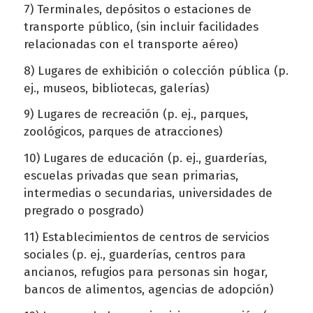
7) Terminales, depósitos o estaciones de
transporte público, (sin incluir facilidades
relacionadas con el transporte aéreo)
8) Lugares de exhibición o colección pública (p.
ej., museos, bibliotecas, galerías)
9) Lugares de recreación (p. ej., parques,
zoológicos, parques de atracciones)
10) Lugares de educación (p. ej., guarderías,
escuelas privadas que sean primarias,
intermedias o secundarias, universidades de
pregrado o posgrado)
11) Establecimientos de centros de servicios
sociales (p. ej., guarderías, centros para
ancianos, refugios para personas sin hogar,
bancos de alimentos, agencias de adopción)