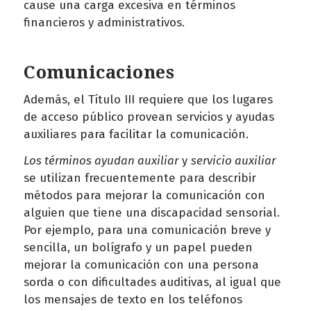
cause una carga excesiva en términos
financieros y administrativos.
Comunicaciones
Además, el Título III requiere que los lugares
de acceso público provean servicios y ayudas
auxiliares para facilitar la comunicación.
Los términos ayudan auxiliar
y
servicio auxiliar
se utilizan frecuentemente para describir
métodos para mejorar la comunicación con
alguien que tiene una discapacidad sensorial.
Por ejemplo, para una comunicación breve y
sencilla, un bolígrafo y un papel pueden
mejorar la comunicación con una persona
sorda o con dificultades auditivas, al igual que
los mensajes de texto en los teléfonos