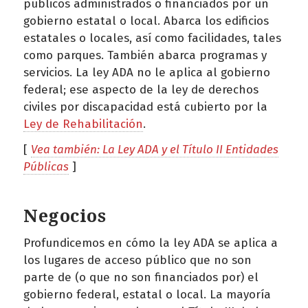
públicos administrados o financiados por un
gobierno estatal o local. Abarca los edificios
estatales o locales, así como facilidades, tales
como parques. También abarca programas y
servicios. La ley ADA no le aplica al gobierno
federal; ese aspecto de la ley de derechos
civiles por discapacidad está cubierto por la
Ley de Rehabilitación
.
[
Vea también: La Ley ADA y el Título II Entidades
Públicas
]
Negocios
Profundicemos en cómo la ley ADA se aplica a
los lugares de acceso público que no son
parte de (o que no son financiados por) el
gobierno federal, estatal o local. La mayoría