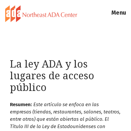
Menu
La ley ADA y los
lugares de acceso
público
Resumen:
Este artículo se enfoca en las
empresas (tiendas, restaurantes, salones, teatros,
entre otros) que están abiertas al público. El
Título III de la Ley de Estadounidenses con