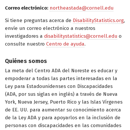
Correo electrónico:
northeastada@cornell.edu
Si tiene preguntas acerca de
DisabilityStatistics.org
,
envíe un correo electrónico a nuestros
investigadores a
disabilitystatistics@cornell.edu
o
consulte nuestro
Centro de ayuda
.
Quiénes somos
La meta del Centro ADA del Noreste es educar y
empoderar a todas las partes interesadas en la
Ley para Estadounidenses con Discapacidades
(ADA, por sus siglas en inglés) a través de Nueva
York, Nueva Jersey, Puerto Rico y las Islas Vírgenes
de EE. UU. para aumentar su conocimiento acerca
de la Ley ADA y para apoyarlos en la inclusión de
personas con discapacidades en las comunidades