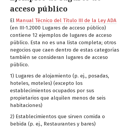
acceso público
El
Manual Técnico del Título III de la Ley ADA
(en III-1.2000 Lugares de acceso público)
contiene 12 ejemplos de lugares de acceso
público. Esta no es una lista completa; otros
negocios que caen dentro de estas categorías
también se consideran lugares de acceso
público.
1) Lugares de alojamiento (p. ej., posadas,
hoteles, moteles) (excepto los
establecimientos ocupados por sus
propietarios que alquilen menos de seis
habitaciones)
2) Establecimientos que sirven comida o
bebida (p. ej., Restaurantes y bares)