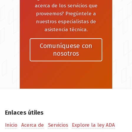
acerca de los servicios que
proveemos? Pregúntele a
nuestros especialistas de
asistencia técnica.
Comuníquese con
nosotros
Enlaces útiles
Inicio
Acerca de
Servicios
Explore la ley ADA