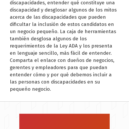
discapacidades, entender qué constituye una
discapacidad y desglosar algunos de los mitos
acerca de las discapacidades que pueden
dificultar la inclusión de estos candidatos en
un negocio pequeño. La caja de herramientas
también desglosa algunos de los
requerimientos de la Ley ADA y los presenta
en lenguaje sencillo, más fácil de entender.
Comparta el enlace con dueños de negocios,
gerentes y empleadores para que puedan
entender cómo y por qué debemos incluir a
las personas con discapacidades en su
pequeño negocio.