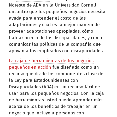
Noreste de ADA en la Universidad Cornell
encontró que los pequeños negocios necesita
ayuda para entender el costo de las
adaptaciones y cuál es la mejor manera de
proveer adaptaciones apropiadas, cómo
hablar acerca de las discapacidades, y cómo
comunicar las políticas de la compañía que
apoyan a los empleados con discapacidades.
La caja de herramientas de los negocios
pequeños en acción
fue diseñada como un
recurso que divide los componentes clave de
la Ley para Estadounidenses con
Discapacidades (ADA) en un recurso fácil de
usar para los pequeños negocios. Con la caja
de herramientas usted puede aprender más
acerca de los beneficios de trabajar en un
negocio que incluye a personas con