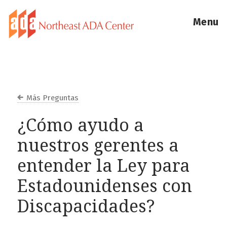
Menu
Más Preguntas
¿Cómo ayudo a
nuestros gerentes a
entender la Ley para
Estadounidenses con
Discapacidades?