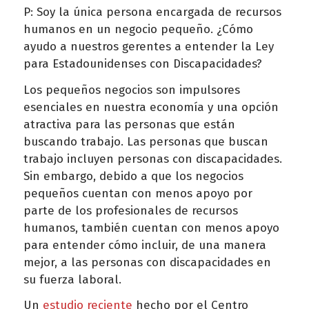
P: Soy la única persona encargada de recursos
humanos en un negocio pequeño. ¿Cómo
ayudo a nuestros gerentes a entender la Ley
para Estadounidenses con Discapacidades?
Los pequeños negocios son impulsores
esenciales en nuestra economía y una opción
atractiva para las personas que están
buscando trabajo. Las personas que buscan
trabajo incluyen personas con discapacidades.
Sin embargo, debido a que los negocios
pequeños cuentan con menos apoyo por
parte de los profesionales de recursos
humanos, también cuentan con menos apoyo
para entender cómo incluir, de una manera
mejor, a las personas con discapacidades en
su fuerza laboral.
Un
estudio reciente
hecho por el Centro