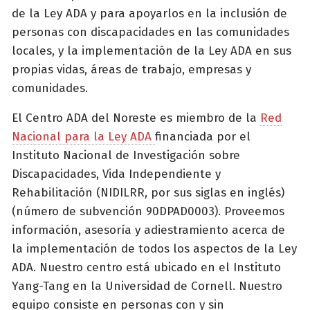
de la Ley ADA y para apoyarlos en la inclusión de
personas con discapacidades en las comunidades
locales, y la implementación de la Ley ADA en sus
propias vidas, áreas de trabajo, empresas y
comunidades.
El Centro ADA del Noreste es miembro de la
Red
Nacional para la Ley ADA
financiada por el
Instituto Nacional de Investigación sobre
Discapacidades, Vida Independiente y
Rehabilitación (NIDILRR, por sus siglas en inglés)
(número de subvención 90DPAD0003). Proveemos
información, asesoría y adiestramiento acerca de
la implementación de todos los aspectos de la Ley
ADA. Nuestro centro está ubicado en el Instituto
Yang-Tang en la Universidad de Cornell. Nuestro
equipo consiste en personas con y sin