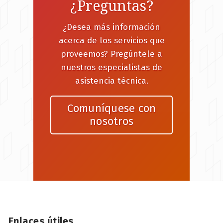
¿Preguntas?
¿Desea más información
acerca de los servicios que
proveemos? Pregúntele a
nuestros especialistas de
asistencia técnica.
Comuníquese con
nosotros
Enlaces útiles