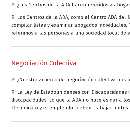
P: ¿Los Centros de la ADA hacen referidos a aboga
R: Los Centros de la ADA, como el Centro ADA del
compilar listas y examinar abogados individuales
referimos a las personas a una sociedad local de a
Negociación Colectiva
P: ¿Nuestro acuerdo de negociación colectiva nos 
R: La Ley de Estadounidenses con Discapacidades (
discapacidades. Lo que la ADA no hace es dar a lo
El sindicato y el empleador deben trabajar juntos