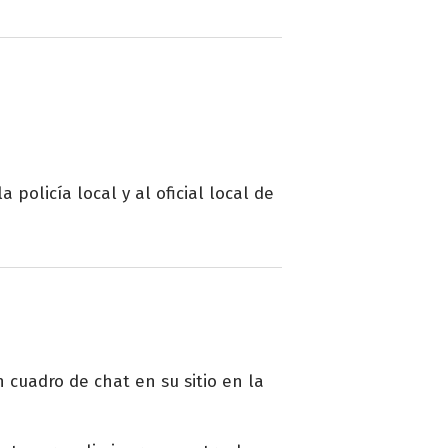
policía local y al oficial local de
 cuadro de chat en su sitio en la