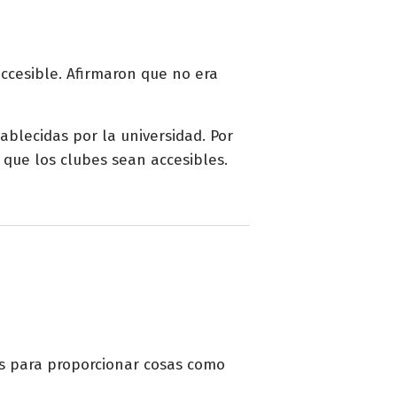
accesible. Afirmaron que no era
ablecidas por la universidad. Por
 que los clubes sean accesibles.
os para proporcionar cosas como