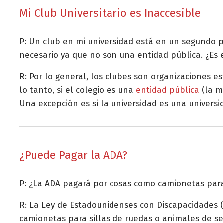
Mi Club Universitario es Inaccesible
P: Un club en mi universidad está en un segundo pi
necesario ya que no son una entidad pública. ¿Es e
R: Por lo general, los clubes son organizaciones e
lo tanto, si el colegio es una
entidad pública
(la m
Una excepción es si la universidad es una universi
¿Puede Pagar la ADA?
P: ¿La ADA pagará por cosas como camionetas para 
R: La Ley de Estadounidenses con Discapacidades 
camionetas para sillas de ruedas o animales de serv