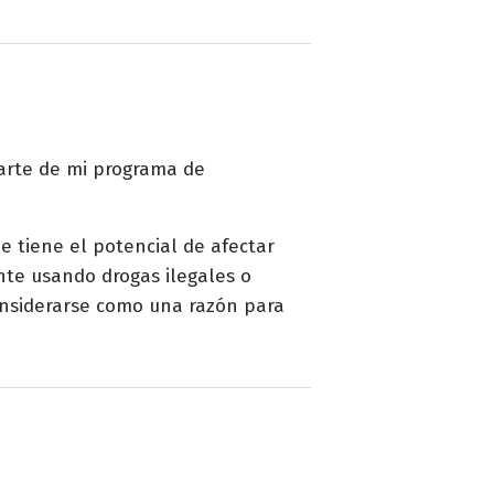
arte de mi programa de
e tiene el potencial de afectar
nte usando drogas ilegales o
nsiderarse como una razón para