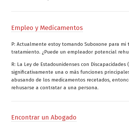
Empleo y Medicamentos
P: Actualmente estoy tomando Suboxone para mi tr
tratamiento. ¿Puede un empleador potencial rehu
R: La Ley de Estadounidenses con Discapacidades (
significativamente una o más funciones principale
abusando de los medicamentos recetados, entonc
rehusarse a contratar a una persona.
Encontrar un Abogado