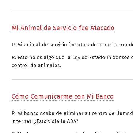
Mi Animal de Servicio fue Atacado
P: Mi animal de servicio fue atacado por el perro
R: Esto no es algo que la Ley de Estadounidenses c
control de animales.
Cómo Comunicarme con Mi Banco
P: Mi banco acaba de eliminar su centro de llamad
internet. ¿Esto viola la ADA?