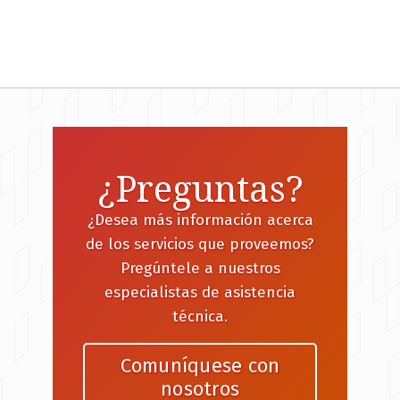
¿Preguntas?
¿Desea más información acerca
de los servicios que proveemos?
Pregúntele a nuestros
especialistas de asistencia
técnica.
Comuníquese con
nosotros