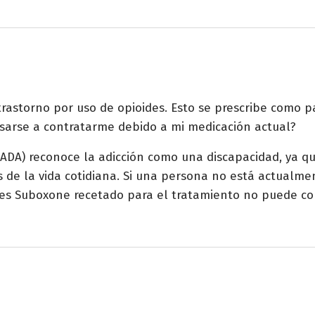
astorno por uso de opioides. Esto se prescribe como p
sarse a contratarme debido a mi medicación actual?
ADA) reconoce la adicción como una discapacidad, ya qu
s de la vida cotidiana. Si una persona no está actualme
es Suboxone recetado para el tratamiento no puede co