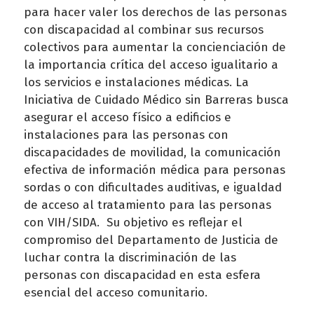
para hacer valer los derechos de las personas
con discapacidad al combinar sus recursos
colectivos para aumentar la concienciación de
la importancia crítica del acceso igualitario a
los servicios e instalaciones médicas. La
Iniciativa de Cuidado Médico sin Barreras busca
asegurar el acceso físico a edificios e
instalaciones para las personas con
discapacidades de movilidad, la comunicación
efectiva de información médica para personas
sordas o con dificultades auditivas, e igualdad
de acceso al tratamiento para las personas
con VIH/SIDA. Su objetivo es reflejar el
compromiso del Departamento de Justicia de
luchar contra la discriminación de las
personas con discapacidad en esta esfera
esencial del acceso comunitario.