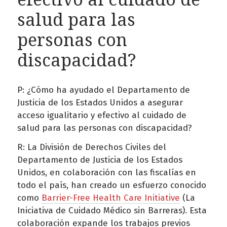
salud para las
personas con
discapacidad?
P: ¿Cómo ha ayudado el Departamento de
Justicia de los Estados Unidos a asegurar
acceso igualitario y efectivo al cuidado de
salud para las personas con discapacidad?
R: La División de Derechos Civiles del
Departamento de Justicia de los Estados
Unidos, en colaboración con las fiscalías en
todo el país, han creado un esfuerzo conocido
como
Barrier-Free Health Care Initiative
(La
Iniciativa de Cuidado Médico sin Barreras). Esta
colaboración expande los trabajos previos