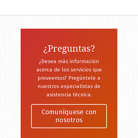
¿Preguntas?
¿Desea más información
acerca de los servicios que
proveemos? Pregúntele a
nuestros especialistas de
asistencia técnica.
Comuníquese con
nosotros