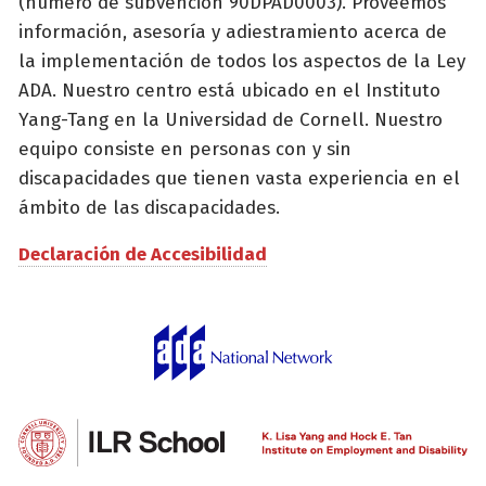
(número de subvención 90DPAD0003). Proveemos
información, asesoría y adiestramiento acerca de
la implementación de todos los aspectos de la Ley
ADA. Nuestro centro está ubicado en el Instituto
Yang-Tang en la Universidad de Cornell. Nuestro
equipo consiste en personas con y sin
discapacidades que tienen vasta experiencia en el
ámbito de las discapacidades.
Declaración de Accesibilidad