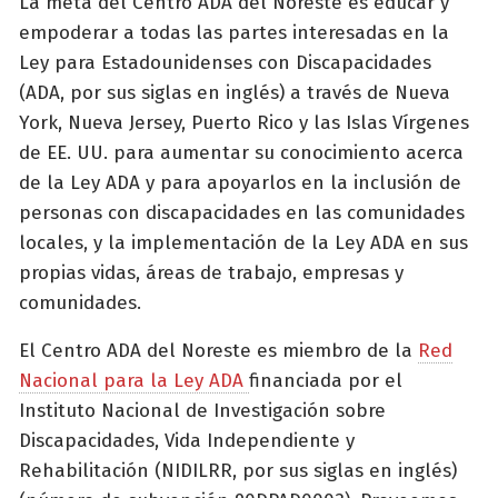
La meta del Centro ADA del Noreste es educar y
empoderar a todas las partes interesadas en la
Ley para Estadounidenses con Discapacidades
(ADA, por sus siglas en inglés) a través de Nueva
York, Nueva Jersey, Puerto Rico y las Islas Vírgenes
de EE. UU. para aumentar su conocimiento acerca
de la Ley ADA y para apoyarlos en la inclusión de
personas con discapacidades en las comunidades
locales, y la implementación de la Ley ADA en sus
propias vidas, áreas de trabajo, empresas y
comunidades.
El Centro ADA del Noreste es miembro de la
Red
Nacional para la Ley ADA
financiada por el
Instituto Nacional de Investigación sobre
Discapacidades, Vida Independiente y
Rehabilitación (NIDILRR, por sus siglas en inglés)