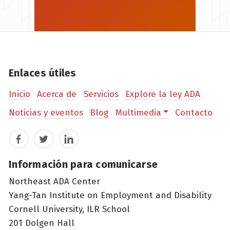
Enlaces útiles
Inicio
Acerca de
Servicios
Explore la ley ADA
Noticias y eventos
Blog
Multimedia
Contacto
Facebook
Twitter
LinkedIn
Información para comunicarse
Northeast ADA Center
Yang-Tan Institute on Employment and Disability
Cornell University, ILR School
201 Dolgen Hall