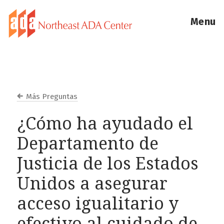
Menu
Más Preguntas
¿Cómo ha ayudado el
Departamento de
Justicia de los Estados
Unidos a asegurar
acceso igualitario y
efectivo al cuidado de