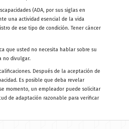
scapacidades (ADA, por sus siglas en
te una actividad esencial de la vida
istro de ese tipo de condición. Tener cáncer
ica que usted no necesita hablar sobre su
 no divulgar.
 calificaciones. Después de la aceptación de
pacidad. Es posible que deba revelar
 ese momento, un empleador puede solicitar
tud de adaptación razonable para verificar