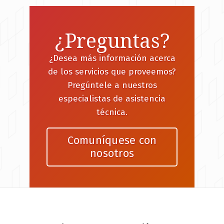
¿Preguntas?
¿Desea más información acerca
de los servicios que proveemos?
Pregúntele a nuestros
especialistas de asistencia
técnica.
Comuníquese con
nosotros