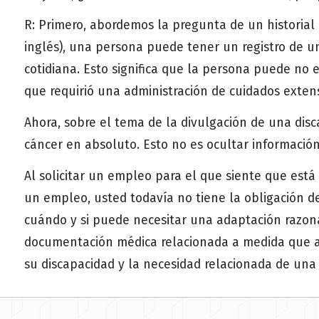
R: Primero, abordemos la pregunta de un historial 
inglés), una persona puede tener un registro de u
cotidiana. Esto significa que la persona puede no 
que requirió una administración de cuidados extensa
Ahora, sobre el tema de la divulgación de una disc
cáncer en absoluto. Esto no es ocultar información
Al solicitar un empleo para el que siente que está 
un empleo, usted todavía no tiene la obligación d
cuándo y si puede necesitar una adaptación razon
documentación médica relacionada a medida que ava
su discapacidad y la necesidad relacionada de una