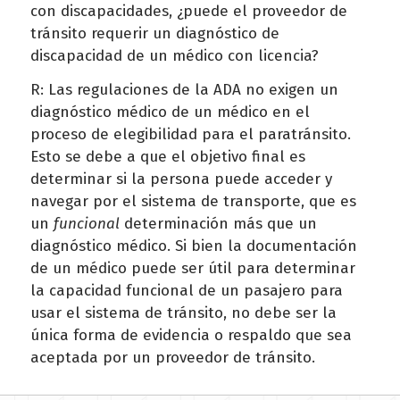
con discapacidades, ¿puede el proveedor de
tránsito requerir un diagnóstico de
discapacidad de un médico con licencia?
R: Las regulaciones de la ADA no exigen un
diagnóstico médico de un médico en el
proceso de elegibilidad para el paratránsito.
Esto se debe a que el objetivo final es
determinar si la persona puede acceder y
navegar por el sistema de transporte, que es
un
funcional
determinación más que un
diagnóstico médico. Si bien la documentación
de un médico puede ser útil para determinar
la capacidad funcional de un pasajero para
usar el sistema de tránsito, no debe ser la
única forma de evidencia o respaldo que sea
aceptada por un proveedor de tránsito.