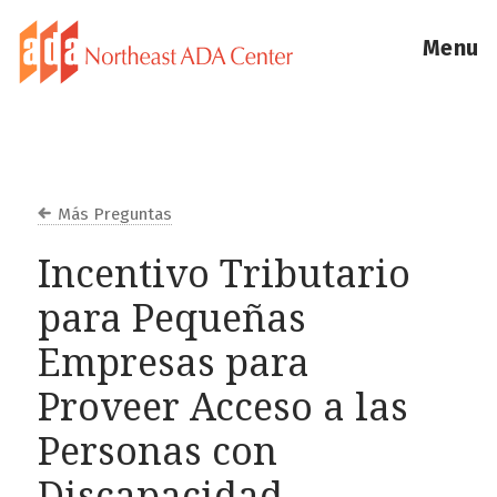
Menu
Más Preguntas
Incentivo Tributario
para Pequeñas
Empresas para
Proveer Acceso a las
Personas con
Discapacidad