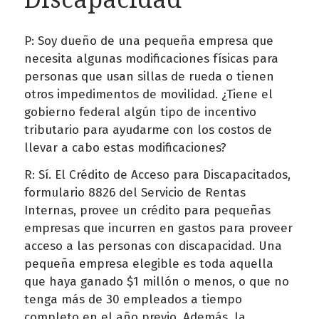
P: Soy dueño de una pequeña empresa que
necesita algunas modificaciones físicas para
personas que usan sillas de rueda o tienen
otros impedimentos de movilidad. ¿Tiene el
gobierno federal algún tipo de incentivo
tributario para ayudarme con los costos de
llevar a cabo estas modificaciones?
R: Sí. El Crédito de Acceso para Discapacitados,
formulario 8826 del Servicio de Rentas
Internas, provee un crédito para pequeñas
empresas que incurren en gastos para proveer
acceso a las personas con discapacidad. Una
pequeña empresa elegible es toda aquella
que haya ganado $1 millón o menos, o que no
tenga más de 30 empleados a tiempo
completo en el año previo. Además, la