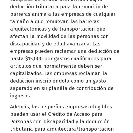
deducción tributaria para la remoción de
barreras anima a las empresas de cualquier
tamaño a que remuevan las barreras
arquitectónicas y de transportación que
afectan la movilidad de las personas con
discapacidad y de edad avanzada. Las
empresas pueden reclamar una deducción de
hasta $15,000 por gastos cualificados para
artículos que normalmente deben ser
capitalizados. Las empresas reclaman la
deducción inscribiéndola como un gasto
separado en su planilla de contribución de
ingresos.
Además, las pequeñas empresas elegibles
pueden usar el Crédito de Acceso para
Personas con Discapacidad y la deducción
tributaria para arquitectura/transportación