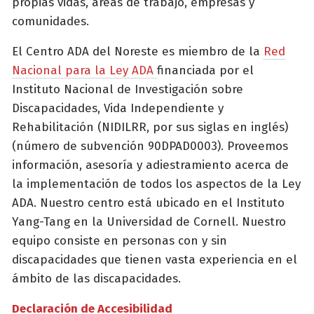
propias vidas, áreas de trabajo, empresas y
comunidades.
El Centro ADA del Noreste es miembro de la
Red
Nacional para la Ley ADA
financiada por el
Instituto Nacional de Investigación sobre
Discapacidades, Vida Independiente y
Rehabilitación (NIDILRR, por sus siglas en inglés)
(número de subvención 90DPAD0003). Proveemos
información, asesoría y adiestramiento acerca de
la implementación de todos los aspectos de la Ley
ADA. Nuestro centro está ubicado en el Instituto
Yang-Tang en la Universidad de Cornell. Nuestro
equipo consiste en personas con y sin
discapacidades que tienen vasta experiencia en el
ámbito de las discapacidades.
Declaración de Accesibilidad