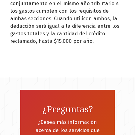
conjuntamente en el mismo año tributario si
los gastos cumplen con los requisitos de
ambas secciones. Cuando utilicen ambos, la
deducción será igual a la diferencia entre los
gastos totales y la cantidad del crédito
reclamado, hasta $15,000 por año.
¿Preguntas?
¿Desea más información
acerca de los servicios que