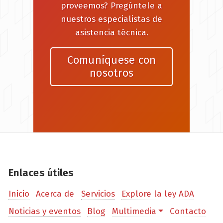
proveemos? Pregúntele a
nuestros especialistas de
asistencia técnica.
Comuníquese con
nosotros
Enlaces útiles
Inicio
Acerca de
Servicios
Explore la ley ADA
Noticias y eventos
Blog
Multimedia
Contacto