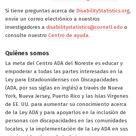
Si tiene preguntas acerca de
DisabilityStatistics.org
,
envíe un correo electrónico a nuestros
investigadores a
disabilitystatistics@cornell.edu
o
consulte nuestro
Centro de ayuda
.
Quiénes somos
La meta del Centro ADA del Noreste es educar y
empoderar a todas las partes interesadas en la
Ley para Estadounidenses con Discapacidades
(ADA, por sus siglas en inglés) a través de Nueva
York, Nueva Jersey, Puerto Rico y las Islas Vírgenes
de EE. UU. para aumentar su conocimiento acerca
de la Ley ADA y para apoyarlos en la inclusión de
personas con discapacidades en las comunidades
locales, y la implementación de la Ley ADA en sus