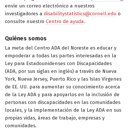
envíe un correo electrónico a nuestros
investigadores a
disabilitystatistics@cornell.edu
o
consulte nuestro
Centro de ayuda
.
Quiénes somos
La meta del Centro ADA del Noreste es educar y
empoderar a todas las partes interesadas en la
Ley para Estadounidenses con Discapacidades
(ADA, por sus siglas en inglés) a través de Nueva
York, Nueva Jersey, Puerto Rico y las Islas Vírgenes
de EE. UU. para aumentar su conocimiento acerca
de la Ley ADA y para apoyarlos en la inclusión de
personas con discapacidades en las comunidades
locales, y la implementación de la Ley ADA en sus
propias vidas, áreas de trabajo, empresas y
comunidades.