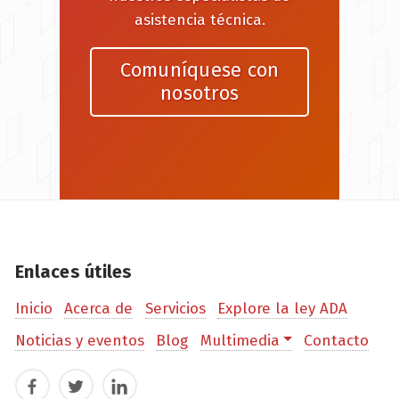
asistencia técnica.
Comuníquese con
nosotros
Enlaces útiles
Inicio
Acerca de
Servicios
Explore la ley ADA
Noticias y eventos
Blog
Multimedia
Contacto
Facebook
Twitter
LinkedIn