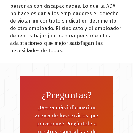
personas con discapacidades. Lo que la ADA
no hace es dar a los empleadores el derecho
de violar un contrato sindical en detrimento
de otro empleado. El sindicato y el empleador
deben trabajar juntos para pensar en las
adaptaciones que mejor satisfagan las
necesidades de todos.
¿Preguntas?
¿Desea más información
acerca de los servicios que
proveemos? Pregúntele a
nuestros especialistas de