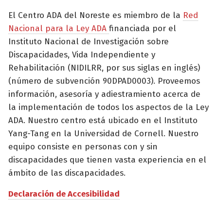
El Centro ADA del Noreste es miembro de la
Red
Nacional para la Ley ADA
financiada por el
Instituto Nacional de Investigación sobre
Discapacidades, Vida Independiente y
Rehabilitación (NIDILRR, por sus siglas en inglés)
(número de subvención 90DPAD0003). Proveemos
información, asesoría y adiestramiento acerca de
la implementación de todos los aspectos de la Ley
ADA. Nuestro centro está ubicado en el Instituto
Yang-Tang en la Universidad de Cornell. Nuestro
equipo consiste en personas con y sin
discapacidades que tienen vasta experiencia en el
ámbito de las discapacidades.
Declaración de Accesibilidad