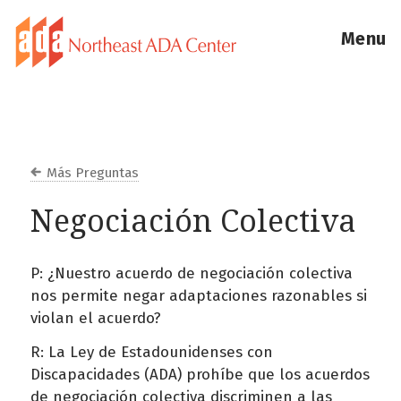
Menu
Más Preguntas
Negociación Colectiva
P: ¿Nuestro acuerdo de negociación colectiva
nos permite negar adaptaciones razonables si
violan el acuerdo?
R: La Ley de Estadounidenses con
Discapacidades (ADA) prohíbe que los acuerdos
de negociación colectiva discriminen a las