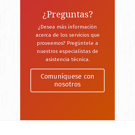
¿Preguntas?
¿Desea más información
acerca de los servicios que
proveemos? Pregúntele a
nuestros especialistas de
asistencia técnica.
Comuníquese con
nosotros