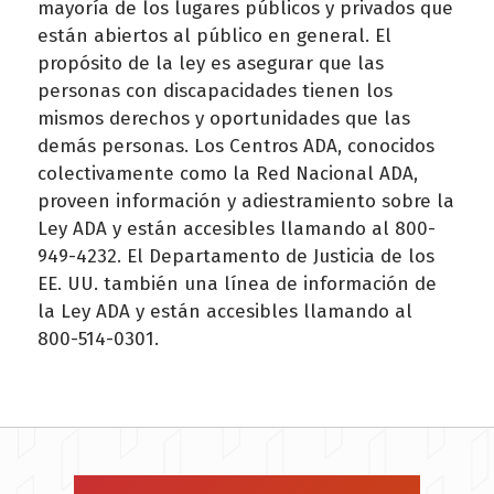
mayoría de los lugares públicos y privados que
están abiertos al público en general. El
propósito de la ley es asegurar que las
personas con discapacidades tienen los
mismos derechos y oportunidades que las
demás personas. Los Centros ADA, conocidos
colectivamente como la Red Nacional ADA,
proveen información y adiestramiento sobre la
Ley ADA y están accesibles llamando al 800-
949-4232. El Departamento de Justicia de los
EE. UU. también una línea de información de
la Ley ADA y están accesibles llamando al
800-514-0301.