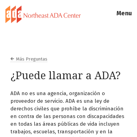
Menu
Más Preguntas
¿Puede llamar a ADA?
ADA no es una agencia, organización o
proveedor de servicio. ADA es una ley de
derechos civiles que prohíbe la discriminación
en contra de las personas con discapacidades
en todas las áreas públicas de vida incluyen
trabajos, escuelas, transportación y en la