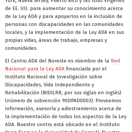
York, Nueva Jersey, Puerto Rico y las Islas Vírgenes
de EE. UU. para aumentar su conocimiento acerca
de la Ley ADA y para apoyarlos en la inclusión de
personas con discapacidades en las comunidades
locales, y la implementación de la Ley ADA en sus
propias vidas, áreas de trabajo, empresas y
comunidades.
El Centro ADA del Noreste es miembro de la
Red
Nacional para la Ley ADA
financiada por el
Instituto Nacional de Investigación sobre
Discapacidades, Vida Independiente y
Rehabilitación (NIDILRR, por sus siglas en inglés)
(número de subvención 90DPAD0003). Proveemos
información, asesoría y adiestramiento acerca de
la implementación de todos los aspectos de la Ley
ADA. Nuestro centro está ubicado en el Instituto