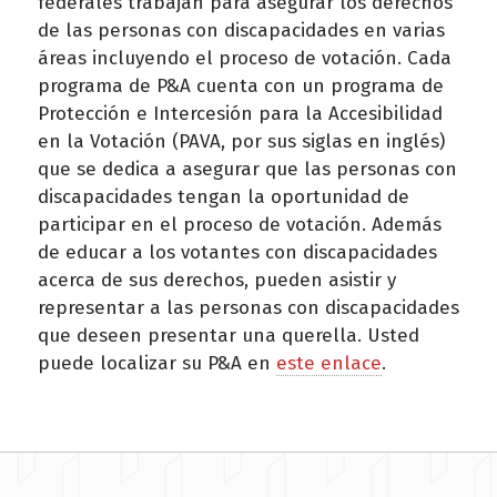
federales trabajan para asegurar los derechos
de las personas con discapacidades en varias
áreas incluyendo el proceso de votación. Cada
programa de P&A cuenta con un programa de
Protección e Intercesión para la Accesibilidad
en la Votación (PAVA, por sus siglas en inglés)
que se dedica a asegurar que las personas con
discapacidades tengan la oportunidad de
participar en el proceso de votación. Además
de educar a los votantes con discapacidades
acerca de sus derechos, pueden asistir y
representar a las personas con discapacidades
que deseen presentar una querella. Usted
puede localizar su P&A en
este enlace
.