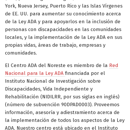
York, Nueva Jersey, Puerto Rico y las Islas Vírgenes
de EE. UU. para aumentar su conocimiento acerca
de la Ley ADA y para apoyarlos en la inclusión de
personas con discapacidades en las comunidades
locales, y la implementación de la Ley ADA en sus
propias vidas, áreas de trabajo, empresas y
comunidades.
El Centro ADA del Noreste es miembro de la
Red
Nacional para la Ley ADA
financiada por el
Instituto Nacional de Investigación sobre
Discapacidades, Vida Independiente y
Rehabilitación (NIDILRR, por sus siglas en inglés)
(número de subvención 90DPAD0003). Proveemos
información, asesoría y adiestramiento acerca de
la implementación de todos los aspectos de la Ley
ADA. Nuestro centro está ubicado en el Instituto