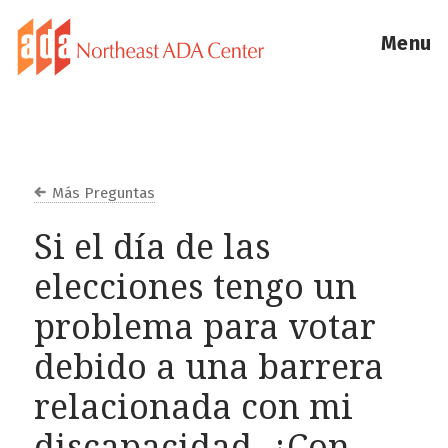
Menu
Más Preguntas
Si el día de las
elecciones tengo un
problema para votar
debido a una barrera
relacionada con mi
discapacidad, ¿Con