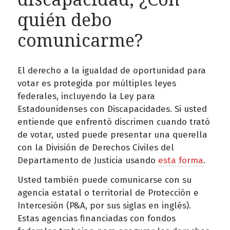
quién debo
comunicarme?
El derecho a la igualdad de oportunidad para
votar es protegida por múltiples leyes
federales, incluyendo la Ley para
Estadounidenses con Discapacidades. Si usted
entiende que enfrentó discrimen cuando trató
de votar, usted puede presentar una querella
con la División de Derechos Civiles del
Departamento de Justicia usando
esta forma
.
Usted también puede comunicarse con su
agencia estatal o territorial de Protección e
Intercesión (P&A, por sus siglas en inglés).
Estas agencias financiadas con fondos