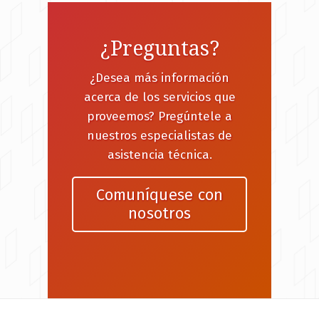
¿Preguntas?
¿Desea más información
acerca de los servicios que
proveemos? Pregúntele a
nuestros especialistas de
asistencia técnica.
Comuníquese con
nosotros