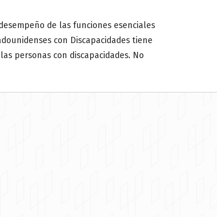
desempeño de las funciones esenciales
tadounidenses con Discapacidades tiene
 las personas con discapacidades. No