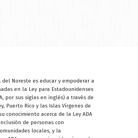
 del Noreste es educar y empoderar a
esadas en la Ley para Estadounidenses
, por sus siglas en inglés) a través de
y, Puerto Rico y las Islas Vírgenes de
su conocimiento acerca de la Ley ADA
 inclusión de personas con
omunidades locales, y la