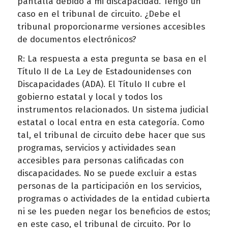
pantalla debido a mi discapacidad. Tengo un
caso en el tribunal de circuito. ¿Debe el
tribunal proporcionarme versiones accesibles
de documentos electrónicos?
R: La respuesta a esta pregunta se basa en el
Título II de La Ley de Estadounidenses con
Discapacidades (ADA). El Título II cubre el
gobierno estatal y local y todos los
instrumentos relacionados. Un sistema judicial
estatal o local entra en esta categoría. Como
tal, el tribunal de circuito debe hacer que sus
programas, servicios y actividades sean
accesibles para personas calificadas con
discapacidades. No se puede excluir a estas
personas de la participación en los servicios,
programas o actividades de la entidad cubierta
ni se les pueden negar los beneficios de estos;
en este caso, el tribunal de circuito. Por lo