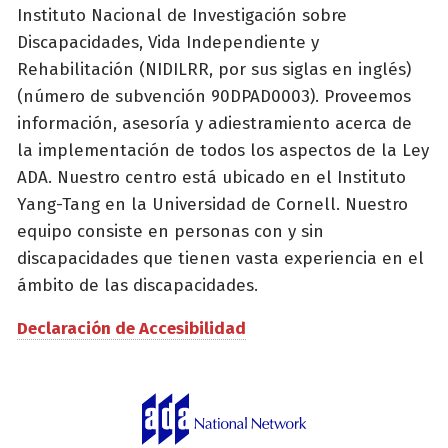
Instituto Nacional de Investigación sobre
Discapacidades, Vida Independiente y
Rehabilitación (NIDILRR, por sus siglas en inglés)
(número de subvención 90DPAD0003). Proveemos
información, asesoría y adiestramiento acerca de
la implementación de todos los aspectos de la Ley
ADA. Nuestro centro está ubicado en el Instituto
Yang-Tang en la Universidad de Cornell. Nuestro
equipo consiste en personas con y sin
discapacidades que tienen vasta experiencia en el
ámbito de las discapacidades.
Declaración de Accesibilidad