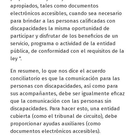
apropiados, tales como documentos
electrónicos accesibles, cuando sea necesario
para brindar a las personas calificadas con
discapacidades la misma oportunidad de
participar y disfrutar de los beneficios de un
servicio, programa o actividad de la entidad
pública, de conformidad con el requisitos de la
ley ".
En resumen, lo que nos dice el acuerdo
conciliatorio es que la comunicación para las
personas con discapacidades, así como para
sus acompañantes, debe ser igualmente eficaz
que la comunicación con las personas sin
discapacidades. Para hacer esto, una entidad
cubierta (como el tribunal de circuito), debe
proporcionar ayudas auxiliares (como
documentos electrónicos accesibles).