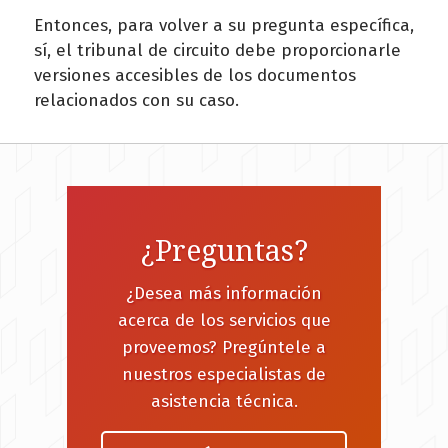
Entonces, para volver a su pregunta específica,
sí, el tribunal de circuito debe proporcionarle
versiones accesibles de los documentos
relacionados con su caso.
¿Preguntas?
¿Desea más información
acerca de los servicios que
proveemos? Pregúntele a
nuestros especialistas de
asistencia técnica.