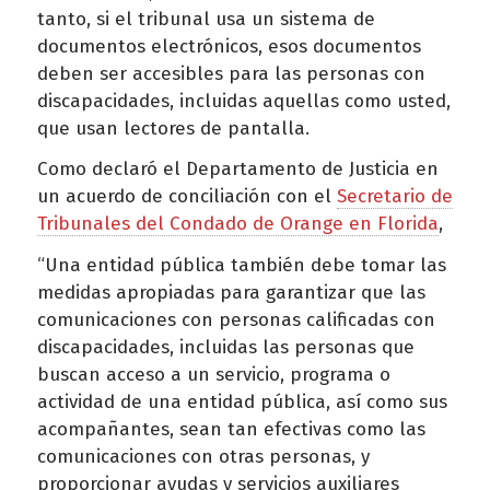
tanto, si el tribunal usa un sistema de
documentos electrónicos, esos documentos
deben ser accesibles para las personas con
discapacidades, incluidas aquellas como usted,
que usan lectores de pantalla.
Como declaró el Departamento de Justicia en
un acuerdo de conciliación con el
Secretario de
Tribunales del Condado de Orange en Florida
,
“Una entidad pública también debe tomar las
medidas apropiadas para garantizar que las
comunicaciones con personas calificadas con
discapacidades, incluidas las personas que
buscan acceso a un servicio, programa o
actividad de una entidad pública, así como sus
acompañantes, sean tan efectivas como las
comunicaciones con otras personas, y
proporcionar ayudas y servicios auxiliares