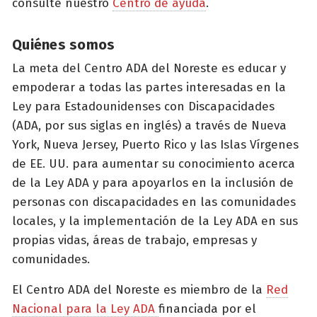
consulte nuestro
Centro de ayuda
.
Quiénes somos
La meta del Centro ADA del Noreste es educar y
empoderar a todas las partes interesadas en la
Ley para Estadounidenses con Discapacidades
(ADA, por sus siglas en inglés) a través de Nueva
York, Nueva Jersey, Puerto Rico y las Islas Vírgenes
de EE. UU. para aumentar su conocimiento acerca
de la Ley ADA y para apoyarlos en la inclusión de
personas con discapacidades en las comunidades
locales, y la implementación de la Ley ADA en sus
propias vidas, áreas de trabajo, empresas y
comunidades.
El Centro ADA del Noreste es miembro de la
Red
Nacional para la Ley ADA
financiada por el