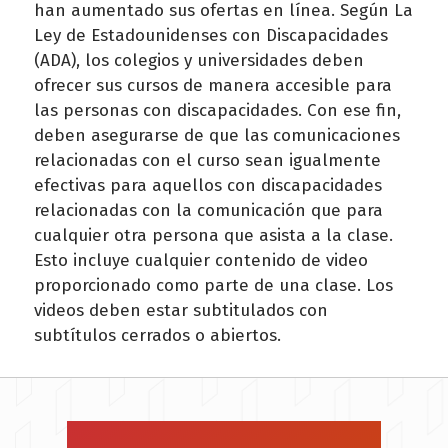
han aumentado sus ofertas en línea. Según La
Ley de Estadounidenses con Discapacidades
(ADA), los colegios y universidades deben
ofrecer sus cursos de manera accesible para
las personas con discapacidades. Con ese fin,
deben asegurarse de que las comunicaciones
relacionadas con el curso sean igualmente
efectivas para aquellos con discapacidades
relacionadas con la comunicación que para
cualquier otra persona que asista a la clase.
Esto incluye cualquier contenido de video
proporcionado como parte de una clase. Los
videos deben estar subtitulados con
subtítulos cerrados o abiertos.