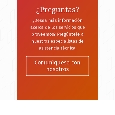
¿Preguntas?
¿Desea más información
acerca de los servicios que
proveemos? Pregúntele a
nuestros especialistas de
asistencia técnica.
Comuníquese con
nosotros