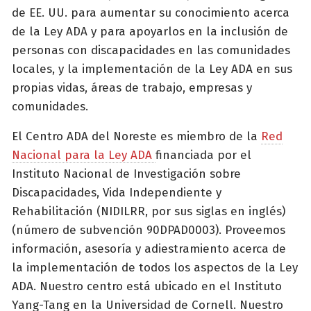
de EE. UU. para aumentar su conocimiento acerca
de la Ley ADA y para apoyarlos en la inclusión de
personas con discapacidades en las comunidades
locales, y la implementación de la Ley ADA en sus
propias vidas, áreas de trabajo, empresas y
comunidades.
El Centro ADA del Noreste es miembro de la
Red
Nacional para la Ley ADA
financiada por el
Instituto Nacional de Investigación sobre
Discapacidades, Vida Independiente y
Rehabilitación (NIDILRR, por sus siglas en inglés)
(número de subvención 90DPAD0003). Proveemos
información, asesoría y adiestramiento acerca de
la implementación de todos los aspectos de la Ley
ADA. Nuestro centro está ubicado en el Instituto
Yang-Tang en la Universidad de Cornell. Nuestro