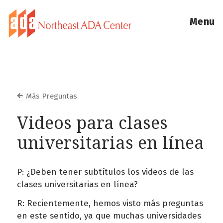
Menu
Más Preguntas
Videos para clases
universitarias en línea
P: ¿Deben tener subtítulos los videos de las
clases universitarias en línea?
R: Recientemente, hemos visto más preguntas
en este sentido, ya que muchas universidades