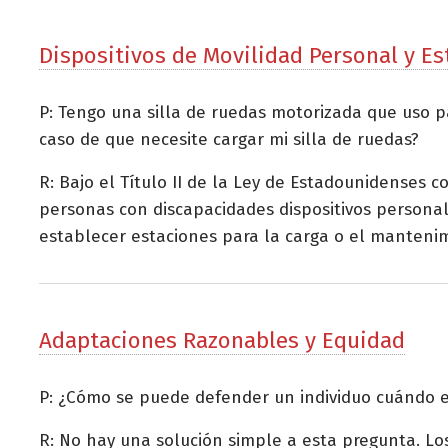
Dispositivos de Movilidad Personal y Es
P: Tengo una silla de ruedas motorizada que uso pa
caso de que necesite cargar mi silla de ruedas?
R: Bajo el Título II de la Ley de Estadounidenses 
personas con discapacidades dispositivos personal
establecer estaciones para la carga o el mantenim
Adaptaciones Razonables y Equidad
P: ¿Cómo se puede defender un individuo cuándo el
R: No hay una solución simple a esta pregunta. L