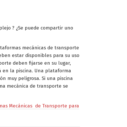
mplejo ? ¿Se puede compartir uno
lataformas mecánicas de transporte
ben estar disponibles para su uso
orte deben fijarse en su lugar,
 en la piscina. Una plataforma
ón muy peligrosa. Si una piscina
orma mecánica de transporte se
ormas Mecánicas de Transporte para