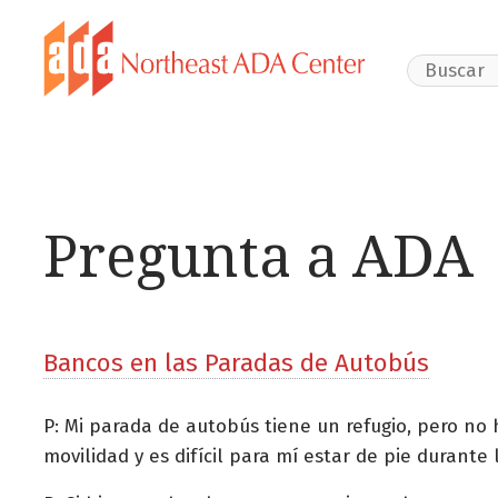
Search Webs
Pregunta a ADA
Bancos en las Paradas de Autobús
P: Mi parada de autobús tiene un refugio, pero n
movilidad y es difícil para mí estar de pie durant