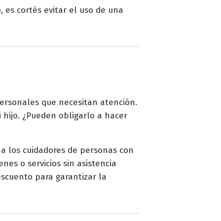
, es cortés evitar el uso de una
 personales que necesitan atención.
 hijo. ¿Pueden obligarlo a hacer
 a los cuidadores de personas con
es o servicios sin asistencia
scuento para garantizar la