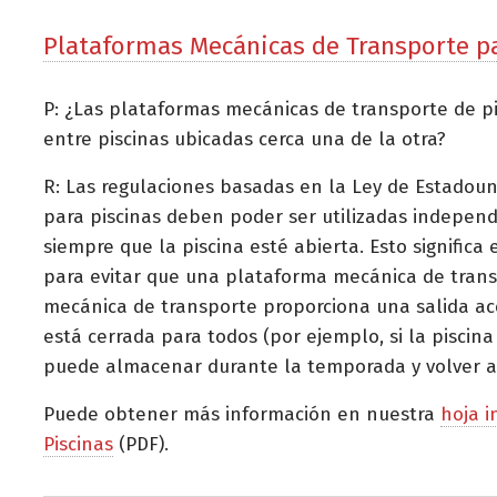
Plataformas Mecánicas de Transporte p
P: ¿Las plataformas mecánicas de transporte de pi
entre piscinas ubicadas cerca una de la otra?
R: Las regulaciones basadas en la Ley de Estadou
para piscinas deben poder ser utilizadas indepen
siempre que la piscina esté abierta. Esto signific
para evitar que una plataforma mecánica de trans
mecánica de transporte proporciona una salida acc
está cerrada para todos (por ejemplo, si la pisci
puede almacenar durante la temporada y volver a c
Puede obtener más información en nuestra
hoja i
Piscinas
(PDF).