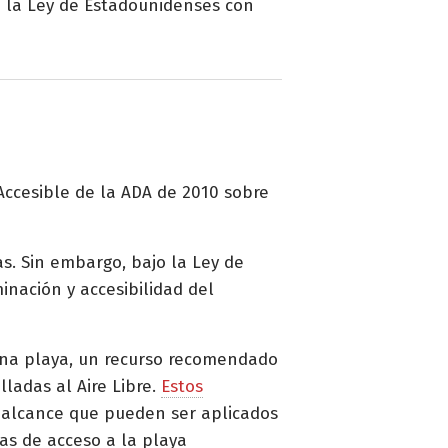
n la Ley de Estadounidenses con
 Accesible de la ADA de 2010 sobre
s. Sin embargo, bajo la Ley de
inación y accesibilidad del
una playa, un recurso recomendado
lladas al Aire Libre.
Estos
e alcance que pueden ser aplicados
as de acceso a la playa