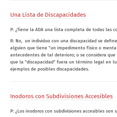
Una Lista de Discapacidades
P: ¿Tiene la ADA una lista completa de todas las c
R: No, un individuo con una discapacidad se defin
alguien que tiene "un impedimento físico o mental
antecedentes de tal deterioro; o se considera que
que la "discapacidad" fuera un término legal en lu
ejemplos de posibles discapacidades.
Inodoros con Subdivisiones Accesibles
P: ¿Los inodoros con subdivisiones accesibles son