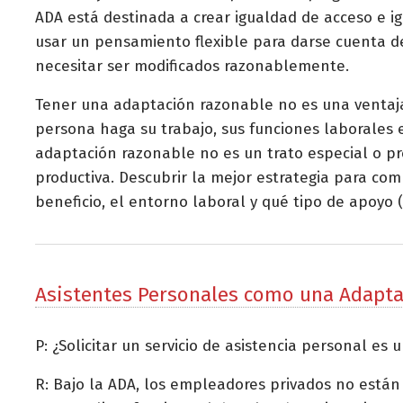
ADA está destinada a crear igualdad de acceso e i
usar un pensamiento flexible para darse cuenta de 
necesitar ser modificados razonablemente.
Tener una adaptación razonable no es una ventaja
persona haga su trabajo, sus funciones laborales
adaptación razonable no es un trato especial o pr
productiva. Descubrir la mejor estrategia para c
beneficio, el entorno laboral y qué tipo de apoyo 
Asistentes Personales como una Adapt
P: ¿Solicitar un servicio de asistencia personal es
R: Bajo la ADA, los empleadores privados no están