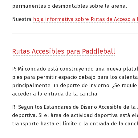
permanentes o desmontables sobre la arena.
Nuestra
hoja informativa sobre Rutas de Acceso a 
Rutas Accesibles para Paddleball
P: Mi condado está construyendo una nueva platafo
pies para permitir espacio debajo para los calentad
principalmente un deporte de invierno. ¿Se requie
acceder a la entrada de la cancha.
R: Según los Estándares de Diseño Accesible de la 
deportiva. Si el área de actividad deportiva está
transporte hasta el límite o la entrada de la can