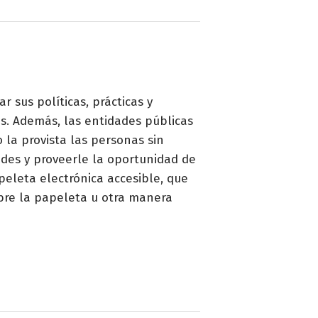
r sus políticas, prácticas y
s. Además, las entidades públicas
la provista las personas sin
ades y proveerle la oportunidad de
peleta electrónica accesible, que
bre la papeleta u otra manera