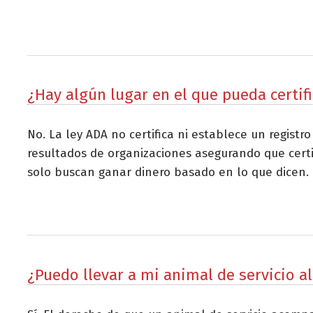
¿Hay algún lugar en el que pueda certifi
No. La ley ADA no certifica ni establece un regist
resultados de organizaciones asegurando que certif
solo buscan ganar dinero basado en lo que dicen.
¿Puedo llevar a mi animal de servicio al