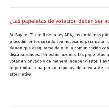
¿Las papeletas de votación deben ser a
Sí. Bajo el Título II de la ley ADA, las entidades pú
procedimientos cuando sea necesario para evitar 
tienen que asegurarse de que la comunicación con 
discapacidades. Por estas razones, las papeletas 
votar en privado y de manera independiente. Hay v
le permita a una persona que ayude al votante co
alternativa.