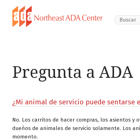
Search Webs
Pregunta a ADA
¿Mi animal de servicio puede sentarse e
No. Los carritos de hacer compras, los asientos y 
dueños de animales de servicio solamente. Los ani
momento.