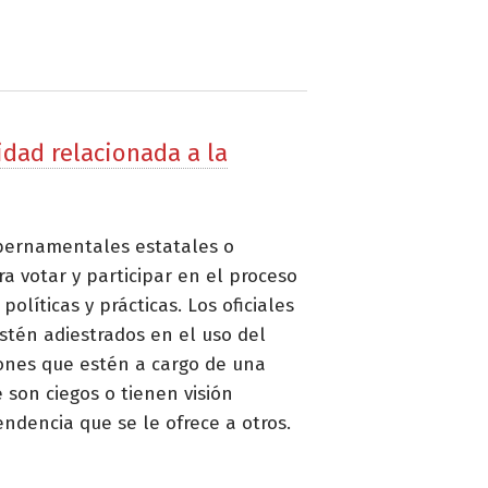
dad relacionada a la
ubernamentales estatales o
a votar y participar en el proceso
olíticas y prácticas. Los oficiales
stén adiestrados en el uso del
ciones que estén a cargo de una
 son ciegos o tienen visión
ndencia que se le ofrece a otros.