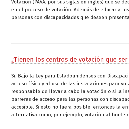
Votación (PAVA, por sus siglas en inglés) que se d
en el proceso de votación. Además de educar a los
personas con discapacidades que deseen presenta
¿Tienen los centros de votación que ser
Sí. Bajo la Ley para Estadounidenses con Discapaci
acceso físico y al uso de las instalaciones para vo
responsable de llevar a cabo la votación o si la i
barreras de acceso para las personas con discapac
accesible. Si esto no fuera posible, entonces la 
alternativa como, por ejemplo, votación al borde d