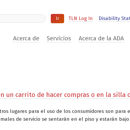
ite
TLN Log In
Disability Stat
Acerca de
Servicios
Acerca de la ADA
n un carrito de hacer compras o en la silla
otros lugares para el uso de los consumidores son para e
males de servicio se sentarán en el piso y estarán bajo