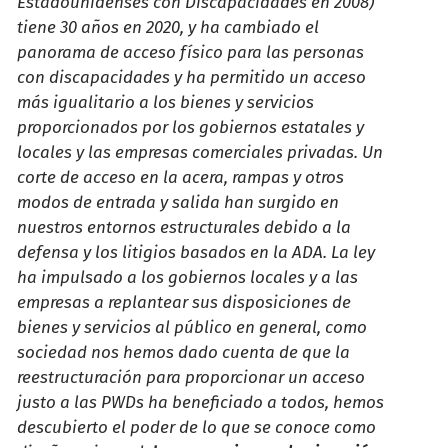
Estadounidenses con Discapacidades en 2008)
tiene 30 años en 2020, y ha cambiado el
panorama de acceso físico para las personas
con discapacidades y ha permitido un acceso
más igualitario a los bienes y servicios
proporcionados por los gobiernos estatales y
locales y las empresas comerciales privadas. Un
corte de acceso en la acera, rampas y otros
modos de entrada y salida han surgido en
nuestros entornos estructurales debido a la
defensa y los litigios basados en la ADA. La ley
ha impulsado a los gobiernos locales y a las
empresas a replantear sus disposiciones de
bienes y servicios al público en general, como
sociedad nos hemos dado cuenta de que la
reestructuración para proporcionar un acceso
justo a las PWDs ha beneficiado a todos, hemos
descubierto el poder de lo que se conoce como