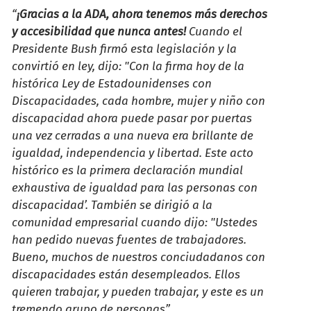
“
¡Gracias a la ADA, ahora tenemos más derechos
y accesibilidad que nunca antes!
Cuando el
Presidente Bush firmó esta legislación y la
convirtió en ley, dijo: "Con la firma hoy de la
histórica Ley de Estadounidenses con
Discapacidades, cada hombre, mujer y niño con
discapacidad ahora puede pasar por puertas
una vez cerradas a una nueva era brillante de
igualdad, independencia y libertad. Este acto
histórico es la primera declaración mundial
exhaustiva de igualdad para las personas con
discapacidad’. También se dirigió a la
comunidad empresarial cuando dijo: "Ustedes
han pedido nuevas fuentes de trabajadores.
Bueno, muchos de nuestros conciudadanos con
discapacidades están desempleados. Ellos
quieren trabajar, y pueden trabajar, y este es un
tremendo grupo de personas”.