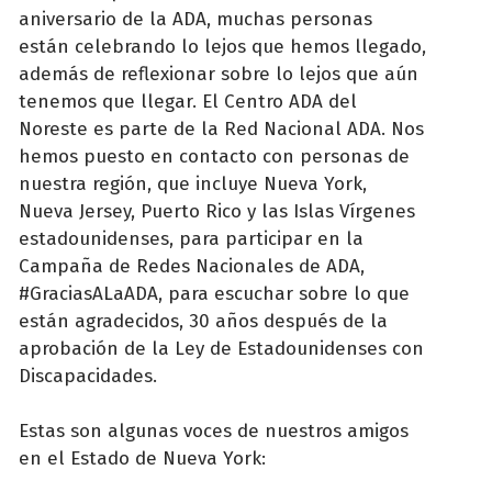
aniversario de la ADA, muchas personas
están celebrando lo lejos que hemos llegado,
además de reflexionar sobre lo lejos que aún
tenemos que llegar. El Centro ADA del
Noreste es parte de la Red Nacional ADA. Nos
hemos puesto en contacto con personas de
nuestra región, que incluye Nueva York,
Nueva Jersey, Puerto Rico y las Islas Vírgenes
estadounidenses, para participar en la
Campaña de Redes Nacionales de ADA,
#GraciasALaADA, para escuchar sobre lo que
están agradecidos, 30 años después de la
aprobación de la Ley de Estadounidenses con
Discapacidades.
Estas son algunas voces de nuestros amigos
en el Estado de Nueva York: