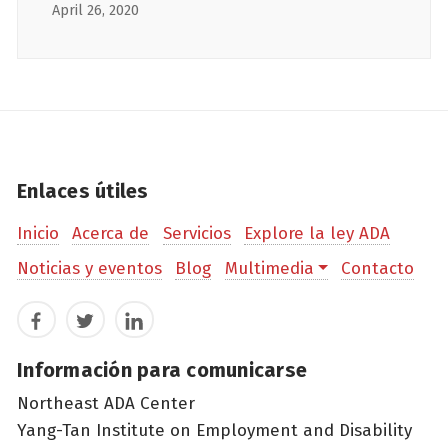
April 26, 2020
Enlaces útiles
Inicio
Acerca de
Servicios
Explore la ley ADA
Noticias y eventos
Blog
Multimedia
Contacto
Facebook
Twitter
LinkedIn
Información para comunicarse
Northeast ADA Center
Yang-Tan Institute on Employment and Disability