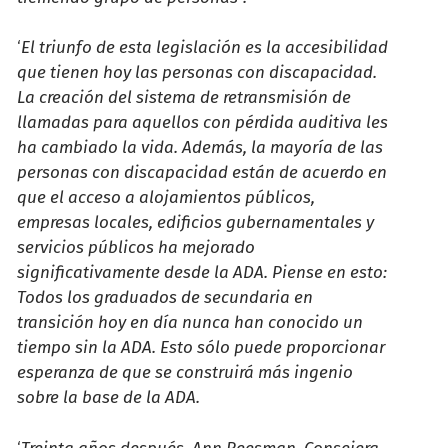
‘
El triunfo de esta legislación es la accesibilidad
que tienen hoy las personas con discapacidad.
La creación del sistema de retransmisión de
llamadas para aquellos con pérdida auditiva les
ha cambiado la vida. Además, la mayoría de las
personas con discapacidad están de acuerdo en
que el acceso a alojamientos públicos,
empresas locales, edificios gubernamentales y
servicios públicos ha mejorado
significativamente desde la ADA. Piense en esto:
Todos los graduados de secundaria en
transición hoy en día nunca han conocido un
tiempo sin la ADA. Esto sólo puede proporcionar
esperanza de que se construirá más ingenio
sobre la base de la ADA.