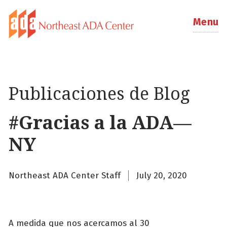
Menu
Publicaciones de Blog
#Gracias a la ADA—
NY
Northeast ADA Center Staff
July 20, 2020
A medida que nos acercamos al 30