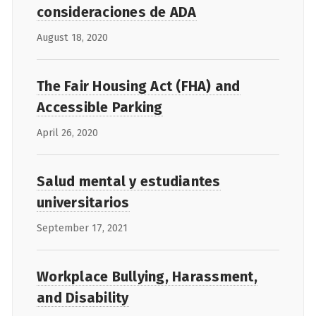
consideraciones de ADA
August 18, 2020
The Fair Housing Act (FHA) and
Accessible Parking
April 26, 2020
Salud mental y estudiantes
universitarios
September 17, 2021
Workplace Bullying, Harassment,
and Disability