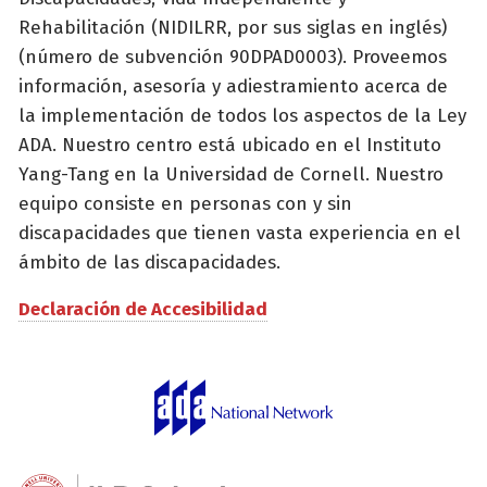
Rehabilitación (NIDILRR, por sus siglas en inglés)
(número de subvención 90DPAD0003). Proveemos
información, asesoría y adiestramiento acerca de
la implementación de todos los aspectos de la Ley
ADA. Nuestro centro está ubicado en el Instituto
Yang-Tang en la Universidad de Cornell. Nuestro
equipo consiste en personas con y sin
discapacidades que tienen vasta experiencia en el
ámbito de las discapacidades.
Declaración de Accesibilidad