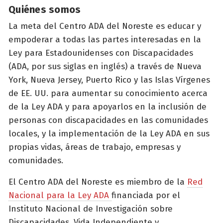
Quiénes somos
La meta del Centro ADA del Noreste es educar y
empoderar a todas las partes interesadas en la
Ley para Estadounidenses con Discapacidades
(ADA, por sus siglas en inglés) a través de Nueva
York, Nueva Jersey, Puerto Rico y las Islas Vírgenes
de EE. UU. para aumentar su conocimiento acerca
de la Ley ADA y para apoyarlos en la inclusión de
personas con discapacidades en las comunidades
locales, y la implementación de la Ley ADA en sus
propias vidas, áreas de trabajo, empresas y
comunidades.
El Centro ADA del Noreste es miembro de la
Red
Nacional para la Ley ADA
financiada por el
Instituto Nacional de Investigación sobre
Discapacidades, Vida Independiente y