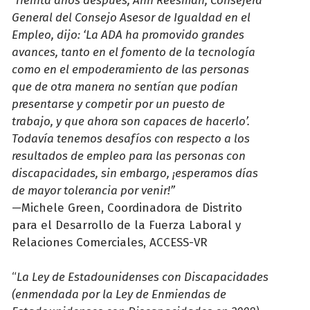
‘
Treinta años después, Ann Reesman, Consejera
General del Consejo Asesor de Igualdad en el
Empleo, dijo: ‘La ADA ha promovido grandes
avances, tanto en el fomento de la tecnología
como en el empoderamiento de las personas
que de otra manera no sentían que podían
presentarse y competir por un puesto de
trabajo, y que ahora son capaces de hacerlo’.
Todavía tenemos desafíos con respecto a los
resultados de empleo para las personas con
discapacidades, sin embargo, ¡esperamos días
de mayor tolerancia por venir!”
—
Michele Green, Coordinadora de Distrito
para el Desarrollo de la Fuerza Laboral y
Relaciones Comerciales, ACCESS-VR
“
La Ley de Estadounidenses con Discapacidades
(enmendada por la Ley de Enmiendas de