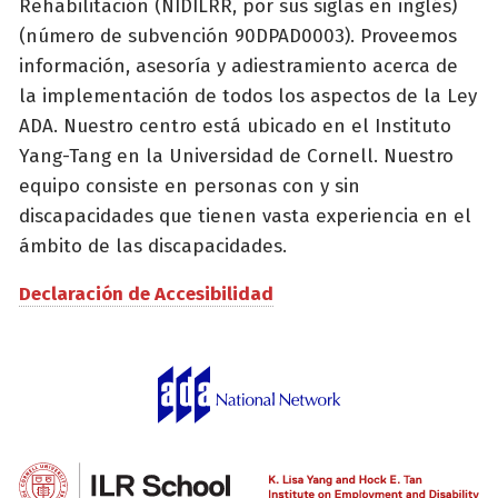
Rehabilitación (NIDILRR, por sus siglas en inglés)
(número de subvención 90DPAD0003). Proveemos
información, asesoría y adiestramiento acerca de
la implementación de todos los aspectos de la Ley
ADA. Nuestro centro está ubicado en el Instituto
Yang-Tang en la Universidad de Cornell. Nuestro
equipo consiste en personas con y sin
discapacidades que tienen vasta experiencia en el
ámbito de las discapacidades.
Declaración de Accesibilidad