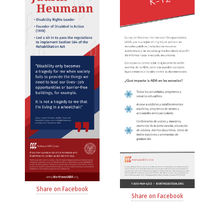
Share on Facebook
Share on Facebook