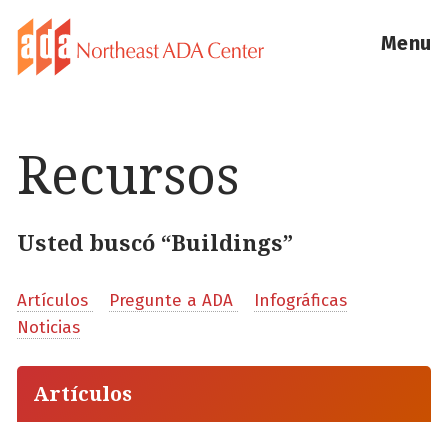
Menu
Recursos
Usted buscó “Buildings”
Artículos
Pregunte a ADA
Infográficas
Noticias
Artículos