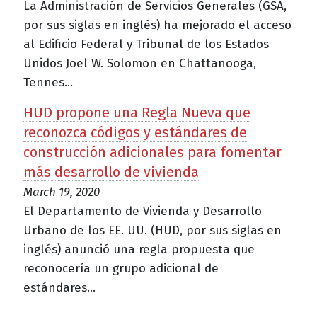
La Administración de Servicios Generales (GSA,
por sus siglas en inglés) ha mejorado el acceso
al Edificio Federal y Tribunal de los Estados
Unidos Joel W. Solomon en Chattanooga,
Tennes...
HUD propone una Regla Nueva que
reconozca códigos y estándares de
construcción adicionales para fomentar
más desarrollo de vivienda
March 19, 2020
El Departamento de Vivienda y Desarrollo
Urbano de los EE. UU. (HUD, por sus siglas en
inglés) anunció una regla propuesta que
reconocería un grupo adicional de
estándares...