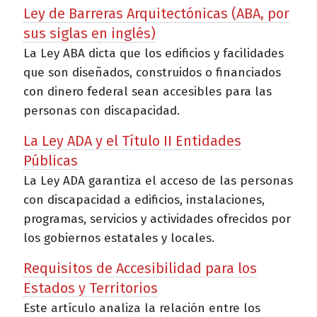
Ley de Barreras Arquitectónicas (ABA, por
sus siglas en inglés)
La Ley ABA dicta que los edificios y facilidades
que son diseñados, construidos o financiados
con dinero federal sean accesibles para las
personas con discapacidad.
La Ley ADA y el Título II Entidades
Públicas
La Ley ADA garantiza el acceso de las personas
con discapacidad a edificios, instalaciones,
programas, servicios y actividades ofrecidos por
los gobiernos estatales y locales.
Requisitos de Accesibilidad para los
Estados y Territorios
Este artículo analiza la relación entre los