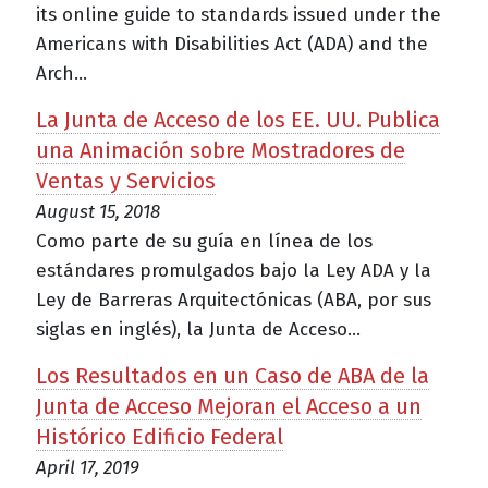
its online guide to standards issued under the
Americans with Disabilities Act (ADA) and the
Arch...
La Junta de Acceso de los EE. UU. Publica
una Animación sobre Mostradores de
Ventas y Servicios
August 15, 2018
Como parte de su guía en línea de los
estándares promulgados bajo la Ley ADA y la
Ley de Barreras Arquitectónicas (ABA, por sus
siglas en inglés), la Junta de Acceso...
Los Resultados en un Caso de ABA de la
Junta de Acceso Mejoran el Acceso a un
Histórico Edificio Federal
April 17, 2019