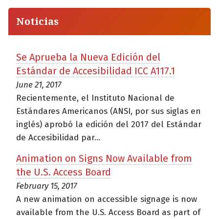
Noticias
Se Aprueba la Nueva Edición del
Estándar de Accesibilidad ICC A117.1
June 21, 2017
Recientemente, el Instituto Nacional de
Estándares Americanos (ANSI, por sus siglas en
inglés) aprobó la edición del 2017 del Estándar
de Accesibilidad par...
Animation on Signs Now Available from
the U.S. Access Board
February 15, 2017
A new animation on accessible signage is now
available from the U.S. Access Board as part of