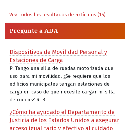
Vea todos los resultados de artículos (15)
Pregunte a ADA
Dispositivos de Movilidad Personal y
Estaciones de Carga
P: Tengo una silla de ruedas motorizada que
uso para mi movilidad. ¿Se requiere que los
edificios municipales tengan estaciones de
carga en caso de que necesite cargar mi silla
de ruedas? R: B...
¿Cómo ha ayudado el Departamento de
Justicia de los Estados Unidos a asegurar
acceso igualitario y efectivo al cuidado