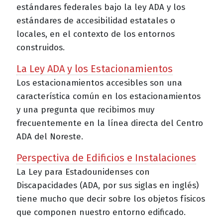
estándares federales bajo la ley ADA y los
estándares de accesibilidad estatales o
locales, en el contexto de los entornos
construidos.
La Ley ADA y los Estacionamientos
Los estacionamientos accesibles son una
característica común en los estacionamientos
y una pregunta que recibimos muy
frecuentemente en la línea directa del Centro
ADA del Noreste.
Perspectiva de Edificios e Instalaciones
La Ley para Estadounidenses con
Discapacidades (ADA, por sus siglas en inglés)
tiene mucho que decir sobre los objetos físicos
que componen nuestro entorno edificado.