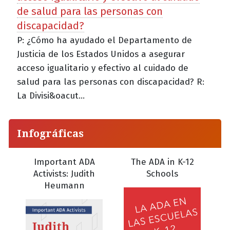
de salud para las personas con
discapacidad?
P: ¿Cómo ha ayudado el Departamento de
Justicia de los Estados Unidos a asegurar
acceso igualitario y efectivo al cuidado de
salud para las personas con discapacidad? R:
La Divisi&oacut...
Infográficas
Important ADA
The ADA in K-12
Activists: Judith
Schools
Heumann