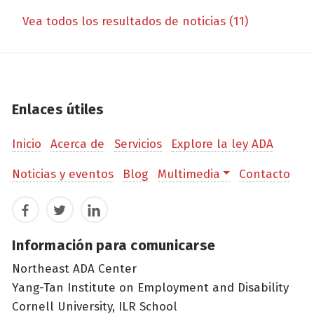
Vea todos los resultados de noticias (11)
Enlaces útiles
Inicio
Acerca de
Servicios
Explore la ley ADA
Noticias y eventos
Blog
Multimedia
Contacto
Facebook
Twitter
LinkedIn
Información para comunicarse
Northeast ADA Center
Yang-Tan Institute on Employment and Disability
Cornell University, ILR School