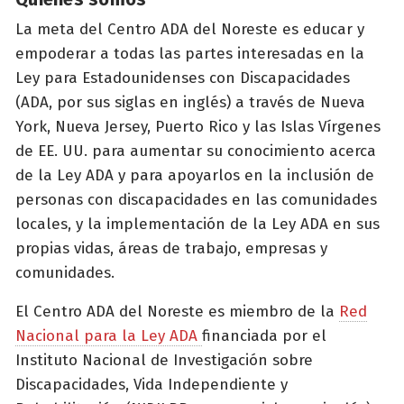
La meta del Centro ADA del Noreste es educar y
empoderar a todas las partes interesadas en la
Ley para Estadounidenses con Discapacidades
(ADA, por sus siglas en inglés) a través de Nueva
York, Nueva Jersey, Puerto Rico y las Islas Vírgenes
de EE. UU. para aumentar su conocimiento acerca
de la Ley ADA y para apoyarlos en la inclusión de
personas con discapacidades en las comunidades
locales, y la implementación de la Ley ADA en sus
propias vidas, áreas de trabajo, empresas y
comunidades.
El Centro ADA del Noreste es miembro de la
Red
Nacional para la Ley ADA
financiada por el
Instituto Nacional de Investigación sobre
Discapacidades, Vida Independiente y