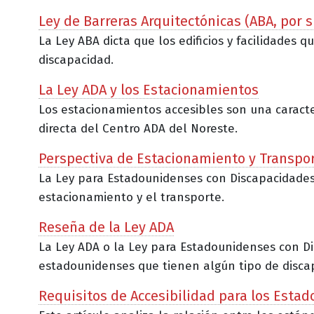
Ley de Barreras Arquitectónicas (ABA, por s
La Ley ABA dicta que los edificios y facilidades
discapacidad.
La Ley ADA y los Estacionamientos
Los estacionamientos accesibles son una caract
directa del Centro ADA del Noreste.
Perspectiva de Estacionamiento y Transpo
La Ley para Estadounidenses con Discapacidades (
estacionamiento y el transporte.
Reseña de la Ley ADA
La Ley ADA o la Ley para Estadounidenses con Di
estadounidenses que tienen algún tipo de disca
Requisitos de Accesibilidad para los Estado