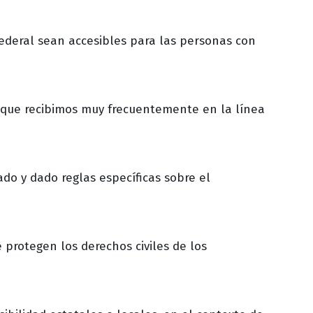
 federal sean accesibles para las personas con
 que recibimos muy frecuentemente en la línea
ado y dado reglas específicas sobre el
protegen los derechos civiles de los