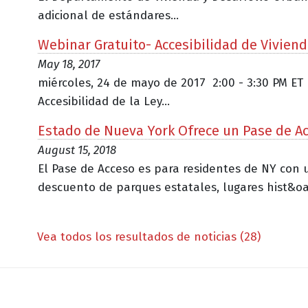
adicional de estándares...
Webinar Gratuito- Accesibilidad de Vivien
May 18, 2017
miércoles, 24 de mayo de 2017 2:00 - 3:30 PM ET
Accesibilidad de la Ley...
Estado de Nueva York Ofrece un Pase de A
August 15, 2018
El Pase de Acceso es para residentes de NY con u
descuento de parques estatales, lugares hist&oa.
Vea todos los resultados de noticias (28)