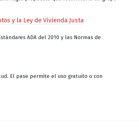
os y la Ley de Vivienda Justa
 Estándares ADA del 2010 y las Normas de
ud. El pase permite el uso gratuito o con