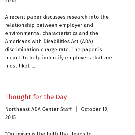
2015
A recent paper discusses research into the
relationship between employer and
environmental characteristics and the
Americans with Disabilities Act (ADA)
discrimination charge rate. The paper is
meant to help indentify employers that are
most likel......
Thought for the Day
Northeast ADA Center Staff
October 19,
2015
“Optimism is the faith that leads to