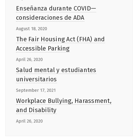
Enseñanza durante COVID—
consideraciones de ADA
August 18, 2020
The Fair Housing Act (FHA) and
Accessible Parking
April 26, 2020
Salud mental y estudiantes
universitarios
September 17, 2021
Workplace Bullying, Harassment,
and Disability
April 26, 2020