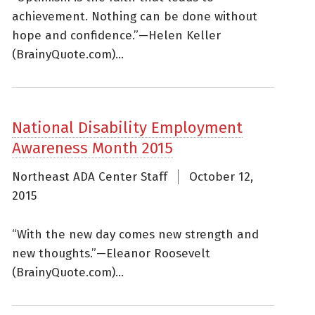
achievement. Nothing can be done without
hope and confidence.”—Helen Keller
(BrainyQuote.com)...
National Disability Employment
Awareness Month 2015
Northeast ADA Center Staff
October 12,
2015
“With the new day comes new strength and
new thoughts.”—Eleanor Roosevelt
(BrainyQuote.com)...