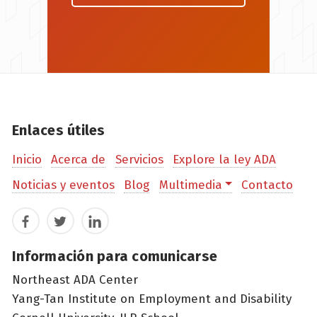
Enlaces útiles
Inicio
Acerca de
Servicios
Explore la ley ADA
Noticias y eventos
Blog
Multimedia
Contacto
Facebook
Twitter
LinkedIn
Información para comunicarse
Northeast ADA Center
Yang-Tan Institute on Employment and Disability