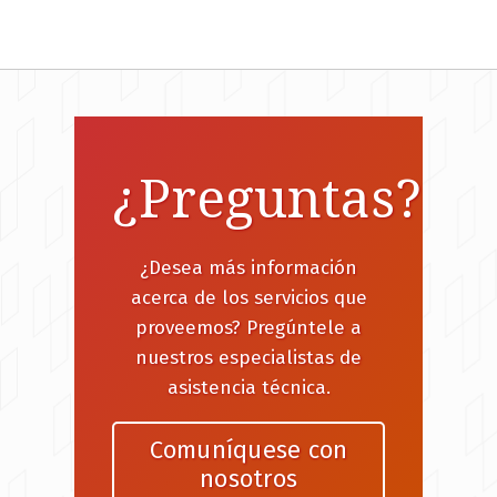
¿Preguntas?
¿Desea más información
acerca de los servicios que
proveemos? Pregúntele a
nuestros especialistas de
asistencia técnica.
Comuníquese con
nosotros