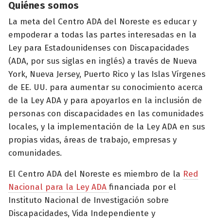
Quiénes somos
La meta del Centro ADA del Noreste es educar y
empoderar a todas las partes interesadas en la
Ley para Estadounidenses con Discapacidades
(ADA, por sus siglas en inglés) a través de Nueva
York, Nueva Jersey, Puerto Rico y las Islas Vírgenes
de EE. UU. para aumentar su conocimiento acerca
de la Ley ADA y para apoyarlos en la inclusión de
personas con discapacidades en las comunidades
locales, y la implementación de la Ley ADA en sus
propias vidas, áreas de trabajo, empresas y
comunidades.
El Centro ADA del Noreste es miembro de la
Red
Nacional para la Ley ADA
financiada por el
Instituto Nacional de Investigación sobre
Discapacidades, Vida Independiente y