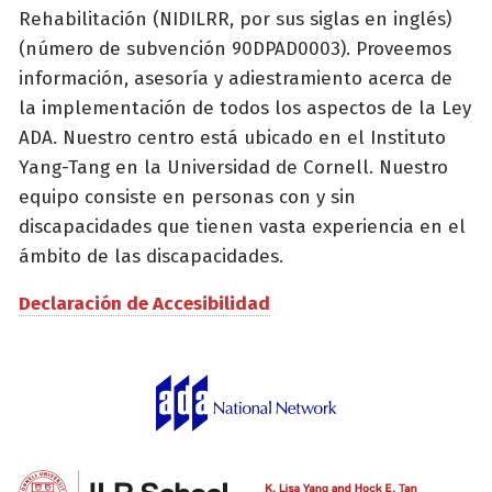
Rehabilitación (NIDILRR, por sus siglas en inglés)
(número de subvención 90DPAD0003). Proveemos
información, asesoría y adiestramiento acerca de
la implementación de todos los aspectos de la Ley
ADA. Nuestro centro está ubicado en el Instituto
Yang-Tang en la Universidad de Cornell. Nuestro
equipo consiste en personas con y sin
discapacidades que tienen vasta experiencia en el
ámbito de las discapacidades.
Declaración de Accesibilidad