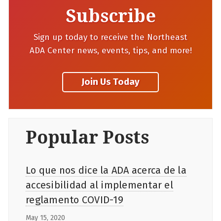
Subscribe
Sign up today to receive the Northeast
ADA Center news, events, tips, and more!
Popular Posts
Lo que nos dice la ADA acerca de la
accesibilidad al implementar el
reglamento COVID-19
May 15, 2020