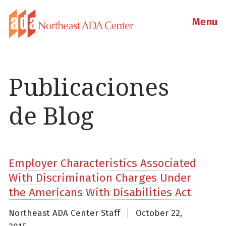
Menu
Publicaciones
de Blog
Employer Characteristics Associated
With Discrimination Charges Under
the Americans With Disabilities Act
Northeast ADA Center Staff
October 22,