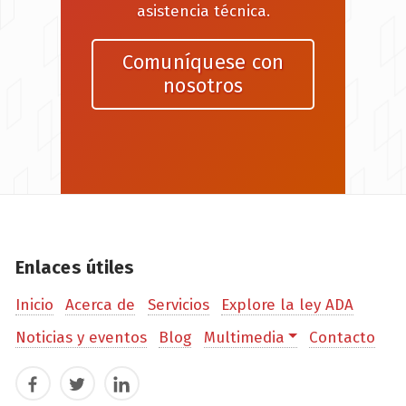
asistencia técnica.
Comuníquese con
nosotros
Enlaces útiles
Inicio
Acerca de
Servicios
Explore la ley ADA
Noticias y eventos
Blog
Multimedia
Contacto
Facebook
Twitter
LinkedIn