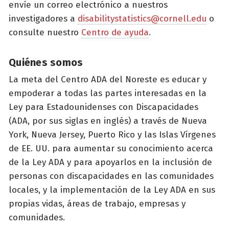
envíe un correo electrónico a nuestros
investigadores a
disabilitystatistics@cornell.edu
o
consulte nuestro
Centro de ayuda
.
Quiénes somos
La meta del Centro ADA del Noreste es educar y
empoderar a todas las partes interesadas en la
Ley para Estadounidenses con Discapacidades
(ADA, por sus siglas en inglés) a través de Nueva
York, Nueva Jersey, Puerto Rico y las Islas Vírgenes
de EE. UU. para aumentar su conocimiento acerca
de la Ley ADA y para apoyarlos en la inclusión de
personas con discapacidades en las comunidades
locales, y la implementación de la Ley ADA en sus
propias vidas, áreas de trabajo, empresas y
comunidades.