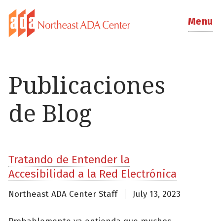
Menu
Publicaciones
de Blog
Tratando de Entender la
Accesibilidad a la Red Electrónica
Northeast ADA Center Staff
July 13, 2023