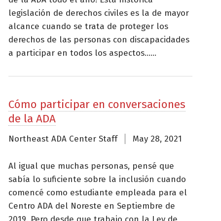
legislación de derechos civiles es la de mayor
alcance cuando se trata de proteger los
derechos de las personas con discapacidades
a participar en todos los aspectos......
Cómo participar en conversaciones
de la ADA
Northeast ADA Center Staff
May 28, 2021
Al igual que muchas personas, pensé que
sabía lo suficiente sobre la inclusión cuando
comencé como estudiante empleada para el
Centro ADA del Noreste en Septiembre de
2019. Pero desde que trabajo con la Ley de