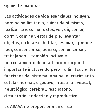
siguiente manera:
Las actividades de vida esenciales incluyen,
pero no se limitan a, cuidar de sí mismo,
realizar tareas manuales, ver, oír, comer,
dormir, caminar, estar de pie, levantar
objetos, inclinarse, hablar, respirar, aprender,
leer, concentrarse, pensar, comunicarse y
trabajando ... también incluye el
funcionamiento de una función corporal
importante incluyendo pero no limitado a, las
funciones del sistema inmune, el crecimiento
celular normal, digestivo, intestinal, vesical,
neurológico, cerebral, respiratorio,
circulatorio, endocrino y reproductivo.
La ADAAA no proporciona una lista