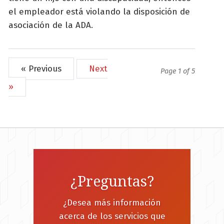
el empleador está violando la disposición de
asociación de la ADA.
« Previous
Next
Page 1 of 5
»
¿Preguntas?
¿Desea más información
acerca de los servicios que