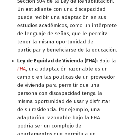
Sección 504 de la Ley de Rehabilitación.
Un estudiante con una discapacidad
puede recibir una adaptación en sus
estudios académicos, como un intérprete
de lenguaje de señas, que le permita
tener la misma oportunidad de
participar y beneficiarse de la educación.
Ley de Equidad de Vivienda (FHA):
Bajo la
FHA
, una adaptación razonable es un
cambio en las políticas de un proveedor
de vivienda para permitir que una
persona con discapacidad tenga la
misma oportunidad de usar y disfrutar
de su residencia. Por ejemplo, una
adaptación razonable bajo la FHA
podría ser un complejo de
apartamentos que permita a un