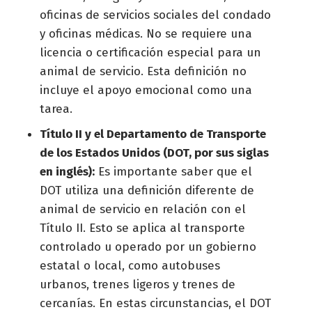
oficinas de servicios sociales del condado
y oficinas médicas. No se requiere una
licencia o certificación especial para un
animal de servicio. Esta definición no
incluye el apoyo emocional como una
tarea.
Título II y el Departamento de Transporte
de los Estados Unidos (DOT, por sus siglas
en inglés):
Es importante saber que el
DOT utiliza una definición diferente de
animal de servicio en relación con el
Título II. Esto se aplica al transporte
controlado u operado por un gobierno
estatal o local, como autobuses
urbanos, trenes ligeros y trenes de
cercanías. En estas circunstancias, el DOT