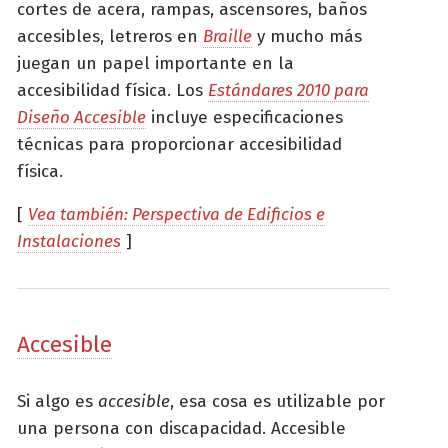
cortes de acera, rampas, ascensores, baños
accesibles, letreros en
Braille
y mucho más
juegan un papel importante en la
accesibilidad física. Los
Estándares 2010 para
Diseño Accesible
incluye especificaciones
técnicas para proporcionar accesibilidad
física.
[
Vea también: Perspectiva de Edificios e
Instalaciones
]
Accesible
Si algo es
accesible
, esa cosa es utilizable por
una persona con discapacidad. Accesible