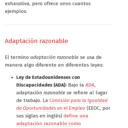
exhaustiva, pero ofrece unos cuantos
ejemplos.
Adaptación razonable
El termino
adaptación razonable
se usa de
manera algo diferente en diferentes leyes:
Ley de Estadounidenses con
Discapacidades (ADA):
Bajo la
ADA
,
adaptación
razonable
se refiere al lugar
de trabajo. La
Comisión para la Igualdad
de Oportunidades en el Empleo
(EEOC, por
sus siglas en inglés)
define una
adaptación razonable como