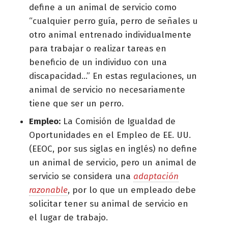
define a un animal de servicio como
“cualquier perro guía, perro de señales u
otro animal entrenado individualmente
para trabajar o realizar tareas en
beneficio de un individuo con una
discapacidad...” En estas regulaciones, un
animal de servicio no necesariamente
tiene que ser un perro.
Empleo:
La Comisión de Igualdad de
Oportunidades en el Empleo de EE. UU.
(EEOC, por sus siglas en inglés) no define
un animal de servicio, pero un animal de
servicio se considera una
adaptación
razonable
, por lo que un empleado debe
solicitar tener su animal de servicio en
el lugar de trabajo.