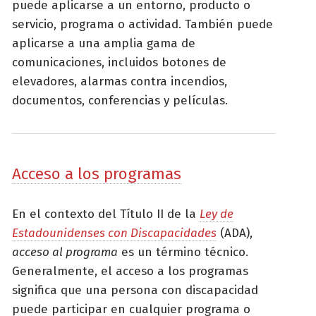
puede aplicarse a un entorno, producto o
servicio, programa o actividad. También puede
aplicarse a una amplia gama de
comunicaciones, incluidos botones de
elevadores, alarmas contra incendios,
documentos, conferencias y películas.
Acceso a los programas
En el contexto del Título II de la
Ley de
Estadounidenses con Discapacidades
(ADA),
acceso al programa
es un término técnico.
Generalmente, el acceso a los programas
significa que una persona con discapacidad
puede participar en cualquier programa o