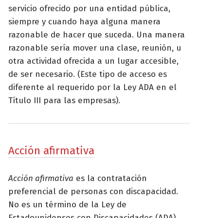
servicio ofrecido por una entidad pública,
siempre y cuando haya alguna manera
razonable de hacer que suceda. Una manera
razonable sería mover una clase, reunión, u
otra actividad ofrecida a un lugar accesible,
de ser necesario. (Este tipo de acceso es
diferente al requerido por la Ley ADA en el
Título III para las empresas).
Acción afirmativa
Acción afirmativa
es la contratación
preferencial de personas con discapacidad.
No es un término de la Ley de
Estadounidenses con Discapacidades (ADA),