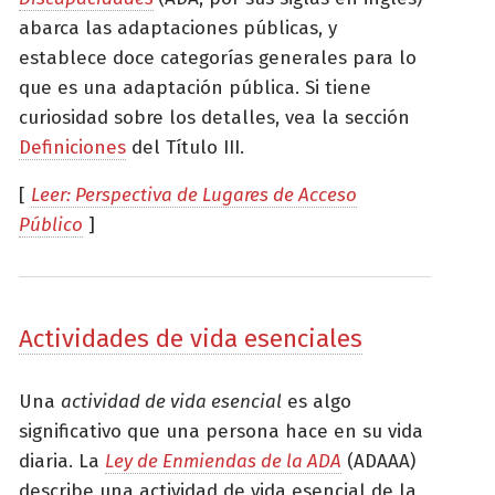
abarca las adaptaciones públicas, y
establece doce categorías generales para lo
que es una adaptación pública. Si tiene
curiosidad sobre los detalles, vea la sección
Definiciones
del Título III.
[
Leer: Perspectiva de Lugares de Acceso
Público
]
Actividades de vida esenciales
Una
actividad de vida esencial
es algo
significativo que una persona hace en su vida
diaria. La
Ley de Enmiendas de la ADA
(ADAAA)
describe una actividad de vida esencial de la