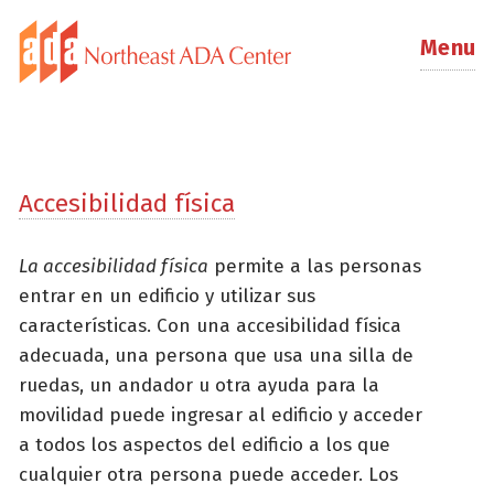
Menu
Accesibilidad física
La accesibilidad física
permite a las personas
entrar en un edificio y utilizar sus
características. Con una accesibilidad física
adecuada, una persona que usa una silla de
ruedas, un andador u otra ayuda para la
movilidad puede ingresar al edificio y acceder
a todos los aspectos del edificio a los que
cualquier otra persona puede acceder. Los