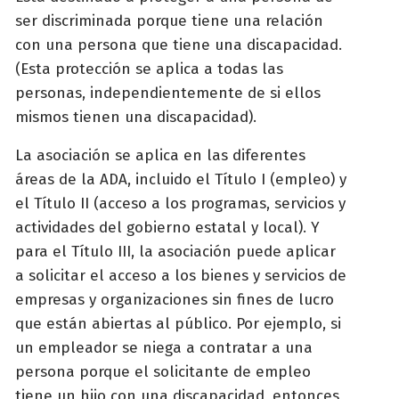
ser discriminada porque tiene una relación
con una persona que tiene una discapacidad.
(Esta protección se aplica a todas las
personas, independientemente de si ellos
mismos tienen una discapacidad).
La asociación se aplica en las diferentes
áreas de la ADA, incluido el Título I (empleo) y
el Título II (acceso a los programas, servicios y
actividades del gobierno estatal y local). Y
para el Título III, la asociación puede aplicar
a solicitar el acceso a los bienes y servicios de
empresas y organizaciones sin fines de lucro
que están abiertas al público. Por ejemplo, si
un empleador se niega a contratar a una
persona porque el solicitante de empleo
tiene un hijo con una discapacidad, entonces