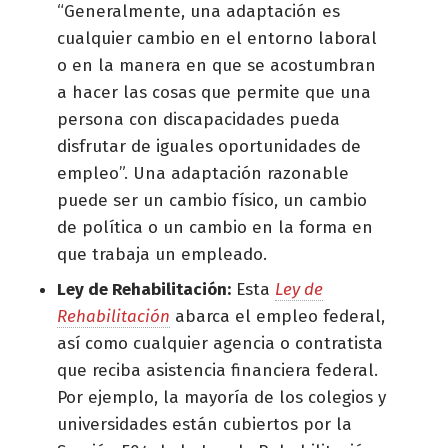
“Generalmente, una adaptación es
cualquier cambio en el entorno laboral
o en la manera en que se acostumbran
a hacer las cosas que permite que una
persona con discapacidades pueda
disfrutar de iguales oportunidades de
empleo”. Una adaptación razonable
puede ser un cambio físico, un cambio
de política o un cambio en la forma en
que trabaja un empleado.
Ley de Rehabilitación:
Esta
Ley de
Rehabilitación
abarca el empleo federal,
así como cualquier agencia o contratista
que reciba asistencia financiera federal.
Por ejemplo, la mayoría de los colegios y
universidades están cubiertos por la