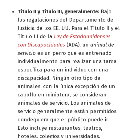
Título II y Título III, generalmente:
Bajo
las regulaciones del Departamento de
Justicia de los EE. UU. Para el Título II y el
Título III de la
Ley de Estadounidenses
con Discapacidades
(ADA), un
animal de
servicio
es un perro que es entrenado
individualmente para realizar una tarea
específica para un individuo con una
discapacidad. Ningún otro tipo de
animales, con la única excepción de un
caballo en miniatura, se consideran
animales de servicio. Los animales de
servicio generalmente están permitidos
dondequiera que el público puede ir.
Esto incluye restaurantes, teatros,
hoteles, colegios y universidades,