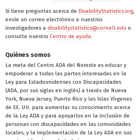
Si tiene preguntas acerca de
DisabilityStatistics.org
,
envíe un correo electrónico a nuestros
investigadores a
disabilitystatistics@cornell.edu
o
consulte nuestro
Centro de ayuda
.
Quiénes somos
La meta del Centro ADA del Noreste es educar y
empoderar a todas las partes interesadas en la
Ley para Estadounidenses con Discapacidades
(ADA, por sus siglas en inglés) a través de Nueva
York, Nueva Jersey, Puerto Rico y las Islas Vírgenes
de EE. UU. para aumentar su conocimiento acerca
de la Ley ADA y para apoyarlos en la inclusión de
personas con discapacidades en las comunidades
locales, y la implementación de la Ley ADA en sus