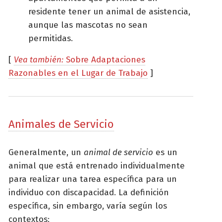
residente tener un animal de asistencia,
aunque las mascotas no sean
permitidas.
[
Vea también:
Sobre Adaptaciones
Razonables en el Lugar de Trabajo
]
Animales de Servicio
Generalmente, un
animal de servicio
es un
animal que está entrenado individualmente
para realizar una tarea específica para un
individuo con discapacidad. La definición
específica, sin embargo, varía según los
contextos: