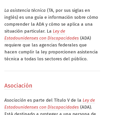
La asistencia técnica
(TA, por sus siglas en
inglés) es una guía e información sobre cómo
comprender la ADA y cómo se aplica a una
situación particular. La
Ley de
Estadounidenses con Discapacidades
(ADA)
requiere que las agencias federales que
hacen cumplir la ley proporcionen asistencia
técnica a todas los sectores del público.
Asociación
Asociación
es parte del Título V de la
Ley de
Estadounidenses con Discapacidades
(ADA).
Está destinado a proteger a una persona de