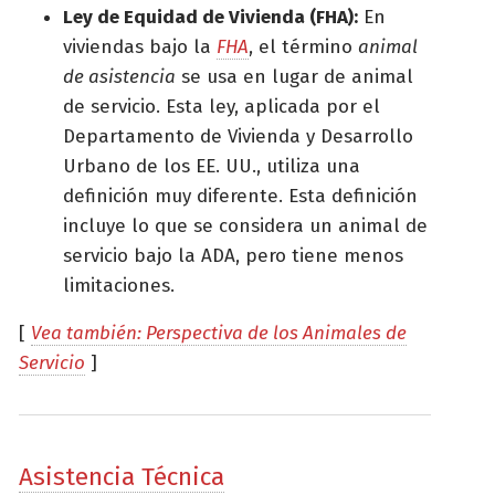
Ley de Equidad de Vivienda (FHA):
En
viviendas bajo la
FHA
, el término
animal
de asistencia
se usa en lugar de animal
de servicio. Esta ley, aplicada por el
Departamento de Vivienda y Desarrollo
Urbano de los EE. UU., utiliza una
definición muy diferente. Esta definición
incluye lo que se considera un animal de
servicio bajo la ADA, pero tiene menos
limitaciones.
[
Vea también: Perspectiva de los Animales de
Servicio
]
Asistencia Técnica