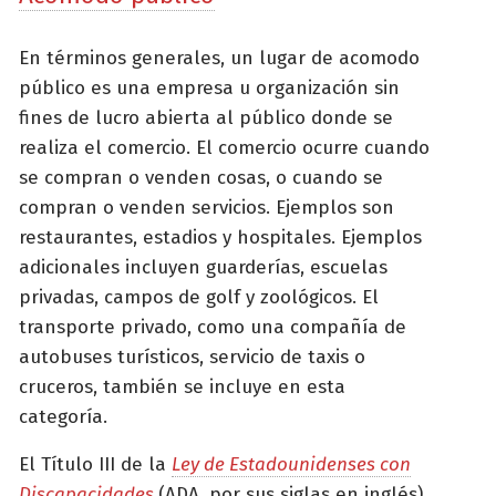
En términos generales, un lugar de acomodo
público es una empresa u organización sin
fines de lucro abierta al público donde se
realiza el comercio. El comercio ocurre cuando
se compran o venden cosas, o cuando se
compran o venden servicios. Ejemplos son
restaurantes, estadios y hospitales. Ejemplos
adicionales incluyen guarderías, escuelas
privadas, campos de golf y zoológicos. El
transporte privado, como una compañía de
autobuses turísticos, servicio de taxis o
cruceros, también se incluye en esta
categoría.
El Título III de la
Ley de Estadounidenses con
Discapacidades
(ADA, por sus siglas en inglés)