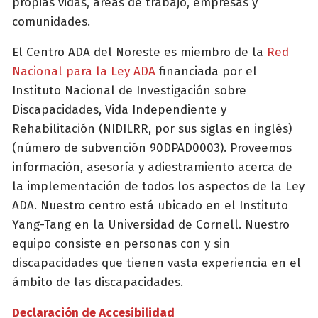
propias vidas, áreas de trabajo, empresas y
comunidades.
El Centro ADA del Noreste es miembro de la
Red
Nacional para la Ley ADA
financiada por el
Instituto Nacional de Investigación sobre
Discapacidades, Vida Independiente y
Rehabilitación (NIDILRR, por sus siglas en inglés)
(número de subvención 90DPAD0003). Proveemos
información, asesoría y adiestramiento acerca de
la implementación de todos los aspectos de la Ley
ADA. Nuestro centro está ubicado en el Instituto
Yang-Tang en la Universidad de Cornell. Nuestro
equipo consiste en personas con y sin
discapacidades que tienen vasta experiencia en el
ámbito de las discapacidades.
Declaración de Accesibilidad