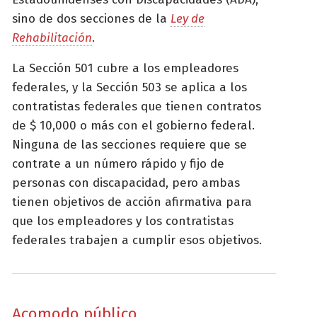
sino de dos secciones de la
Ley de
Rehabilitación
.
La Sección 501 cubre a los empleadores
federales, y la Sección 503 se aplica a los
contratistas federales que tienen contratos
de $ 10,000 o más con el gobierno federal.
Ninguna de las secciones requiere que se
contrate a un número rápido y fijo de
personas con discapacidad, pero ambas
tienen objetivos de acción afirmativa para
que los empleadores y los contratistas
federales trabajen a cumplir esos objetivos.
Acomodo público