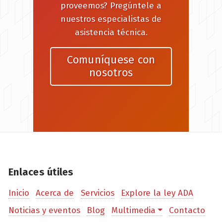
proveemos? Pregúntele a
nuestros especialistas de
asistencia técnica.
Comuníquese con
nosotros
Enlaces útiles
Inicio
Acerca de
Servicios
Explore la ley ADA
Noticias y eventos
Blog
Multimedia
Contacto