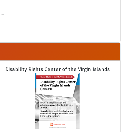
..
Disability Rights Center of the Virgin Islands