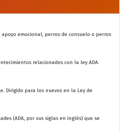
e apoyo emocional, perros de consuelo o perros
ontecimientos relacionados con la ley ADA.
e. Dirigido para los nuevos en la Ley de
des (ADA, por sus siglas en inglés) que se