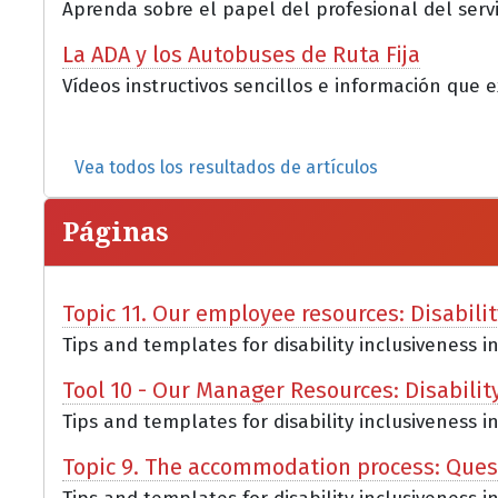
Aprenda sobre el papel del profesional del servi
La ADA y los Autobuses de Ruta Fija
Vídeos instructivos sencillos e información que e
Vea todos los resultados de artículos
Páginas
Topic 11. Our employee resources: Disabili
Tips and templates for disability inclusiveness i
Tool 10 - Our Manager Resources: Disabilit
Tips and templates for disability inclusiveness i
Topic 9. The accommodation process: Que