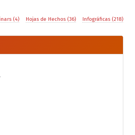
nars (4)
Hojas de Hechos (36)
Infográficas (218)
.