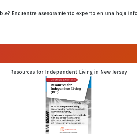
ble? Encuentre asesoramiento experto en una hoja info.
Resources for Independent Living in New Jersey