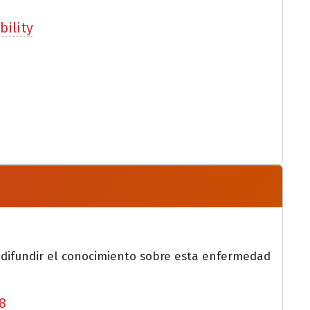
bility
 difundir el conocimiento sobre esta enfermedad
8