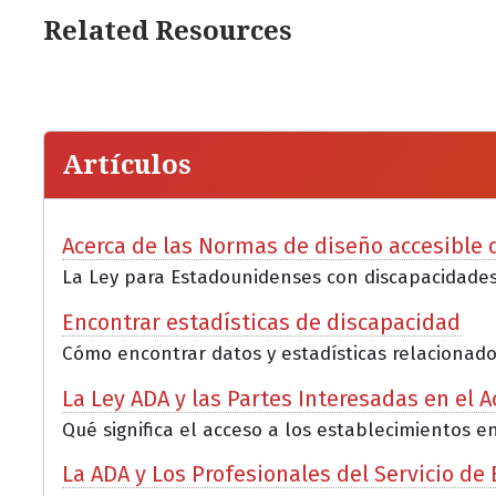
Related Resources
Artículos
Acerca de las Normas de diseño accesible d
La Ley para Estadounidenses con discapacidades 
Encontrar estadísticas de discapacidad
Cómo encontrar datos y estadísticas relacionados
La Ley ADA y las Partes Interesadas en el 
Qué significa el acceso a los establecimientos e
La ADA y Los Profesionales del Servicio de