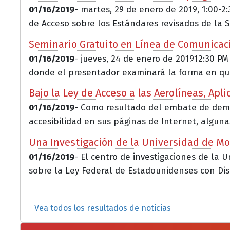
01/16/2019
- martes, 29 de enero de 2019, 1:00-2
de Acceso sobre los Estándares revisados de la S.
Seminario Gratuito en Línea de Comunicació
01/16/2019
- jueves, 24 de enero de 201912:30 PM
donde el presentador examinará la forma en que j
Bajo la Ley de Acceso a las Aerolíneas, Ap
01/16/2019
- Como resultado del embate de demand
accesibilidad en sus páginas de Internet, algunas
Una Investigación de la Universidad de Mo
01/16/2019
- El centro de investigaciones de la
sobre la Ley Federal de Estadounidenses con Dis
Vea todos los resultados de noticias