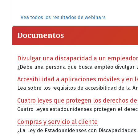
Vea todos los resultados de webinars
Documentos
Divulgar una discapacidad a un empleado
¿Debe una persona que busca empleo divulgar u
Accesibilidad a aplicaciones móviles y en l
Lea sobre los requisitos de accesibilidad de la Am
Cuatro leyes que protegen los derechos de
Cuatro leyes estadounidenses protegen el derech
Compras y servicio al cliente
¿La Ley de Estadounidenses con Discapacidades (AD