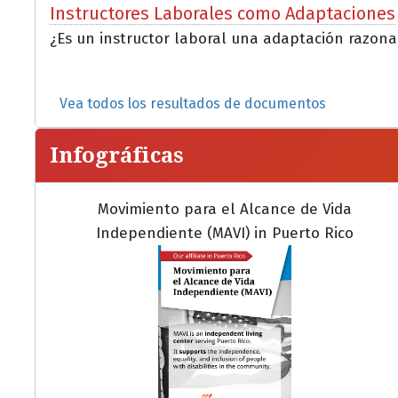
Instructores Laborales como Adaptaciones
¿Es un instructor laboral una adaptación razona
Vea todos los resultados de documentos
Infográficas
Movimiento para el Alcance de Vida
Independiente (MAVI) in Puerto Rico