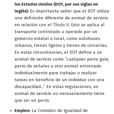
los Estados Unidos (DOT, por sus siglas en
inglés):
Es importante saber que el DOT utiliza
una definición diferente de animal de servicio
en relación con el Título II. Esto se aplica al
transporte controlado u operado por un
gobierno estatal o local, como autobuses
urbanos, trenes ligeros y trenes de cercanías.
En estas circunstancias, el DOT define a un
animal de servicio como “cualquier perro guía,
perro de señales u otro animal entrenado
individualmente para trabajar o realizar
tareas en beneficio de un individuo con una
discapacidad...” En estas regulaciones, un
animal de servicio no necesariamente tiene
que ser un perro.
Empleo:
La Comisión de Igualdad de