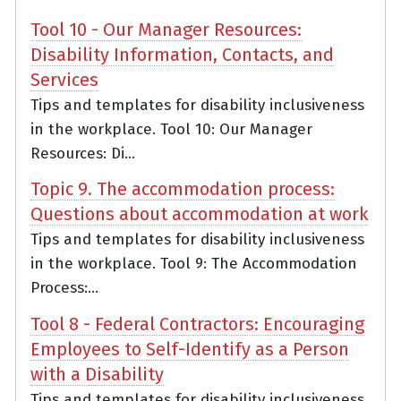
Tool 10 - Our Manager Resources:
Disability Information, Contacts, and
Services
Tips and templates for disability inclusiveness
in the workplace. Tool 10: Our Manager
Resources: Di...
Topic 9. The accommodation process:
Questions about accommodation at work
Tips and templates for disability inclusiveness
in the workplace. Tool 9: The Accommodation
Process:...
Tool 8 - Federal Contractors: Encouraging
Employees to Self-Identify as a Person
with a Disability
Tips and templates for disability inclusiveness