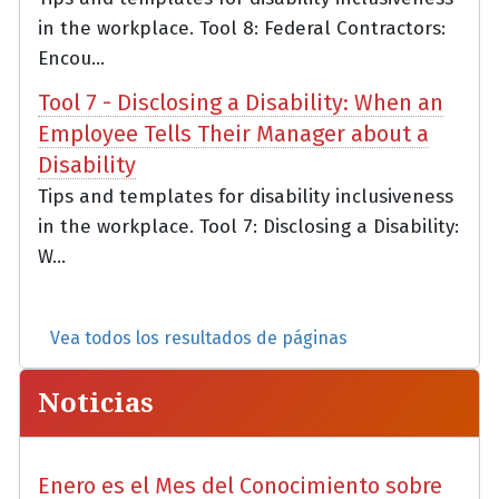
in the workplace. Tool 8: Federal Contractors:
Encou...
Tool 7 - Disclosing a Disability: When an
Employee Tells Their Manager about a
Disability
Tips and templates for disability inclusiveness
in the workplace. Tool 7: Disclosing a Disability:
W...
Vea todos los resultados de páginas
Noticias
Enero es el Mes del Conocimiento sobre