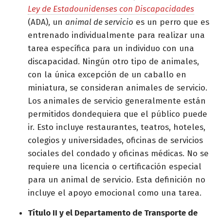
Ley de Estadounidenses con Discapacidades
(ADA), un
animal de servicio
es un perro que es
entrenado individualmente para realizar una
tarea específica para un individuo con una
discapacidad. Ningún otro tipo de animales,
con la única excepción de un caballo en
miniatura, se consideran animales de servicio.
Los animales de servicio generalmente están
permitidos dondequiera que el público puede
ir. Esto incluye restaurantes, teatros, hoteles,
colegios y universidades, oficinas de servicios
sociales del condado y oficinas médicas. No se
requiere una licencia o certificación especial
para un animal de servicio. Esta definición no
incluye el apoyo emocional como una tarea.
Título II y el Departamento de Transporte de