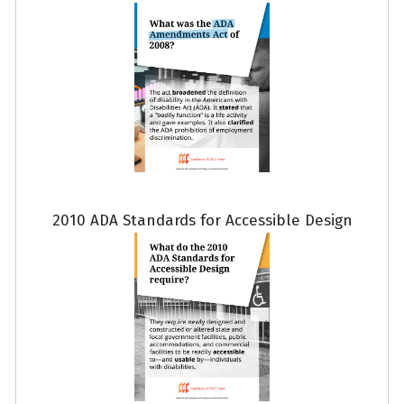
2010 ADA Standards for Accessible Design