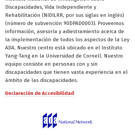
Discapacidades, Vida Independiente y
Rehabilitación (NIDILRR, por sus siglas en inglés)
(número de subvención 90DPAD0003). Proveemos
información, asesoría y adiestramiento acerca de
la implementación de todos los aspectos de la Ley
ADA. Nuestro centro está ubicado en el Instituto
Yang-Tang en la Universidad de Cornell. Nuestro
equipo consiste en personas con y sin
discapacidades que tienen vasta experiencia en el
ámbito de las discapacidades.
Declaración de Accesibilidad