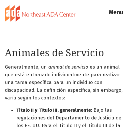
Menu
Animales de Servicio
Generalmente, un
animal de servicio
es un animal
que está entrenado individualmente para realizar
una tarea específica para un individuo con
discapacidad. La definición específica, sin embargo,
varía según los contextos:
Título II y Título III, generalmente:
Bajo las
regulaciones del Departamento de Justicia de
los EE. UU. Para el Título II y el Título III de la