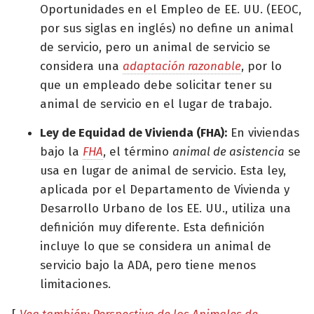
Oportunidades en el Empleo de EE. UU. (EEOC,
por sus siglas en inglés) no define un animal
de servicio, pero un animal de servicio se
considera una
adaptación razonable
, por lo
que un empleado debe solicitar tener su
animal de servicio en el lugar de trabajo.
Ley de Equidad de Vivienda (FHA):
En viviendas
bajo la
FHA
, el término
animal de asistencia
se
usa en lugar de animal de servicio. Esta ley,
aplicada por el Departamento de Vivienda y
Desarrollo Urbano de los EE. UU., utiliza una
definición muy diferente. Esta definición
incluye lo que se considera un animal de
servicio bajo la ADA, pero tiene menos
limitaciones.