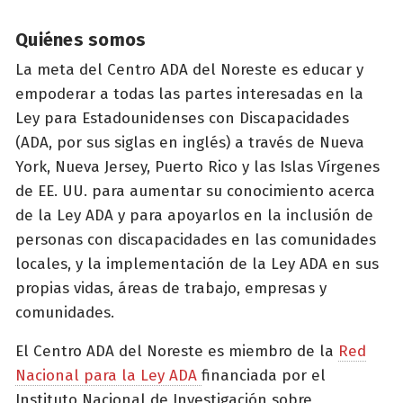
Quiénes somos
La meta del Centro ADA del Noreste es educar y
empoderar a todas las partes interesadas en la
Ley para Estadounidenses con Discapacidades
(ADA, por sus siglas en inglés) a través de Nueva
York, Nueva Jersey, Puerto Rico y las Islas Vírgenes
de EE. UU. para aumentar su conocimiento acerca
de la Ley ADA y para apoyarlos en la inclusión de
personas con discapacidades en las comunidades
locales, y la implementación de la Ley ADA en sus
propias vidas, áreas de trabajo, empresas y
comunidades.
El Centro ADA del Noreste es miembro de la
Red
Nacional para la Ley ADA
financiada por el
Instituto Nacional de Investigación sobre