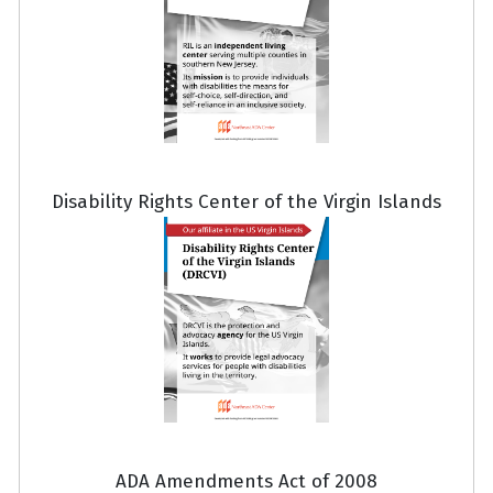
Disability Rights Center of the Virgin Islands
ADA Amendments Act of 2008