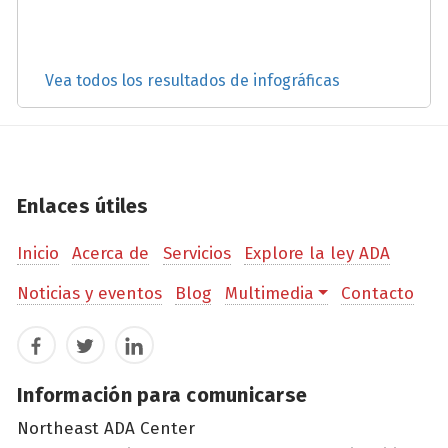
Vea todos los resultados de infográficas
Enlaces útiles
Inicio
Acerca de
Servicios
Explore la ley ADA
Noticias y eventos
Blog
Multimedia
Contacto
Facebook
Twitter
LinkedIn
Información para comunicarse
Northeast ADA Center