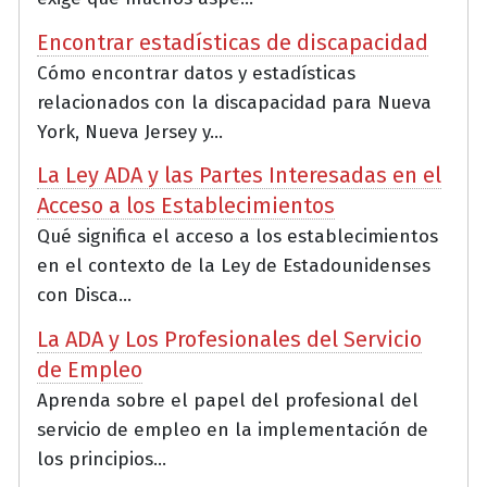
Encontrar estadísticas de discapacidad
Cómo encontrar datos y estadísticas
relacionados con la discapacidad para Nueva
York, Nueva Jersey y...
La Ley ADA y las Partes Interesadas en el
Acceso a los Establecimientos
Qué significa el acceso a los establecimientos
en el contexto de la Ley de Estadounidenses
con Disca...
La ADA y Los Profesionales del Servicio
de Empleo
Aprenda sobre el papel del profesional del
servicio de empleo en la implementación de
los principios...