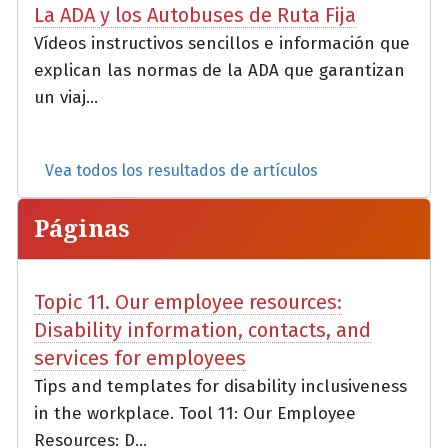
La ADA y los Autobuses de Ruta Fija
Vídeos instructivos sencillos e información que
explican las normas de la ADA que garantizan
un viaj...
Vea todos los resultados de artículos
Páginas
Topic 11. Our employee resources:
Disability information, contacts, and
services for employees
Tips and templates for disability inclusiveness
in the workplace. Tool 11: Our Employee
Resources: D...