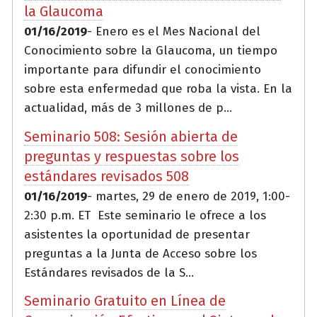
la Glaucoma
01/16/2019
- Enero es el Mes Nacional del
Conocimiento sobre la Glaucoma, un tiempo
importante para difundir el conocimiento
sobre esta enfermedad que roba la vista. En la
actualidad, más de 3 millones de p...
Seminario 508: Sesión abierta de
preguntas y respuestas sobre los
estándares revisados 508
01/16/2019
- martes, 29 de enero de 2019, 1:00-
2:30 p.m. ET Este seminario le ofrece a los
asistentes la oportunidad de presentar
preguntas a la Junta de Acceso sobre los
Estándares revisados de la S...
Seminario Gratuito en Línea de