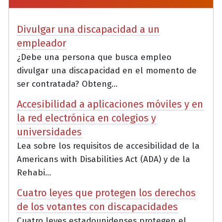
Divulgar una discapacidad a un
empleador
¿Debe una persona que busca empleo
divulgar una discapacidad en el momento de
ser contratada? Obteng...
Accesibilidad a aplicaciones móviles y en
la red electrónica en colegios y
universidades
Lea sobre los requisitos de accesibilidad de la
Americans with Disabilities Act (ADA) y de la
Rehabi...
Cuatro leyes que protegen los derechos
de los votantes con discapacidades
Cuatro leyes estadounidenses protegen el