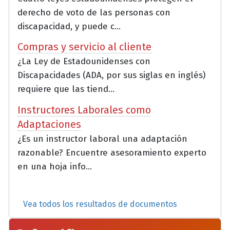
derecho de voto de las personas con
discapacidad, y puede c...
Compras y servicio al cliente
¿La Ley de Estadounidenses con
Discapacidades (ADA, por sus siglas en inglés)
requiere que las tiend...
Instructores Laborales como
Adaptaciones
¿Es un instructor laboral una adaptación
razonable? Encuentre asesoramiento experto
en una hoja info...
Vea todos los resultados de documentos