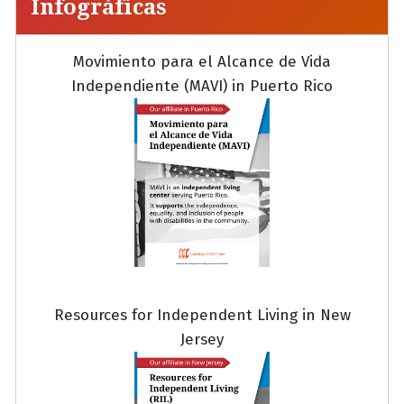
Infográficas
Movimiento para el Alcance de Vida
Independiente (MAVI) in Puerto Rico
Resources for Independent Living in New
Jersey