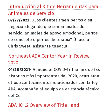
Introducción al Kit de Herramientas para
Animales de Servicio
07/27/2022
- ¿Los clientes traen perros a su
negocio alegando que son animales de
servicio, animales de apoyo emocional, perros
de consuelo o perros de terapia? Únase a
Chris Sweet, asistente t&eacut...
Northeast ADA Center Year in Review
2020
01/28/2021
- Aunque el COVID-19 fue una de las
historias más importantes del 2020, ocurrieron
otros acontecimientos relacionados con la ley
ADA. Acompañe al equipo de asistencia técnica
del Ce...
ADA 101.2 Overview of Title I and