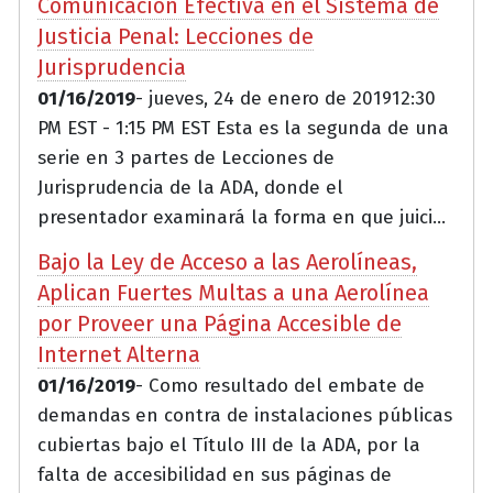
Comunicación Efectiva en el Sistema de
Justicia Penal: Lecciones de
Jurisprudencia
01/16/2019
- jueves, 24 de enero de 201912:30
PM EST - 1:15 PM EST Esta es la segunda de una
serie en 3 partes de Lecciones de
Jurisprudencia de la ADA, donde el
presentador examinará la forma en que juici...
Bajo la Ley de Acceso a las Aerolíneas,
Aplican Fuertes Multas a una Aerolínea
por Proveer una Página Accesible de
Internet Alterna
01/16/2019
- Como resultado del embate de
demandas en contra de instalaciones públicas
cubiertas bajo el Título III de la ADA, por la
falta de accesibilidad en sus páginas de