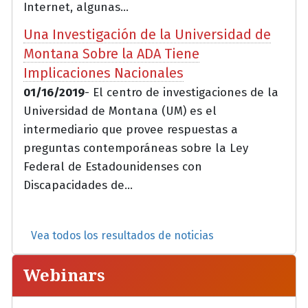
Internet, algunas...
Una Investigación de la Universidad de
Montana Sobre la ADA Tiene
Implicaciones Nacionales
01/16/2019
- El centro de investigaciones de la
Universidad de Montana (UM) es el
intermediario que provee respuestas a
preguntas contemporáneas sobre la Ley
Federal de Estadounidenses con
Discapacidades de...
Vea todos los resultados de noticias
Webinars