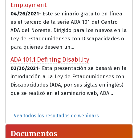
Employment
04/26/2021
- Este seminario gratuito en línea
es el tercero de la serie ADA 101 del Centro
ADA del Noreste. Dirigido para los nuevos en la
Ley de Estadounidenses con Discapacidades o
para quienes deseen un...
ADA 101.1 Defining Disability
03/26/2021
- Esta presentación se basará en la
introducción a La Ley de Estadounidenses con
Discapacidades (ADA, por sus siglas en inglés)
que se realizó en el seminario web, ADA...
Vea todos los resultados de webinars
Documentos