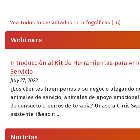
Vea todos los resultados de infográficas (16)
Webinars
Introducción al Kit de Herramientas para An
Servicio
July 27, 2022
¿Los clientes traen perros a su negocio alegando 
animales de servicio, animales de apoyo emocional
de consuelo o perros de terapia? Únase a Chris Swe
asistente t&eacut...
Noticias