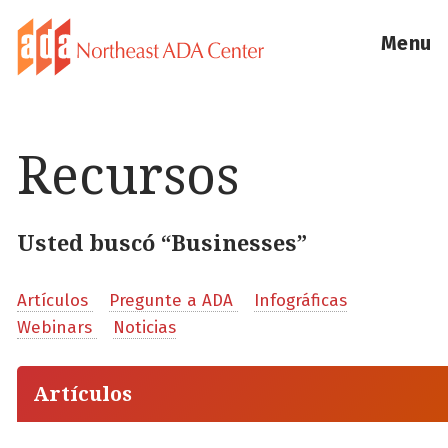
Menu
Recursos
Usted buscó “Businesses”
Artículos
Pregunte a ADA
Infográficas
Webinars
Noticias
Artículos