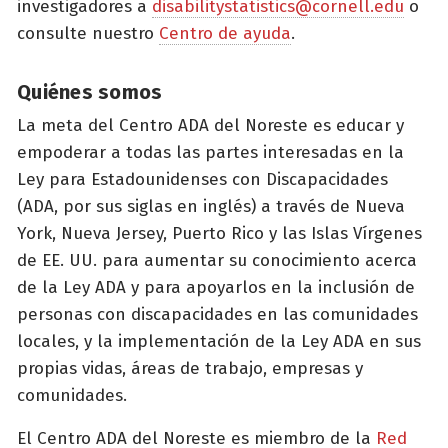
investigadores a
disabilitystatistics@cornell.edu
o
consulte nuestro
Centro de ayuda
.
Quiénes somos
La meta del Centro ADA del Noreste es educar y
empoderar a todas las partes interesadas en la
Ley para Estadounidenses con Discapacidades
(ADA, por sus siglas en inglés) a través de Nueva
York, Nueva Jersey, Puerto Rico y las Islas Vírgenes
de EE. UU. para aumentar su conocimiento acerca
de la Ley ADA y para apoyarlos en la inclusión de
personas con discapacidades en las comunidades
locales, y la implementación de la Ley ADA en sus
propias vidas, áreas de trabajo, empresas y
comunidades.
El Centro ADA del Noreste es miembro de la
Red