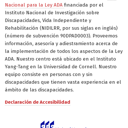
Nacional para la Ley ADA
financiada por el
Instituto Nacional de Investigación sobre
Discapacidades, Vida Independiente y
Rehabilitación (NIDILRR, por sus siglas en inglés)
(número de subvención 90DPAD0003). Proveemos
información, asesoría y adiestramiento acerca de
la implementación de todos los aspectos de la Ley
ADA. Nuestro centro está ubicado en el Instituto
Yang-Tang en la Universidad de Cornell. Nuestro
equipo consiste en personas con y sin
discapacidades que tienen vasta experiencia en el
ámbito de las discapacidades.
Declaración de Accesibilidad