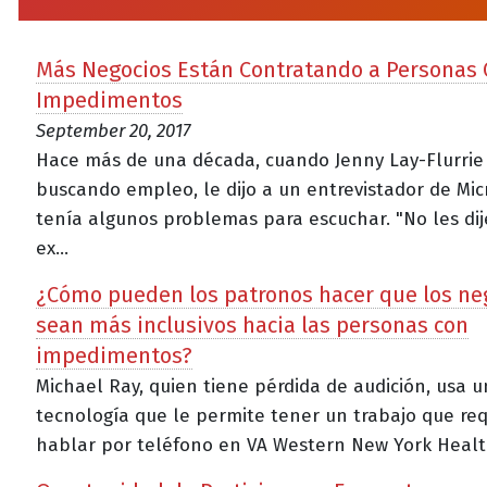
Más Negocios Están Contratando a Personas
Impedimentos
September 20, 2017
Hace más de una década, cuando Jenny Lay-Flurrie
buscando empleo, le dijo a un entrevistador de Mic
tenía algunos problemas para escuchar. "No les dij
ex...
¿Cómo pueden los patronos hacer que los ne
sean más inclusivos hacia las personas con
impedimentos?
Michael Ray, quien tiene pérdida de audición, usa 
tecnología que le permite tener un trabajo que req
hablar por teléfono en VA Western New York Healthc