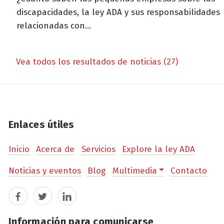
discapacidades, la ley ADA y sus responsabilidades
relacionadas con...
Vea todos los resultados de noticias (27)
Enlaces útiles
Inicio
Acerca de
Servicios
Explore la ley ADA
Noticias y eventos
Blog
Multimedia
Contacto
Facebook
Twitter
LinkedIn
Información para comunicarse