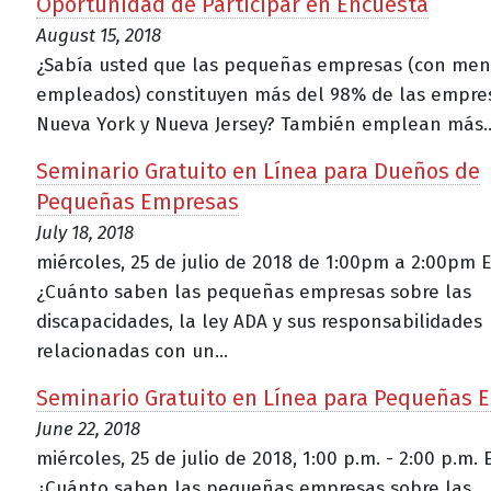
Oportunidad de Participar en Encuesta
August 15, 2018
¿Sabía usted que las pequeñas empresas (con men
empleados) constituyen más del 98% de las empre
Nueva York y Nueva Jersey? También emplean más..
Seminario Gratuito en Línea para Dueños de
Pequeñas Empresas
July 18, 2018
miércoles, 25 de julio de 2018 de 1:00pm a 2:00pm E
¿Cuánto saben las pequeñas empresas sobre las
discapacidades, la ley ADA y sus responsabilidades
relacionadas con un...
Seminario Gratuito en Línea para Pequeñas 
June 22, 2018
miércoles, 25 de julio de 2018, 1:00 p.m. - 2:00 p.m. 
¿Cuánto saben las pequeñas empresas sobre las