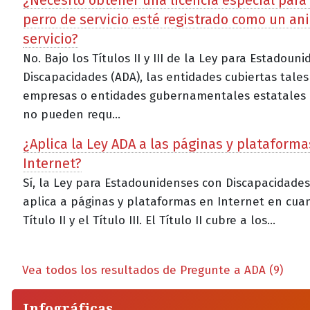
perro de servicio esté registrado como un an
servicio?
No. Bajo los Títulos II y III de la Ley para Estadoun
Discapacidades (ADA), las entidades cubiertas tale
empresas o entidades gubernamentales estatales 
no pueden requ...
¿Aplica la Ley ADA a las páginas y plataforma
Internet?
Sí, la Ley para Estadounidenses con Discapacidades
aplica a páginas y plataformas en Internet en cua
Título II y el Título III. El Título II cubre a los...
Vea todos los resultados de Pregunte a ADA (9)
Infográficas