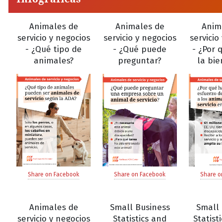
Animales de
Animales de
Anim
servicio y negocios
servicio y negocios
servicio
- ¿Qué tipo de
- ¿Qué puede
- ¿Por 
animales?
preguntar?
la bie
Share on Facebook
Share on Facebook
Share o
Animales de
Small Business
Small 
servicio y negocios
Statistics and
Statisti