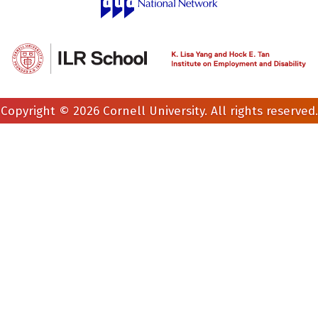
Copyright © 2026 Cornell University. All rights reserved.