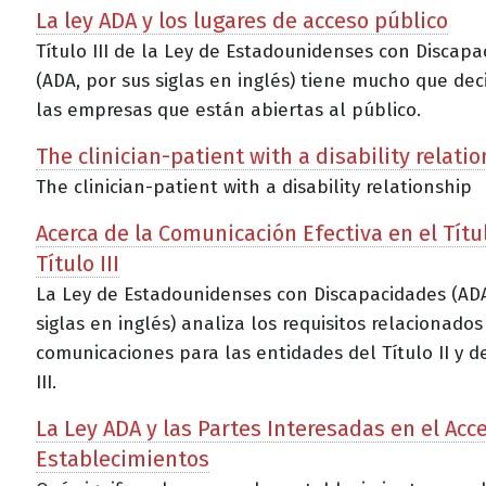
La ley ADA y los lugares de acceso público
Título III de la Ley de Estadounidenses con Discap
(ADA, por sus siglas en inglés) tiene mucho que dec
las empresas que están abiertas al público.
The clinician-patient with a disability relati
The clinician-patient with a disability relationship
Acerca de la Comunicación Efectiva en el Título
Título III
La Ley de Estadounidenses con Discapacidades (ADA
siglas en inglés) analiza los requisitos relacionados
comunicaciones para las entidades del Título II y de
III.
La Ley ADA y las Partes Interesadas en el Acce
Establecimientos