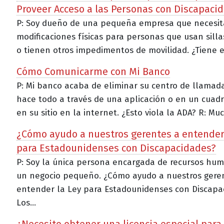
Proveer Acceso a las Personas con Discapaci
P: Soy dueño de una pequeña empresa que necesit
modificaciones físicas para personas que usan sill
o tienen otros impedimentos de movilidad. ¿Tiene el
Cómo Comunicarme con Mi Banco
P: Mi banco acaba de eliminar su centro de llamad
hace todo a través de una aplicación o en un cuad
en su sitio en la internet. ¿Esto viola la ADA? R: Muc
¿Cómo ayudo a nuestros gerentes a entender
para Estadounidenses con Discapacidades?
P: Soy la única persona encargada de recursos hu
un negocio pequeño. ¿Cómo ayudo a nuestros gere
entender la Ley para Estadounidenses con Discapa
Los...
¿Necesito obtener una licencia especial para