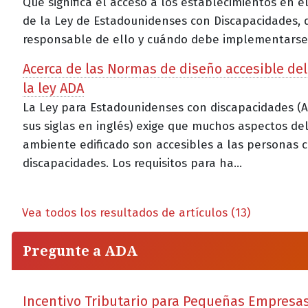
Qué significa el acceso a los establecimientos en e
de la Ley de Estadounidenses con Discapacidades, 
responsable de ello y cuándo debe implementarse
Acerca de las Normas de diseño accesible del
la ley ADA
La Ley para Estadounidenses con discapacidades (A
sus siglas en inglés) exige que muchos aspectos de
ambiente edificado son accesibles a las personas 
discapacidades. Los requisitos para ha...
Vea todos los resultados de artículos (13)
Pregunte a ADA
Incentivo Tributario para Pequeñas Empresa