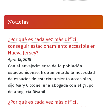
Noticias
¿Por qué es cada vez más difícil
conseguir estacionamiento accesible en
Nueva Jersey?
April 18, 2018
Con el envejecimiento de la población
estadounidense, ha aumentado la necesidad
de espacios de estacionamiento accesibles,
dijo Mary Ciccone, una abogada con el grupo
de abogacía Disabil...
¿Por qué es cada vez más difícil