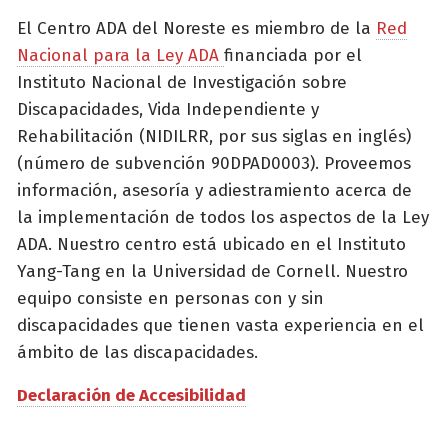
El Centro ADA del Noreste es miembro de la
Red
Nacional para la Ley ADA
financiada por el
Instituto Nacional de Investigación sobre
Discapacidades, Vida Independiente y
Rehabilitación (NIDILRR, por sus siglas en inglés)
(número de subvención 90DPAD0003). Proveemos
información, asesoría y adiestramiento acerca de
la implementación de todos los aspectos de la Ley
ADA. Nuestro centro está ubicado en el Instituto
Yang-Tang en la Universidad de Cornell. Nuestro
equipo consiste en personas con y sin
discapacidades que tienen vasta experiencia en el
ámbito de las discapacidades.
Declaración de Accesibilidad