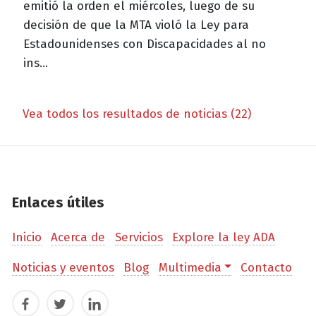
emitió la orden el miércoles, luego de su
decisión de que la MTA violó la Ley para
Estadounidenses con Discapacidades al no
ins...
Vea todos los resultados de noticias (22)
Enlaces útiles
Inicio
Acerca de
Servicios
Explore la ley ADA
Noticias y eventos
Blog
Multimedia
Contacto
Facebook
Twitter
LinkedIn