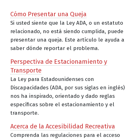
Cómo Presentar una Queja
Si usted siente que la Ley ADA, o un estatuto
relacionado, no está siendo cumplida, puede
presentar una queja. Este artículo le ayuda a
saber dónde reportar el problema.
Perspectiva de Estacionamiento y
Transporte
La Ley para Estadounidenses con
Discapacidades (ADA, por sus siglas en inglés)
nos ha inspirado, orientado y dado reglas
específicas sobre el estacionamiento y el
transporte.
Acerca de la Accesibilidad Recreativa
Comprenda las regulaciones para el acceso