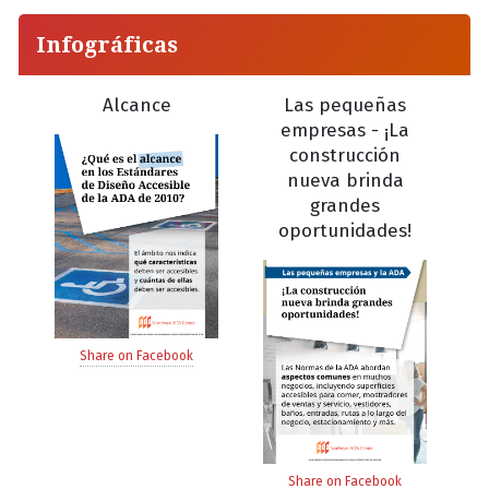
Infográficas
Alcance
Las pequeñas
empresas - ¡La
construcción
nueva brinda
grandes
oportunidades!
Share on Facebook
Share on Facebook