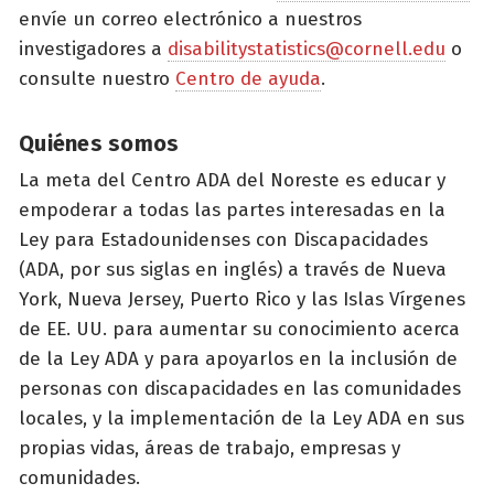
envíe un correo electrónico a nuestros
investigadores a
disabilitystatistics@cornell.edu
o
consulte nuestro
Centro de ayuda
.
Quiénes somos
La meta del Centro ADA del Noreste es educar y
empoderar a todas las partes interesadas en la
Ley para Estadounidenses con Discapacidades
(ADA, por sus siglas en inglés) a través de Nueva
York, Nueva Jersey, Puerto Rico y las Islas Vírgenes
de EE. UU. para aumentar su conocimiento acerca
de la Ley ADA y para apoyarlos en la inclusión de
personas con discapacidades en las comunidades
locales, y la implementación de la Ley ADA en sus
propias vidas, áreas de trabajo, empresas y
comunidades.