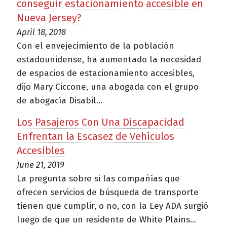
conseguir estacionamiento accesible en
Nueva Jersey?
April 18, 2018
Con el envejecimiento de la población
estadounidense, ha aumentado la necesidad
de espacios de estacionamiento accesibles,
dijo Mary Ciccone, una abogada con el grupo
de abogacía Disabil...
Los Pasajeros Con Una Discapacidad
Enfrentan la Escasez de Vehículos
Accesibles
June 21, 2019
La pregunta sobre si las compañías que
ofrecen servicios de búsqueda de transporte
tienen que cumplir, o no, con la Ley ADA surgió
luego de que un residente de White Plains...