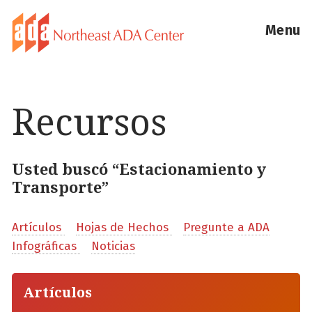
Menu
Recursos
Usted buscó “Estacionamiento y
Transporte”
Artículos
Hojas de Hechos
Pregunte a ADA
Infográficas
Noticias
Artículos