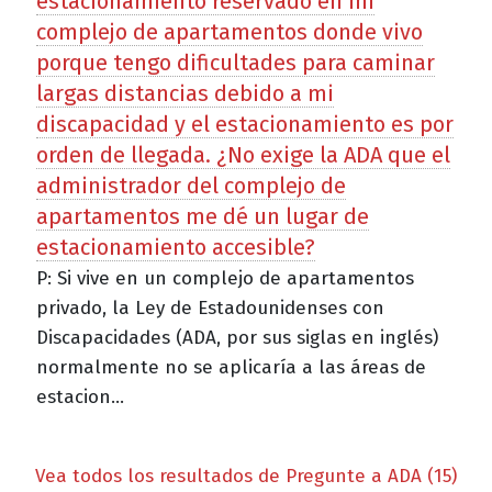
estacionamiento reservado en mi
complejo de apartamentos donde vivo
porque tengo dificultades para caminar
largas distancias debido a mi
discapacidad y el estacionamiento es por
orden de llegada. ¿No exige la ADA que el
administrador del complejo de
apartamentos me dé un lugar de
estacionamiento accesible?
P: Si vive en un complejo de apartamentos
privado, la Ley de Estadounidenses con
Discapacidades (ADA, por sus siglas en inglés)
normalmente no se aplicaría a las áreas de
estacion...
Vea todos los resultados de Pregunte a ADA (15)