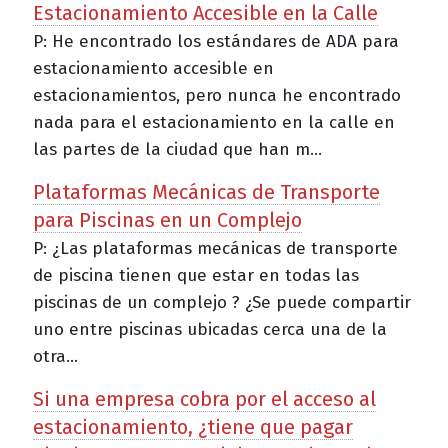
Estacionamiento Accesible en la Calle
P: He encontrado los estándares de ADA para
estacionamiento accesible en
estacionamientos, pero nunca he encontrado
nada para el estacionamiento en la calle en
las partes de la ciudad que han m...
Plataformas Mecánicas de Transporte
para Piscinas en un Complejo
P: ¿Las plataformas mecánicas de transporte
de piscina tienen que estar en todas las
piscinas de un complejo ? ¿Se puede compartir
uno entre piscinas ubicadas cerca una de la
otra...
Si una empresa cobra por el acceso al
estacionamiento, ¿tiene que pagar