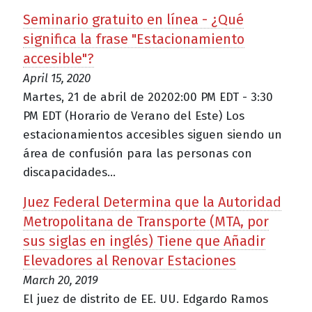
Seminario gratuito en línea - ¿Qué
significa la frase "Estacionamiento
accesible"?
April 15, 2020
Martes, 21 de abril de 20202:00 PM EDT - 3:30
PM EDT (Horario de Verano del Este) Los
estacionamientos accesibles siguen siendo un
área de confusión para las personas con
discapacidades...
Juez Federal Determina que la Autoridad
Metropolitana de Transporte (MTA, por
sus siglas en inglés) Tiene que Añadir
Elevadores al Renovar Estaciones
March 20, 2019
El juez de distrito de EE. UU. Edgardo Ramos