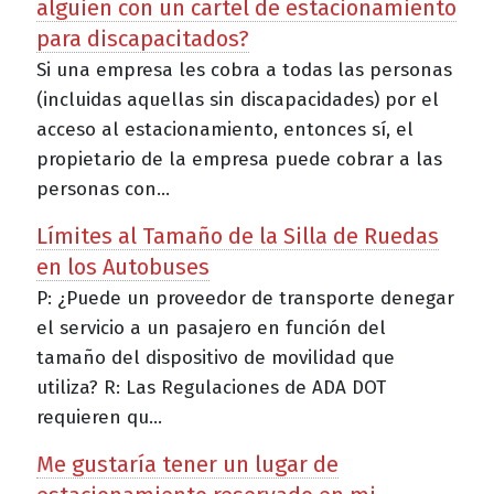
alguien con un cartel de estacionamiento
para discapacitados?
Si una empresa les cobra a todas las personas
(incluidas aquellas sin discapacidades) por el
acceso al estacionamiento, entonces sí, el
propietario de la empresa puede cobrar a las
personas con...
Límites al Tamaño de la Silla de Ruedas
en los Autobuses
P: ¿Puede un proveedor de transporte denegar
el servicio a un pasajero en función del
tamaño del dispositivo de movilidad que
utiliza? R: Las Regulaciones de ADA DOT
requieren qu...
Me gustaría tener un lugar de