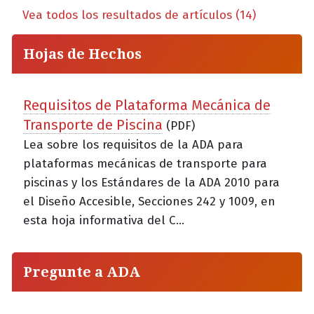
Vea todos los resultados de artículos (14)
Hojas de Hechos
Requisitos de Plataforma Mecánica de
Transporte de Piscina
(PDF)
Lea sobre los requisitos de la ADA para
plataformas mecánicas de transporte para
piscinas y los Estándares de la ADA 2010 para
el Diseño Accesible, Secciones 242 y 1009, en
esta hoja informativa del C...
Pregunte a ADA