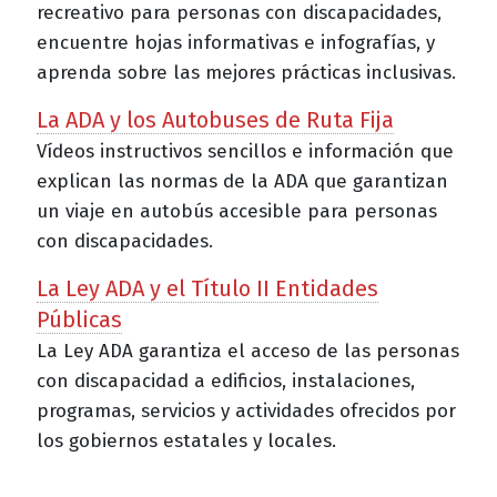
recreativo para personas con discapacidades,
encuentre hojas informativas e infografías, y
aprenda sobre las mejores prácticas inclusivas.
La ADA y los Autobuses de Ruta Fija
Vídeos instructivos sencillos e información que
explican las normas de la ADA que garantizan
un viaje en autobús accesible para personas
con discapacidades.
La Ley ADA y el Título II Entidades
Públicas
La Ley ADA garantiza el acceso de las personas
con discapacidad a edificios, instalaciones,
programas, servicios y actividades ofrecidos por
los gobiernos estatales y locales.