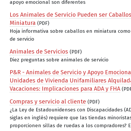
apoyo emocional son diferentes
Los Animales de Servicio Pueden ser Caballo
Miniatura
(PDF)
Hoja informativa sobre caballos en miniatura com
de servicio
Animales de Servicios
(PDF)
Diez preguntas sobre animales de servicio
P&R - Animales de Servicio y Apoyo Emociona
Unidades de Vivienda Unifamiliares Alquilad
Vacaciones: Implicaciones para ADA y FHA
(PDF
Compras y servicio al cliente
(PDF)
¿La Ley de Estadounidenses con Discapacidades (AD
siglas en inglés) requiere que las tiendas minorista
proporcionen sillas de ruedas a los compradores? 