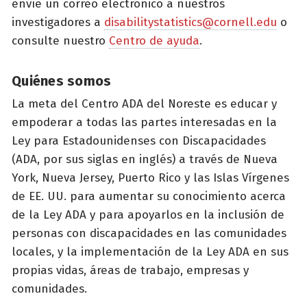
envíe un correo electrónico a nuestros
investigadores a
disabilitystatistics@cornell.edu
o
consulte nuestro
Centro de ayuda
.
Quiénes somos
La meta del Centro ADA del Noreste es educar y
empoderar a todas las partes interesadas en la
Ley para Estadounidenses con Discapacidades
(ADA, por sus siglas en inglés) a través de Nueva
York, Nueva Jersey, Puerto Rico y las Islas Vírgenes
de EE. UU. para aumentar su conocimiento acerca
de la Ley ADA y para apoyarlos en la inclusión de
personas con discapacidades en las comunidades
locales, y la implementación de la Ley ADA en sus
propias vidas, áreas de trabajo, empresas y
comunidades.