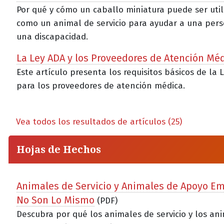
Por qué y cómo un caballo miniatura puede ser util
como un animal de servicio para ayudar a una per
una discapacidad.
La Ley ADA y los Proveedores de Atención Mé
Este artículo presenta los requisitos básicos de la 
para los proveedores de atención médica.
Vea todos los resultados de artículos (25)
Hojas de Hechos
Animales de Servicio y Animales de Apoyo E
No Son Lo Mismo
(PDF)
Descubra por qué los animales de servicio y los an