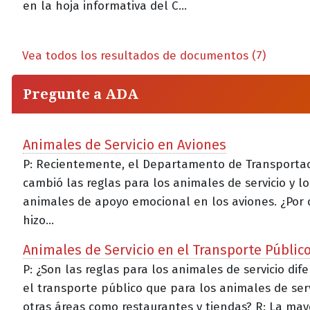
en la hoja informativa del C...
Vea todos los resultados de documentos (7)
Pregunte a ADA
Animales de Servicio en Aviones
P: Recientemente, el Departamento de Transportac
cambió las reglas para los animales de servicio y lo
animales de apoyo emocional en los aviones. ¿Por 
hizo...
Animales de Servicio en el Transporte Públic
P: ¿Son las reglas para los animales de servicio dif
el transporte público que para los animales de ser
otras áreas como restaurantes y tiendas? R: La mayor