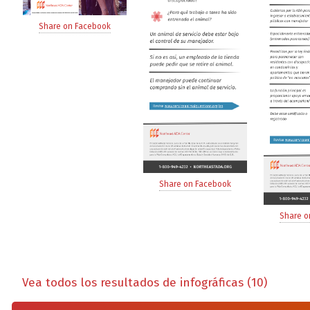
Share on Facebook
Share on Facebook
Share o
Vea todos los resultados de infográficas (10)