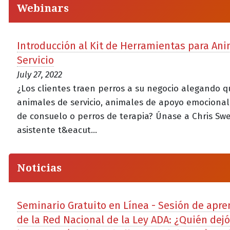
Webinars
Introducción al Kit de Herramientas para An
Servicio
July 27, 2022
¿Los clientes traen perros a su negocio alegando 
animales de servicio, animales de apoyo emocional
de consuelo o perros de terapia? Únase a Chris Swe
asistente t&eacut...
Noticias
Seminario Gratuito en Línea - Sesión de apre
de la Red Nacional de la Ley ADA: ¿Quién dejó