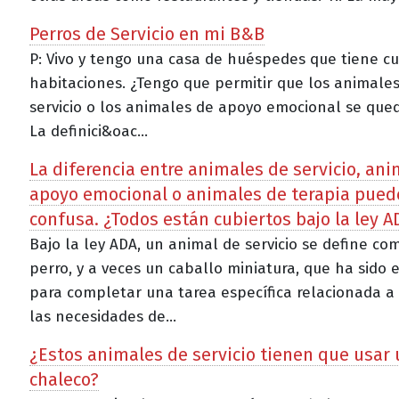
Perros de Servicio en mi B&B
P: Vivo y tengo una casa de huéspedes que tiene cu
habitaciones. ¿Tengo que permitir que los animale
servicio o los animales de apoyo emocional se qued
La definici&oac...
La diferencia entre animales de servicio, an
apoyo emocional o animales de terapia pued
confusa. ¿Todos están cubiertos bajo la ley A
Bajo la ley ADA, un animal de servicio se define co
perro, y a veces un caballo miniatura, que ha sido
para completar una tarea específica relacionada a
las necesidades de...
¿Estos animales de servicio tienen que usar
chaleco?