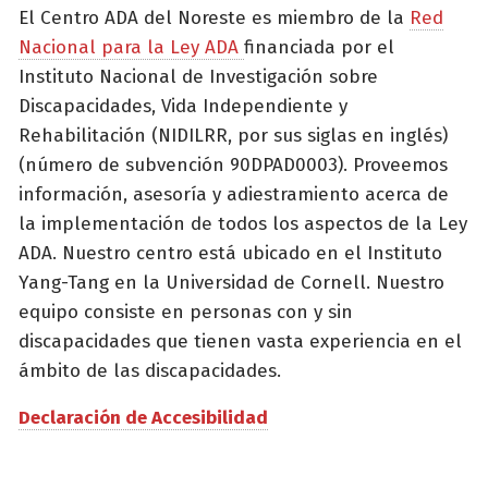
El Centro ADA del Noreste es miembro de la
Red
Nacional para la Ley ADA
financiada por el
Instituto Nacional de Investigación sobre
Discapacidades, Vida Independiente y
Rehabilitación (NIDILRR, por sus siglas en inglés)
(número de subvención 90DPAD0003). Proveemos
información, asesoría y adiestramiento acerca de
la implementación de todos los aspectos de la Ley
ADA. Nuestro centro está ubicado en el Instituto
Yang-Tang en la Universidad de Cornell. Nuestro
equipo consiste en personas con y sin
discapacidades que tienen vasta experiencia en el
ámbito de las discapacidades.
Declaración de Accesibilidad