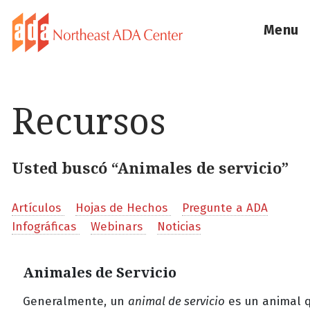
Menu
Recursos
Usted buscó “Animales de servicio”
Artículos
Hojas de Hechos
Pregunte a ADA
Infográficas
Webinars
Noticias
Animales de Servicio
Generalmente, un
animal de servicio
es un animal 