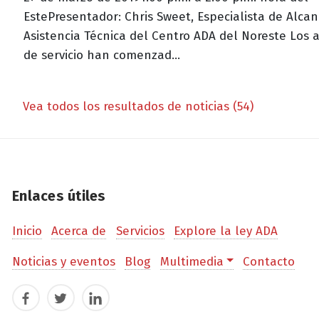
EstePresentador: Chris Sweet, Especialista de Alcan
Asistencia Técnica del Centro ADA del Noreste Los 
de servicio han comenzad...
Vea todos los resultados de noticias (54)
Enlaces útiles
Inicio
Acerca de
Servicios
Explore la ley ADA
Noticias y eventos
Blog
Multimedia
Contacto
Facebook
Twitter
LinkedIn