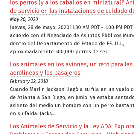
los perros (y a los caballos en miniatura)? A
de servicio en las instalaciones de cuidado d
May 20, 2020
Jueves, 28 de mayo, 202011:30 AM PDT - 1:00 PM PDT
acuerdo con el Negociado de Asuntos Públicos Mun
dentro del Departamento de Estado de EE. UU.,
aproximadamente 500,000 perros de ser...
Los animales en los aviones, un reto para las
aerolíneas y los pasajeros
February 22, 2018
Cuando Marlin Jackson llegó a su fila en un vuelo d
de Atlanta a San Diego, en junio, ya estaba sentad
asiento del medio un hombre con un perro bastan
en su falda. Jacks...
Los Animales de Servicio y la Ley ADA: Explo