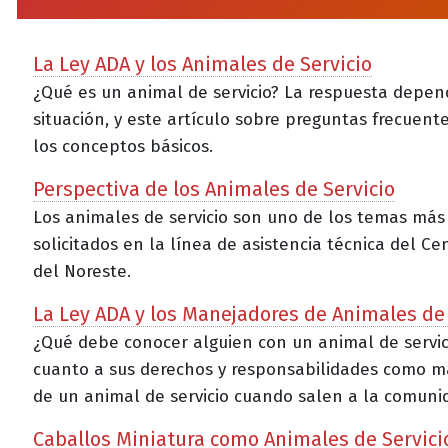
La Ley ADA y los Animales de Servicio
¿Qué es un animal de servicio? La respuesta depen
situación, y este artículo sobre preguntas frecuent
los conceptos básicos.
Perspectiva de los Animales de Servicio
Los animales de servicio son uno de los temas más
solicitados en la línea de asistencia técnica del Ce
del Noreste.
La Ley ADA y los Manejadores de Animales de 
¿Qué debe conocer alguien con un animal de servic
cuanto a sus derechos y responsabilidades como 
de un animal de servicio cuando salen a la comuni
Caballos Miniatura como Animales de Servici