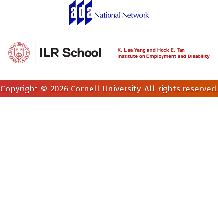
Copyright © 2026 Cornell University. All rights reserved.